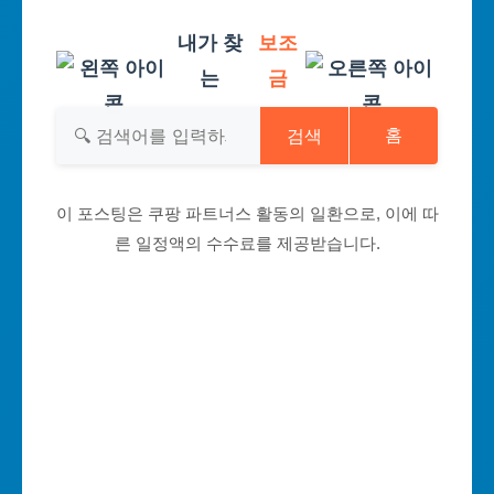
내가 찾
보조
는
금
검색
홈
이 포스팅은 쿠팡 파트너스 활동의 일환으로, 이에 따
른 일정액의 수수료를 제공받습니다.