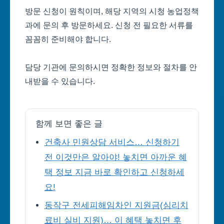
방문 신청이 원칙이며, 해당 지역의 시청 농업정책
과에 문의 후 방문하세요. 신청 전 필요한 서류를
꼼꼼히 준비해야 합니다.
담당 기관에 문의하시면 정확한 정보와 절차를 안
내받을 수 있습니다.
함께 보면 좋은 글
건축사 민원상담 서비스… 신청하기
전 이것만은 알아야! 놓치면 아까운 혜
택 정보 지금 바로 확인하고 신청하세
요!
동작구 전세피해임차인 지원금(심리치
료비 실비 지원)… 이 혜택 놓치면 후