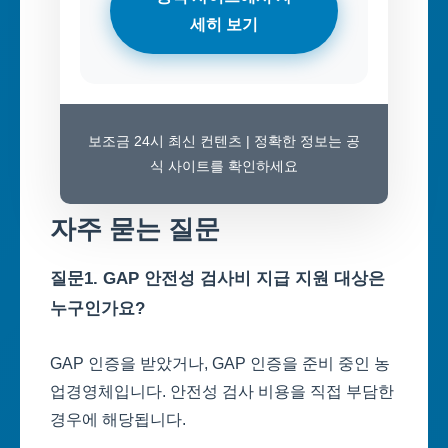
세히 보기
보조금 24시 최신 컨텐츠 | 정확한 정보는 공
식 사이트를 확인하세요
자주 묻는 질문
질문1. GAP 안전성 검사비 지급 지원 대상은
누구인가요?
GAP 인증을 받았거나, GAP 인증을 준비 중인 농
업경영체입니다. 안전성 검사 비용을 직접 부담한
경우에 해당됩니다.