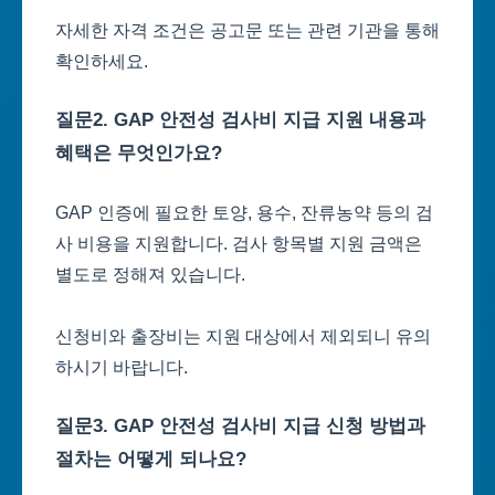
자세한 자격 조건은 공고문 또는 관련 기관을 통해
확인하세요.
질문2. GAP 안전성 검사비 지급 지원 내용과
혜택은 무엇인가요?
GAP 인증에 필요한 토양, 용수, 잔류농약 등의 검
사 비용을 지원합니다. 검사 항목별 지원 금액은
별도로 정해져 있습니다.
신청비와 출장비는 지원 대상에서 제외되니 유의
하시기 바랍니다.
질문3. GAP 안전성 검사비 지급 신청 방법과
절차는 어떻게 되나요?