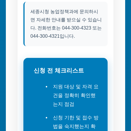
세종시청 농업정책과에 문의하시
면 자세한 안내를 받으실 수 있습니
다. 전화번호는 044-300-4323 또는
044-300-4321입니다.
신청 전 체크리스트
지원 대상 및 자격 요
건을 정확히 확인했
는지 점검
신청 기한 및 접수 방
법을 숙지했는지 확