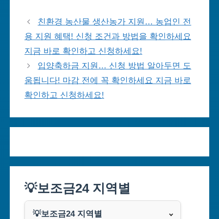
친환경 농산물 생산농가 지원… 농업인 전
용 지원 혜택! 신청 조건과 방법을 확인하세요
지금 바로 확인하고 신청하세요!
입양축하금 지원… 신청 방법 알아두면 도
움됩니다! 마감 전에 꼭 확인하세요 지금 바로
확인하고 신청하세요!
💡보조금24 지역별
💡보조금24 지역별