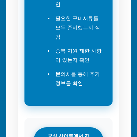
인
필요한 구비서류를
모두 준비했는지 점
검
중복 지원 제한 사항
이 있는지 확인
문의처를 통해 추가
정보를 확인
공식 사이트에서 자