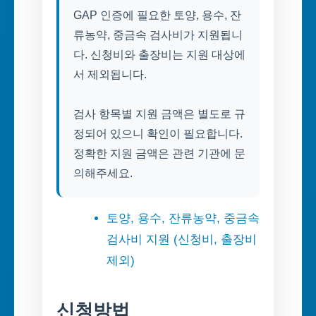
GAP 인증에 필요한 토양, 용수, 잔
류농약, 중금속 검사비가 지원됩니
다. 신청비와 출장비는 지원 대상에
서 제외됩니다.
검사 항목별 지원 금액은 별도로 규
정되어 있으니 확인이 필요합니다.
정확한 지원 금액은 관련 기관에 문
의해주세요.
토양, 용수, 잔류농약, 중금속
검사비 지원 (신청비, 출장비
제외)
신청방법