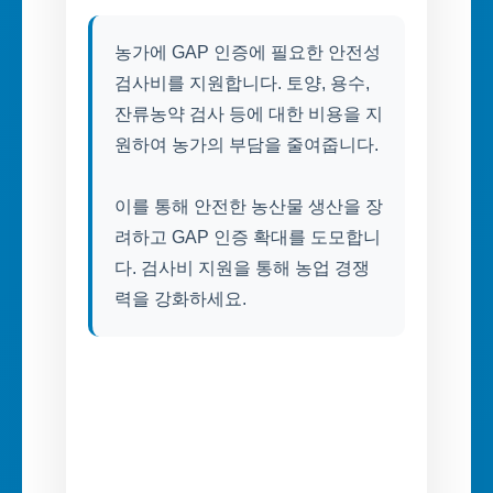
농가에 GAP 인증에 필요한 안전성
검사비를 지원합니다. 토양, 용수,
잔류농약 검사 등에 대한 비용을 지
원하여 농가의 부담을 줄여줍니다.
이를 통해 안전한 농산물 생산을 장
려하고 GAP 인증 확대를 도모합니
다. 검사비 지원을 통해 농업 경쟁
력을 강화하세요.