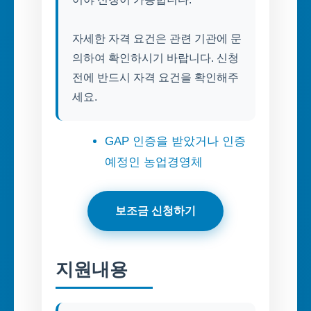
자세한 자격 요건은 관련 기관에 문
의하여 확인하시기 바랍니다. 신청
전에 반드시 자격 요건을 확인해주
세요.
GAP 인증을 받았거나 인증
예정인 농업경영체
보조금 신청하기
지원내용