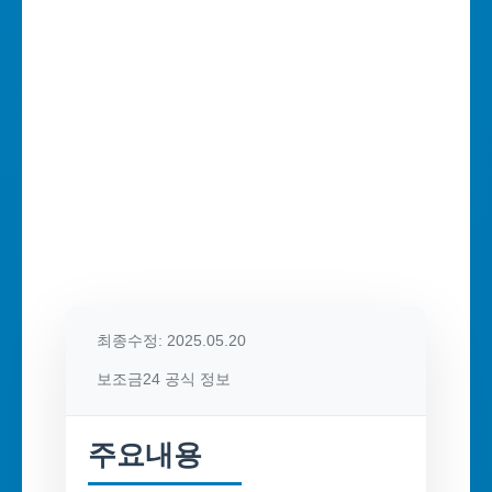
최종수정: 2025.05.20
보조금24 공식 정보
주요내용