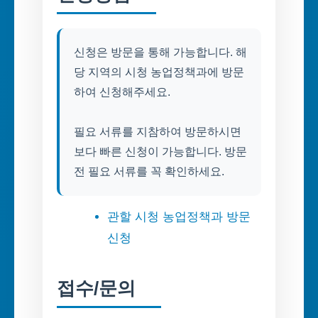
신청은 방문을 통해 가능합니다. 해
당 지역의 시청 농업정책과에 방문
하여 신청해주세요.
필요 서류를 지참하여 방문하시면
보다 빠른 신청이 가능합니다. 방문
전 필요 서류를 꼭 확인하세요.
관할 시청 농업정책과 방문
신청
접수/문의