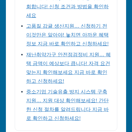
회합니다! 신청 조건과 방법을 확인하
세요
고품질 감귤 생산지원… 신청하기 전
이것만은 알아야! 놓치면 아까운 혜택
정보 지금 바로 확인하고 신청하세요!
재난취약가구 안전점검정비 지원… 혜
택 금액이 예상보다 큽니다! 자격 요건
맞는지 확인해보세요 지금 바로 확인
하고 신청하세요!
중소기업 기술유출 방지 시스템 구축
지원… 지원 대상 확인해보세요! 간단
한 신청 절차를 알려드립니다 지금 바
로 확인하고 신청하세요!