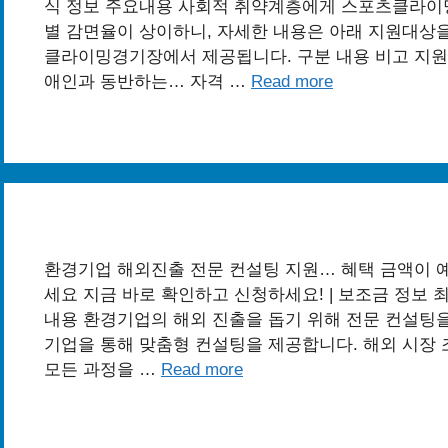
식 정보 주요내용 사회적 취약계층에게 스포츠클라이
별 감면율이 상이하니, 자세한 내용은 아래 지원대상
클라이밍경기장에서 제공됩니다. 구분 내용 비고 지원대
애인과 동반하는… 자격 …
Read more
환경기업 해외진출 전문 컨설팅 지원… 혜택 금액이 
세요 지금 바로 확인하고 신청하세요! | 보조금 정보 최종수
내용 환경기업의 해외 진출을 돕기 위해 전문 컨설팅을
기업을 통해 맞춤형 컨설팅을 제공합니다. 해외 시장 
모든 과정을 …
Read more