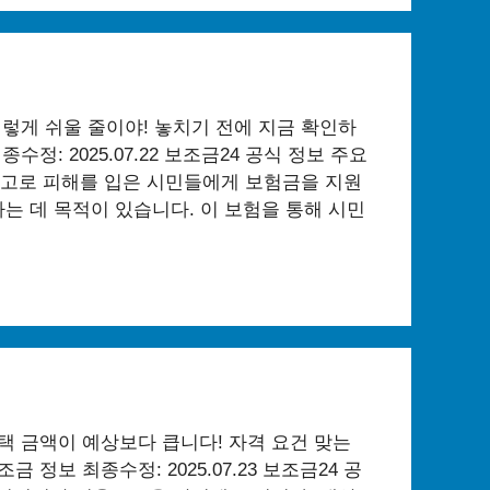
이렇게 쉬울 줄이야! 놓치기 전에 지금 확인하
정: 2025.07.22 보조금24 공식 정보 주요
고로 피해를 입은 시민들에게 보험금을 지원
는 데 목적이 있습니다. 이 보험을 통해 시민
 금액이 예상보다 큽니다! 자격 요건 맞는
 정보 최종수정: 2025.07.23 보조금24 공