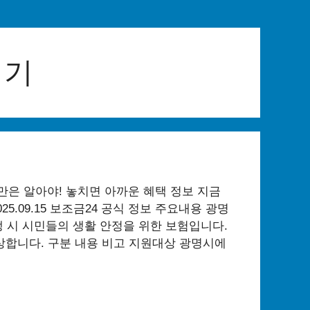
경기
은 알아야! 놓치면 아까운 혜택 정보 지금
25.09.15 보조금24 공식 정보 주요내용 광명
 시 시민들의 생활 안정을 위한 보험입니다.
보상합니다. 구분 내용 비고 지원대상 광명시에