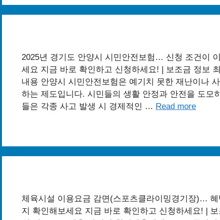
2025년 경기도 안양시 시민안전보험… 신청 조건이 
세요 지금 바로 확인하고 신청하세요! | 보조금 정보 최종수
내용 안양시 시민안전보험은 예기치 못한 재난이나 사
하는 제도입니다. 시민들의 생활 안정과 안전을 도모하
들은 각종 사고 발생 시 경제적인 …
Read more
체육시설 이용요금 감면(스포츠클라이밍경기장)… 혜택
지 확인해보세요 지금 바로 확인하고 신청하세요! | 보조금