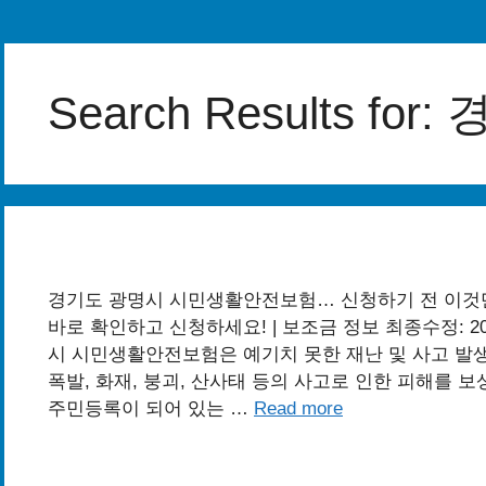
Search Results for:
경기도 광명시 시민생활안전보험… 신청하기 전 이것만
바로 확인하고 신청하세요! | 보조금 정보 최종수정: 20
시 시민생활안전보험은 예기치 못한 재난 및 사고 발생
폭발, 화재, 붕괴, 산사태 등의 사고로 인한 피해를 
주민등록이 되어 있는 …
Read more