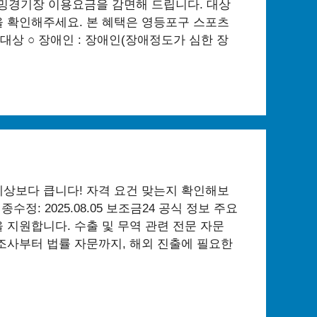
밍경기장 이용요금을 감면해 드립니다. 대상
을 확인해주세요. 본 혜택은 영등포구 스포츠
상 ○ 장애인 : 장애인(장애정도가 심한 장
예상보다 큽니다! 자격 요건 맞는지 확인해보
정: 2025.08.05 보조금24 공식 정보 주요
 지원합니다. 수출 및 무역 관련 전문 자문
조사부터 법률 자문까지, 해외 진출에 필요한