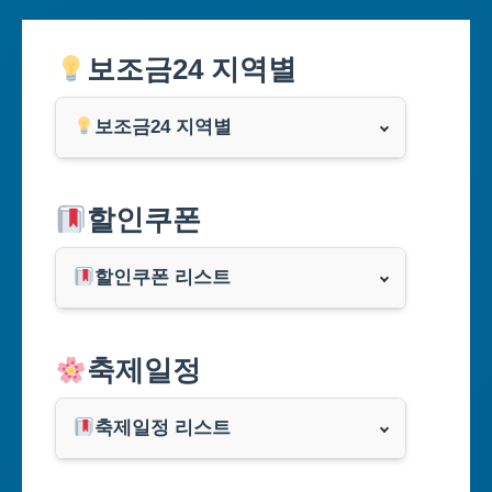
보조금24 지역별
보조금24 지역별
서울특별시
할인쿠폰
부산광역시
할인쿠폰 리스트
대구광역시
알리익스프레스
축제일정
인천광역시
쿠팡
광주광역시
축제일정 리스트
클룩
서울축제 일정
대전광역시