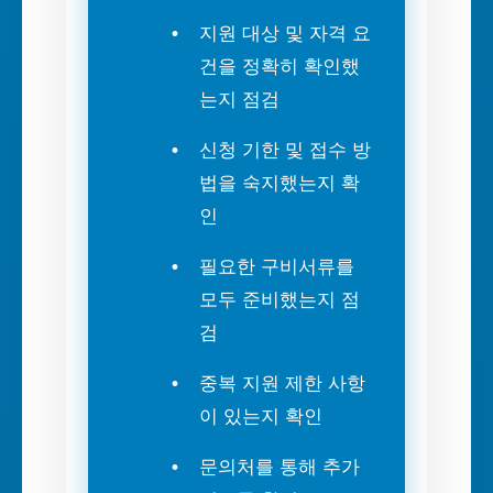
지원 대상 및 자격 요
건을 정확히 확인했
는지 점검
신청 기한 및 접수 방
법을 숙지했는지 확
인
필요한 구비서류를
모두 준비했는지 점
검
중복 지원 제한 사항
이 있는지 확인
문의처를 통해 추가