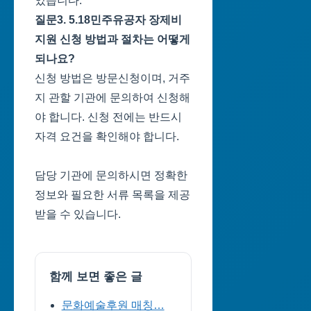
었습니다.
질문3. 5.18민주유공자 장제비
지원 신청 방법과 절차는 어떻게
되나요?
신청 방법은 방문신청이며, 거주
지 관할 기관에 문의하여 신청해
야 합니다. 신청 전에는 반드시
자격 요건을 확인해야 합니다.
담당 기관에 문의하시면 정확한
정보와 필요한 서류 목록을 제공
받을 수 있습니다.
함께 보면 좋은 글
문화예술후원 매칭…