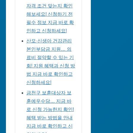
자격 조건 맞는지 확인
해보세요! 신청하기 전
필수 정보 지금 바로 확
인하고 신청하세요!
산모·신생아 건강관리
본인부담금 지원… 의
료비 절약할 수 있는 기
회! 지원 혜택과 신청 방
법 지금 바로 확인하고
신청하세요!
금천구 보훈대상자 보
훈예우수당… 지금 바
로 신청 가능한지 확인!
혜택 받는 방법을 안내
지금 바로 확인하고 신