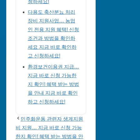
청하세요!
다용도 축산분뇨 처리
장비 지원사업… 농업
인 전용 지원 혜택! 신청
조건과 방법을 확인하
세요 지금 바로 확인하
고 신청하세요!
환경보건이용권 지급…
지금 바로 신청 가능한
지 확인! 혜택 받는 방법
을 안내 지금 바로 확인
하고 신청하세요!
민주화운동 관련자 생계지원
비 지원… 지금 바로 신청 가능
한지 확인! 혜택 받는 방법을 안