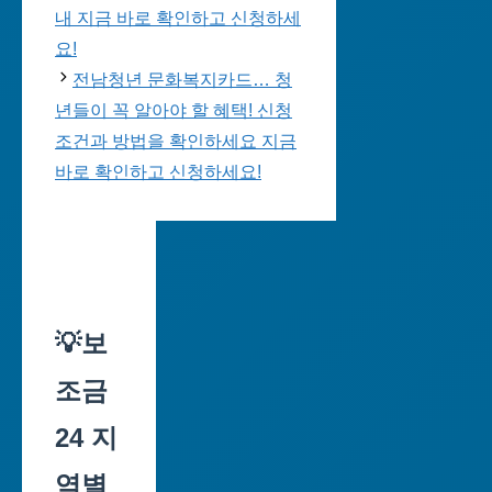
내 지금 바로 확인하고 신청하세
요!
전남청년 문화복지카드… 청
년들이 꼭 알아야 할 혜택! 신청
조건과 방법을 확인하세요 지금
바로 확인하고 신청하세요!
💡보
조금
24 지
역별