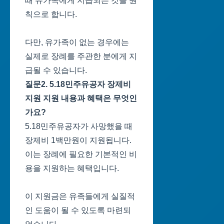
때 유가족에게 지급되는 것을 원
칙으로 합니다.
다만, 유가족이 없는 경우에는
실제로 장례를 주관한 분에게 지
급될 수 있습니다.
질문2. 5.18민주유공자 장제비
지원 지원 내용과 혜택은 무엇인
가요?
5.18민주유공자가 사망했을 때
장제비 1백만원이 지원됩니다.
이는 장례에 필요한 기본적인 비
용을 지원하는 혜택입니다.
이 지원금은 유족들에게 실질적
인 도움이 될 수 있도록 마련되