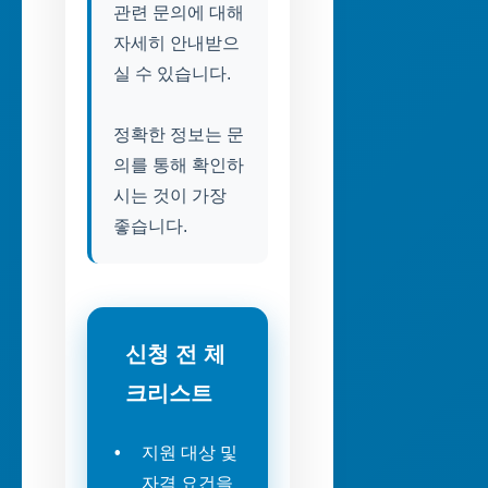
관련 문의에 대해
자세히 안내받으
실 수 있습니다.
정확한 정보는 문
의를 통해 확인하
시는 것이 가장
좋습니다.
신청 전 체
크리스트
지원 대상 및
자격 요건을