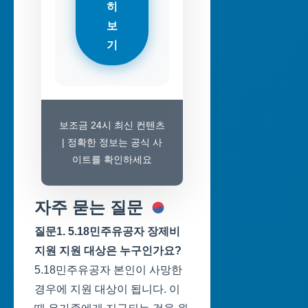
히
보
기
보조금 24시 최신 컨텐츠
| 정확한 정보는 공식 사
이트를 확인하세요
자주 묻는 질문
질문1. 5.18민주유공자 장제비
지원 지원 대상은 누구인가요?
5.18민주유공자 본인이 사망한
경우에 지원 대상이 됩니다. 이