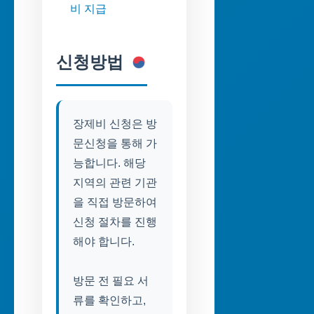
비 지급
신청방법
장제비 신청은 방
문신청을 통해 가
능합니다. 해당
지역의 관련 기관
을 직접 방문하여
신청 절차를 진행
해야 합니다.
방문 전 필요 서
류를 확인하고,