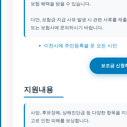
보험 혜택을 받을 수 있습니다.
다만, 보험금 지급 사유 발생 시 관련 서류를 제
또는 보험사에 문의하시기 바랍니다.
이천시에 주민등록을 둔 모든 시민
보조금 신청
지원내용
사망, 후유장해, 상해진단금 등 다양한 항목을 지원
고로 인한 피해를 보상합니다.