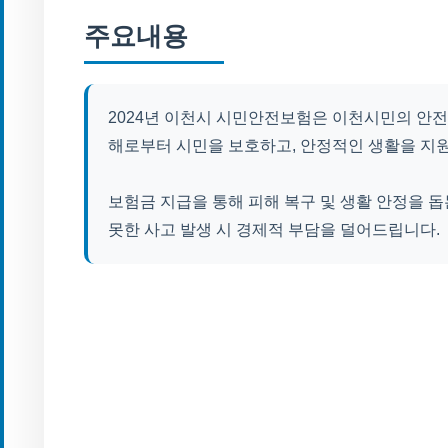
주요내용
2024년 이천시 시민안전보험은 이천시민의 안전을
해로부터 시민을 보호하고, 안정적인 생활을 지
보험금 지급을 통해 피해 복구 및 생활 안정을 돕
못한 사고 발생 시 경제적 부담을 덜어드립니다.