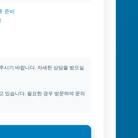
류 준비
청
락 주시기 바랍니다. 자세한 상담을 받으실
 있습니다. 필요한 경우 방문하여 문의