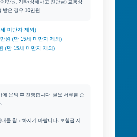
1000만원, 기타(상해사고 진단금) 교통상
 받은 경우 10만원
5세 미만자 제외)
0만원 (만 15세 미만자 제외)
 (만 15세 미만자 제외)
에 문의 후 진행합니다. 필요 서류를 준
.
안내를 참고하시기 바랍니다. 보험금 지