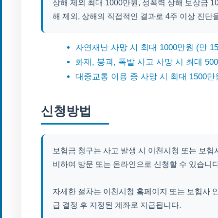
상해 제외 최대 1000만원, 성폭력 상해 보상금 
해 제외, 상해의 직접적인 결과로 4주 이상 진단을
자연재난 사망 시 최대 1000만원 (만 1
화재, 붕괴, 폭발 사고 사망 시 최대 50
대중교통 이용 중 사망 시 최대 1500만원
신청방법
보험금 청구는 사고 발생 시 이천시청 또는 보험사
비하여 방문 또는 온라인으로 신청할 수 있습니다
자세한 절차는 이천시청 홈페이지 또는 보험사 
급 결정 후 지정된 계좌로 지급됩니다.