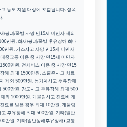
 사고 등도 지원 대상에 포함됩니다. 성폭
.
화재/붕괴/폭발 사망 만15세 미만자 제외
 100만원, 화재/붕괴/폭발 후유장해 최대
500만원, 가스사고 사망 만15세 미만자
, 대중교통 이용 중 사망 만15세 미만자
1500만원, 전세버스 이용 중 사망 만15
유장해 최대 1500만원, 스쿨존사고 치료
만자 제외 500만원, 농기계사고 후유장해
 500만원, 강도사고 후유장해 최대 500
 제외 1000만원, 개물림사고 진료비 개
료를 받은 경우 최대 10만원, 개물림
사고 후유장해 최대 500만원, 기타(일반
000만원, 기타(일반상해후유장해) 교통