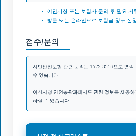
이천시청 또는 보험사 문의 후 필요 서
방문 또는 온라인으로 보험금 청구 신
접수/문의
시민안전보험 관련 문의는 1522-3556으로 연
수 있습니다.
이천시청 안전총괄과에서도 관련 정보를 제공하고
하실 수 있습니다.