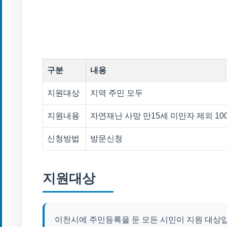
구분
내용
지원대상
지역 주민 모두
지원내용
자연재난 사망 만15세 미만자 제외 10
신청방법
방문신청
지원대상
이천시에 주민등록을 둔 모든 시민이 지원 대상입