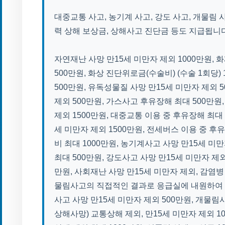
대중교통 사고, 농기계 사고, 강도 사고, 개물림
력 상해 보상금, 상해사고 진단금 등도 지급됩니다
자연재난 사망 만15세 미만자 제외 1000만원, 
500만원, 화상 진단위로금(수술비) (수술 1회당)
500만원, 유독성물질 사망 만15세 미만자 제외 
제외 500만원, 가스사고 후유장해 최대 500만원
제외 1500만원, 대중교통 이용 중 후유장해 최대 
세 미만자 제외 1500만원, 전세버스 이용 중 후
비 최대 1000만원, 농기계사고 사망 만15세 미
최대 500만원, 강도사고 사망 만15세 미만자 제외
만원, 사회재난 사망 만15세 미만자 제외, 감염병
물림사고의 직접적인 결과로 응급실에 내원하여 진
사고 사망 만15세 미만자 제외 500만원, 개물림
상해사망) 교통상해 제외, 만15세 미만자 제외 1