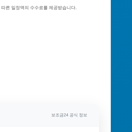
에 따른 일정액의 수수료를 제공받습니다.
보조금24 공식 정보