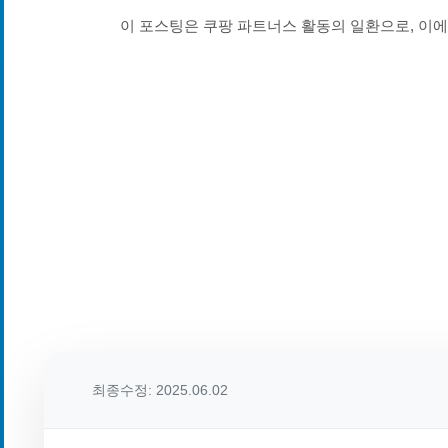
이 포스팅은 쿠팡 파트너스 활동의 일환으로, 이
최종수정: 2025.06.02