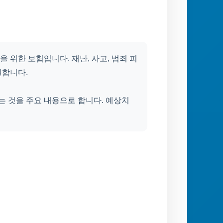
 위한 보험입니다. 재난, 사고, 범죄 피
원합니다.
는 것을 주요 내용으로 합니다. 예상치