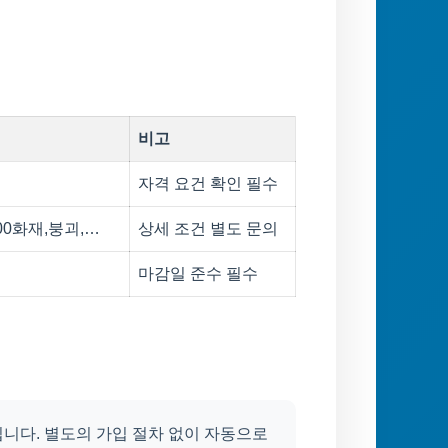
비고
자격 요건 확인 필수
00화재,붕괴,…
상세 조건 별도 문의
마감일 준수 필수
니다. 별도의 가입 절차 없이 자동으로