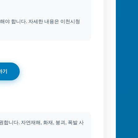
출해야 합니다. 자세한 내용은 이천시청
하기
합니다. 자연재해, 화재, 붕괴, 폭발 사