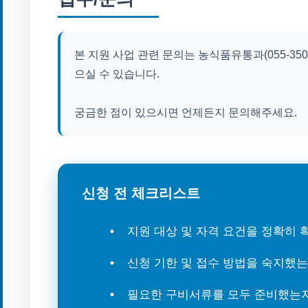
본 지원 사업 관련 문의는 농식품유통과(055-350
으실 수 있습니다.
궁금한 점이 있으시면 언제든지 문의해주세요.
신청 전 체크리스트
지원 대상 및 자격 요건을 정확히
신청 기한 및 접수 방법을 숙지했
필요한 구비서류를 모두 준비했는