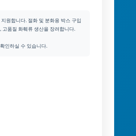
지원합니다. 절화 및 분화용 박스 구입
 고품질 화훼류 생산을 장려합니다.
 확인하실 수 있습니다.