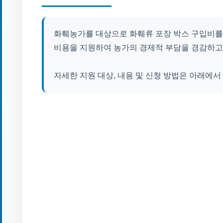
화훼농가를 대상으로 화훼류 포장 박스 구입비를 
비용을 지원하여 농가의 경제적 부담을 경감하고,
자세한 지원 대상, 내용 및 신청 방법은 아래에서