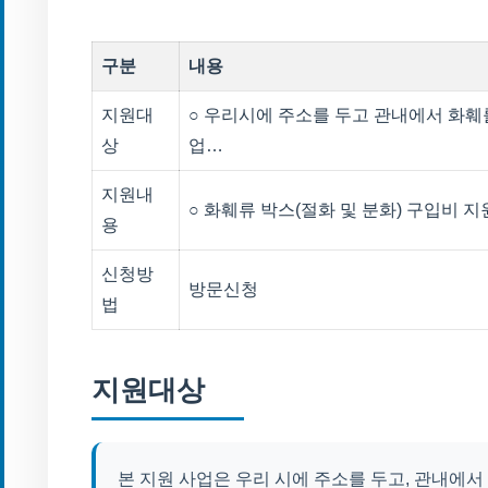
구분
내용
지원대
○ 우리시에 주소를 두고 관내에서 화훼
상
업…
지원내
○ 화훼류 박스(절화 및 분화) 구입비 지
용
신청방
방문신청
법
지원대상
본 지원 사업은 우리 시에 주소를 두고, 관내에