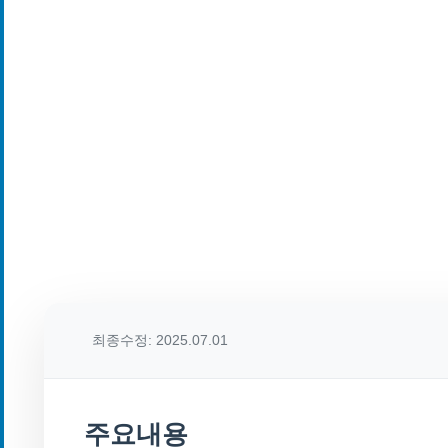
최종수정: 2025.07.01
주요내용