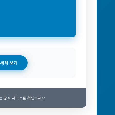
세히 보기
보는 공식 사이트를 확인하세요