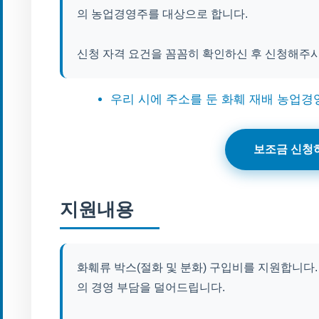
의 농업경영주를 대상으로 합니다.
신청 자격 요건을 꼼꼼히 확인하신 후 신청해주
우리 시에 주소를 둔 화훼 재배 농업경
보조금 신청
지원내용
화훼류 박스(절화 및 분화) 구입비를 지원합니다.
의 경영 부담을 덜어드립니다.