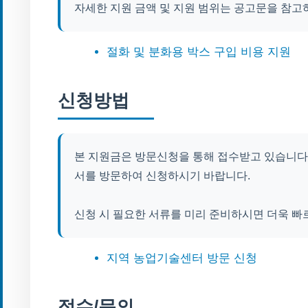
자세한 지원 금액 및 지원 범위는 공고문을 참고
절화 및 분화용 박스 구입 비용 지원
신청방법
본 지원금은 방문신청을 통해 접수받고 있습니다.
서를 방문하여 신청하시기 바랍니다.
신청 시 필요한 서류를 미리 준비하시면 더욱 빠
지역 농업기술센터 방문 신청
접수/문의