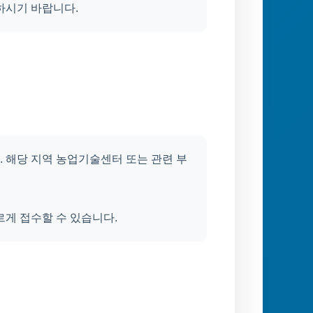
하시기 바랍니다.
 해당 지역 농업기술센터 또는 관련 부
르게 접수할 수 있습니다.