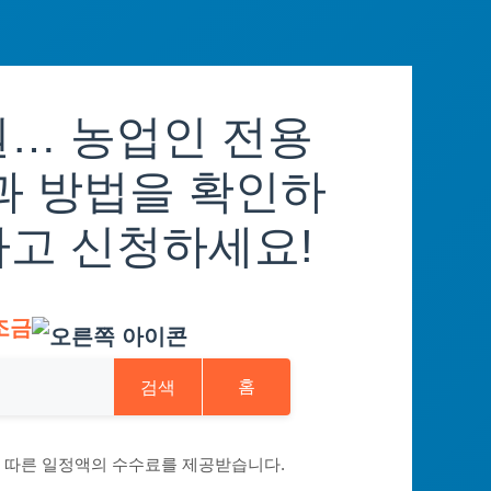
원… 농업인 전용
과 방법을 확인하
하고 신청하세요!
조금
검색
홈
에 따른 일정액의 수수료를 제공받습니다.