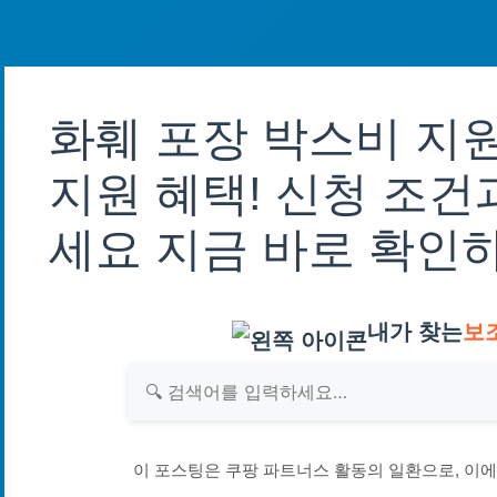
화훼 포장 박스비 지
지원 혜택! 신청 조건
세요 지금 바로 확인
내가 찾는
보
이 포스팅은 쿠팡 파트너스 활동의 일환으로, 이