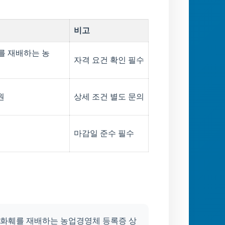
비고
를 재배하는 농
자격 요건 확인 필수
원
상세 조건 별도 문의
마감일 준수 필수
서 화훼를 재배하는 농업경영체 등록증 상