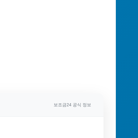
보조금24 공식 정보