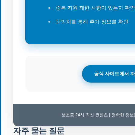
중복 지원 제한 사항이 있는지 확인
문의처를 통해 추가 정보를 확인
공식 사이트에서 자
보조금 24시 최신 컨텐츠 | 정확한 정
자주 묻는 질문