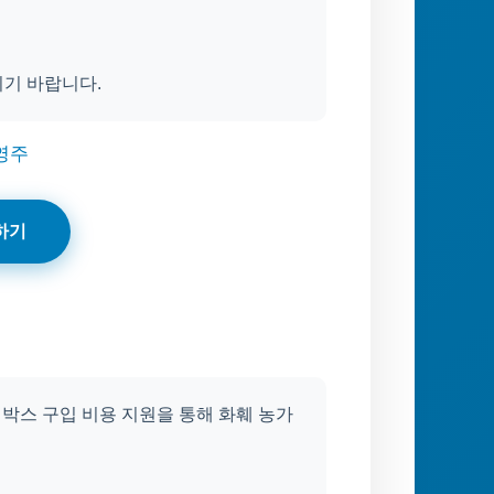
시기 바랍니다.
영주
하기
 박스 구입 비용 지원을 통해 화훼 농가