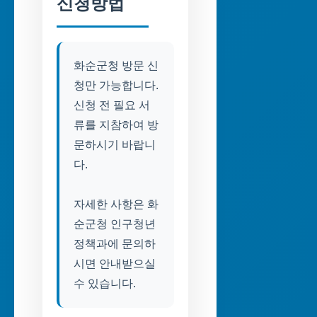
신청방법
화순군청 방문 신
청만 가능합니다.
신청 전 필요 서
류를 지참하여 방
문하시기 바랍니
다.
자세한 사항은 화
순군청 인구청년
정책과에 문의하
시면 안내받으실
수 있습니다.