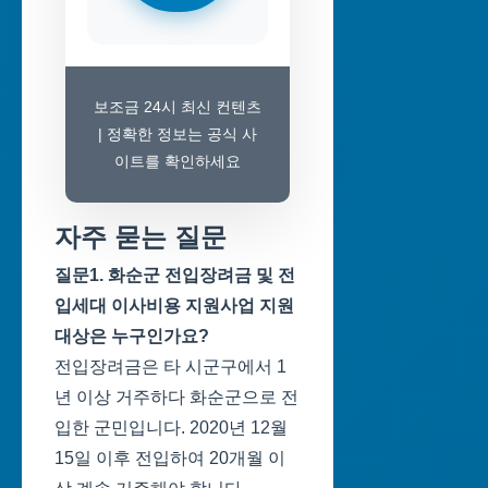
보조금 24시 최신 컨텐츠
| 정확한 정보는 공식 사
이트를 확인하세요
자주 묻는 질문
질문1. 화순군 전입장려금 및 전
입세대 이사비용 지원사업 지원
대상은 누구인가요?
전입장려금은 타 시군구에서 1
년 이상 거주하다 화순군으로 전
입한 군민입니다. 2020년 12월
15일 이후 전입하여 20개월 이