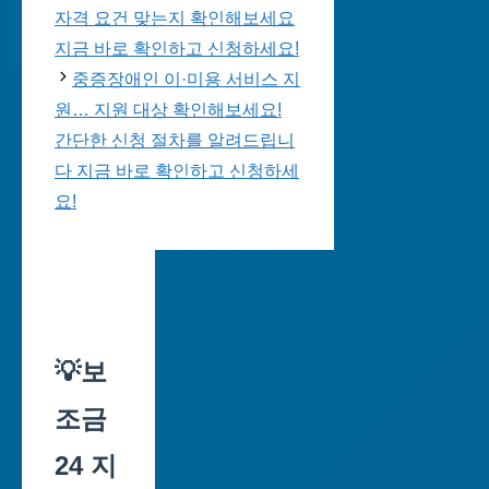
자격 요건 맞는지 확인해보세요
지금 바로 확인하고 신청하세요!
중증장애인 이·미용 서비스 지
원… 지원 대상 확인해보세요!
간단한 신청 절차를 알려드립니
다 지금 바로 확인하고 신청하세
요!
💡보
조금
24 지