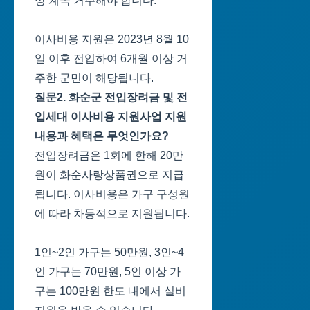
상 계속 거주해야 합니다.
이사비용 지원은 2023년 8월 10
일 이후 전입하여 6개월 이상 거
주한 군민이 해당됩니다.
질문2. 화순군 전입장려금 및 전
입세대 이사비용 지원사업 지원
내용과 혜택은 무엇인가요?
전입장려금은 1회에 한해 20만
원이 화순사랑상품권으로 지급
됩니다. 이사비용은 가구 구성원
에 따라 차등적으로 지원됩니다.
1인~2인 가구는 50만원, 3인~4
인 가구는 70만원, 5인 이상 가
구는 100만원 한도 내에서 실비