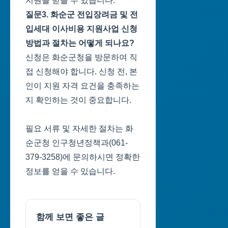
지원을 받을 수 있습니다.
질문3. 화순군 전입장려금 및 전
입세대 이사비용 지원사업 신청
방법과 절차는 어떻게 되나요?
신청은 화순군청을 방문하여 직
접 신청해야 합니다. 신청 전, 본
인이 지원 자격 요건을 충족하는
지 확인하는 것이 중요합니다.
필요 서류 및 자세한 절차는 화
순군청 인구청년정책과(061-
379-3258)에 문의하시면 정확한
정보를 얻을 수 있습니다.
함께 보면 좋은 글