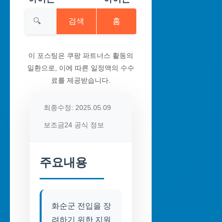
검색
홈
이 포스팅은 쿠팡 파트너스 활동의
일환으로, 이에 따른 일정액의 수수
료를 제공받습니다.
최종수정: 2025.05.09
보조금24 공식 정보
주요내용
화순군 전입을 장
려하기 위한 지원