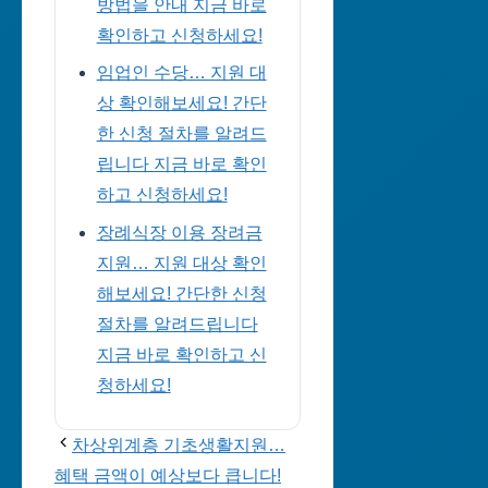
방법을 안내 지금 바로
확인하고 신청하세요!
임업인 수당… 지원 대
상 확인해보세요! 간단
한 신청 절차를 알려드
립니다 지금 바로 확인
하고 신청하세요!
장례식장 이용 장려금
지원… 지원 대상 확인
해보세요! 간단한 신청
절차를 알려드립니다
지금 바로 확인하고 신
청하세요!
차상위계층 기초생활지원…
혜택 금액이 예상보다 큽니다!