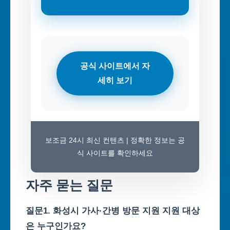
공식 사이트에서 자
세히 보기
보조금 24시 최신 컨텐츠 | 정확한 정보는 공
식 사이트를 확인하세요
자주 묻는 질문
질문1. 화성시 가사·간병 방문 지원 지원 대상
은 누구인가요?