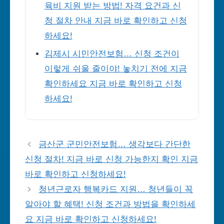
육비 지원 받는 방법! 자격 요건과 신
청 절차 안내 지금 바로 확인하고 신청
하세요!
김제시 시민안전보험… 신청 조건이
이렇게 쉬울 줄이야! 놓치기 전에 지금
확인하세요 지금 바로 확인하고 신청
하세요!
금산군 군민안전보험… 생각보다 간단한
신청 절차! 지금 바로 신청 가능한지 확인 지금
바로 확인하고 신청하세요!
청년근로자 행복카드 지원… 청년들이 꼭
알아야 할 혜택! 신청 조건과 방법을 확인하세
요 지금 바로 확인하고 신청하세요!