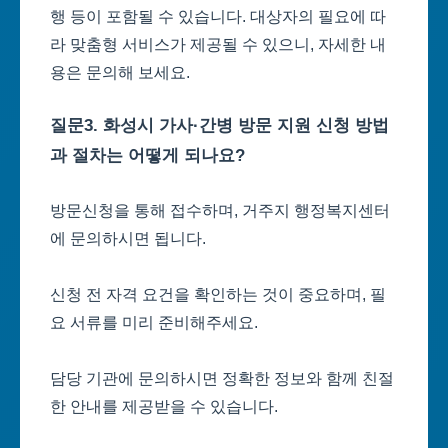
행 등이 포함될 수 있습니다. 대상자의 필요에 따
라 맞춤형 서비스가 제공될 수 있으니, 자세한 내
용은 문의해 보세요.
질문3. 화성시 가사·간병 방문 지원 신청 방법
과 절차는 어떻게 되나요?
방문신청을 통해 접수하며, 거주지 행정복지센터
에 문의하시면 됩니다.
신청 전 자격 요건을 확인하는 것이 중요하며, 필
요 서류를 미리 준비해주세요.
담당 기관에 문의하시면 정확한 정보와 함께 친절
한 안내를 제공받을 수 있습니다.