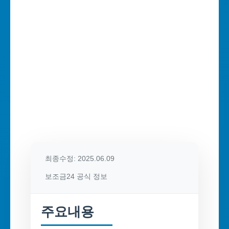
최종수정: 2025.06.09
보조금24 공식 정보
주요내용