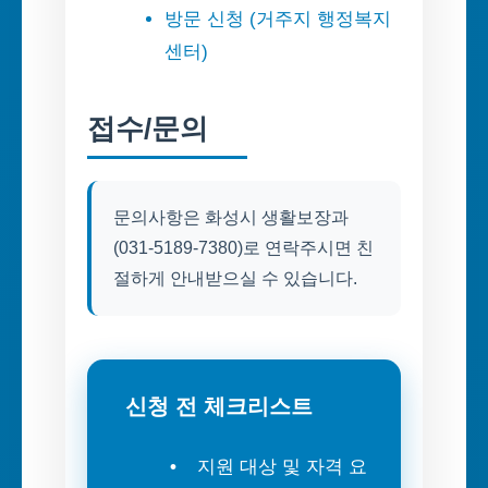
방문 신청 (거주지 행정복지
센터)
접수/문의
문의사항은 화성시 생활보장과
(031-5189-7380)로 연락주시면 친
절하게 안내받으실 수 있습니다.
신청 전 체크리스트
지원 대상 및 자격 요