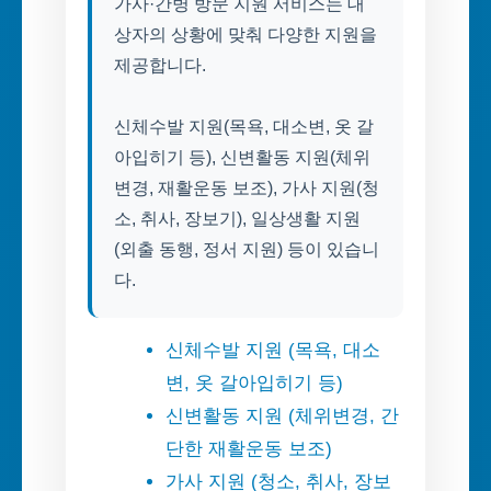
가사·간병 방문 지원 서비스는 대
상자의 상황에 맞춰 다양한 지원을
제공합니다.
신체수발 지원(목욕, 대소변, 옷 갈
아입히기 등), 신변활동 지원(체위
변경, 재활운동 보조), 가사 지원(청
소, 취사, 장보기), 일상생활 지원
(외출 동행, 정서 지원) 등이 있습니
다.
신체수발 지원 (목욕, 대소
변, 옷 갈아입히기 등)
신변활동 지원 (체위변경, 간
단한 재활운동 보조)
가사 지원 (청소, 취사, 장보