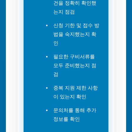
건을 정확히 확인했
는지 점검
신청 기한 및 접수 방
법을 숙지했는지 확
인
필요한 구비서류를
모두 준비했는지 점
검
중복 지원 제한 사항
이 있는지 확인
문의처를 통해 추가
정보를 확인