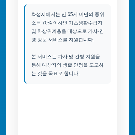
화성시에서는 만 65세 미만의 중위
소득 70% 이하인 기초생활수급자
및 차상위계층을 대상으로 가사·간
병 방문 서비스를 지원합니다.
본 서비스는 가사 및 간병 지원을
통해 대상자의 생활 안정을 도모하
는 것을 목표로 합니다.