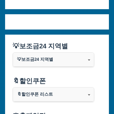
💡보조금24 지역별
💡보조금24 지역별
서울특별시
🔖할인쿠폰
부산광역시
🔖할인쿠폰 리스트
대구광역시
알리익스프레스