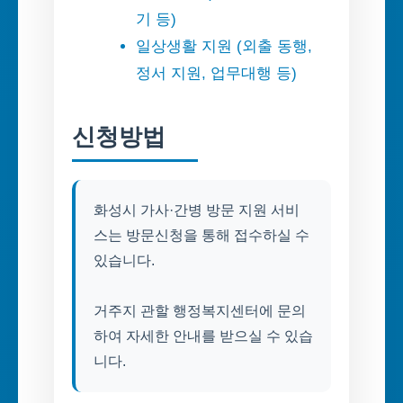
기 등)
일상생활 지원 (외출 동행,
정서 지원, 업무대행 등)
신청방법
화성시 가사·간병 방문 지원 서비
스는 방문신청을 통해 접수하실 수
있습니다.
거주지 관할 행정복지센터에 문의
하여 자세한 안내를 받으실 수 있습
니다.