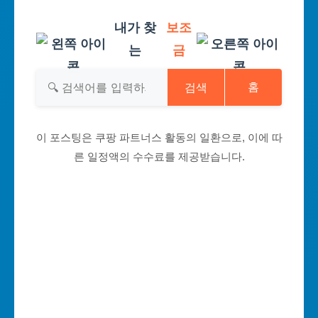
내가 찾
보조
는
금
검색
홈
이 포스팅은 쿠팡 파트너스 활동의 일환으로, 이에 따
른 일정액의 수수료를 제공받습니다.