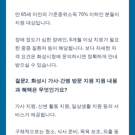
만 65세 미만의 기준중위소득 70% 이하인 분들이
지원 대상입니다.
장애 정도가 심한 장애인, 6개월 이상 치료가 필요
한 중증 질환자 등이 해당됩니다. 보다 자세한 자
격 요건은 화성시청에 문의하시면 정확하게 안내
받으실 수 있습니다.
질문2. 화성시 가사·간병 방문 지원 지원 내용
과 혜택은 무엇인가요?
가사 지원, 신변 활동 지원, 일상생활 지원 등의 서
비스가 제공됩니다.
구체적으로는 청소, 식사 준비, 목욕 보조, 외출 동