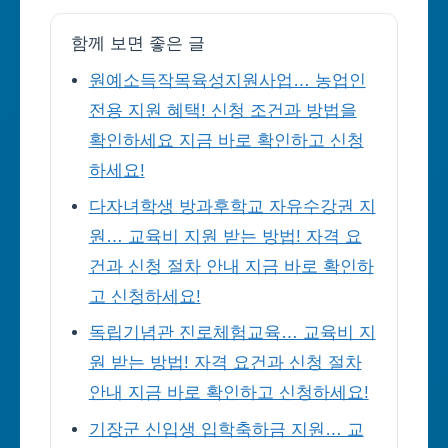
함께 보면 좋은 글
원예소득작목육성지원사업… 농업인
전용 지원 혜택! 신청 조건과 방법을
확인하세요 지금 바로 확인하고 신청
하세요!
다자녀학생 방과후학교 자유수강권 지
원… 교육비 지원 받는 방법! 자격 요
건과 신청 절차 안내 지금 바로 확인하
고 신청하세요!
독립기념관 진로체험교육… 교육비 지
원 받는 방법! 자격 요건과 신청 절차
안내 지금 바로 확인하고 신청하세요!
기장군 신입생 입학축하금 지원… 교