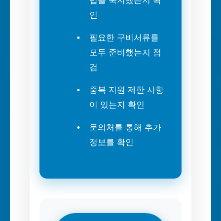
법을 숙지했는지 확
인
필요한 구비서류를
모두 준비했는지 점
검
중복 지원 제한 사항
이 있는지 확인
문의처를 통해 추가
정보를 확인