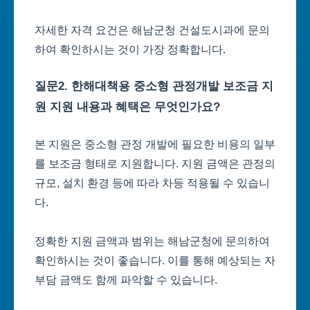
자세한 자격 요건은 해남군청 건설도시과에 문의
하여 확인하시는 것이 가장 정확합니다.
질문2. 한해대책용 중소형 관정개발 보조금 지
원 지원 내용과 혜택은 무엇인가요?
본 지원은 중소형 관정 개발에 필요한 비용의 일부
를 보조금 형태로 지원합니다. 지원 금액은 관정의
규모, 설치 환경 등에 따라 차등 적용될 수 있습니
다.
정확한 지원 금액과 범위는 해남군청에 문의하여
확인하시는 것이 좋습니다. 이를 통해 예상되는 자
부담 금액도 함께 파악할 수 있습니다.