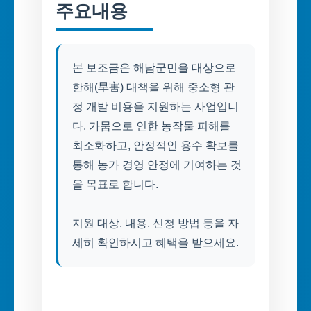
주요내용
본 보조금은 해남군민을 대상으로
한해(旱害) 대책을 위해 중소형 관
정 개발 비용을 지원하는 사업입니
다. 가뭄으로 인한 농작물 피해를
최소화하고, 안정적인 용수 확보를
통해 농가 경영 안정에 기여하는 것
을 목표로 합니다.
지원 대상, 내용, 신청 방법 등을 자
세히 확인하시고 혜택을 받으세요.