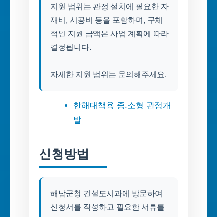
지원 범위는 관정 설치에 필요한 자
재비, 시공비 등을 포함하며, 구체
적인 지원 금액은 사업 계획에 따라
결정됩니다.
자세한 지원 범위는 문의해주세요.
한해대책용 중.소형 관정개
발
신청방법
해남군청 건설도시과에 방문하여
신청서를 작성하고 필요한 서류를