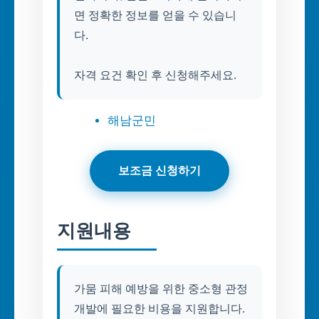
면 정확한 정보를 얻을 수 있습니
다.
자격 요건 확인 후 신청해주세요.
해남군민
보조금 신청하기
지원내용
가뭄 피해 예방을 위한 중소형 관정
개발에 필요한 비용을 지원합니다.