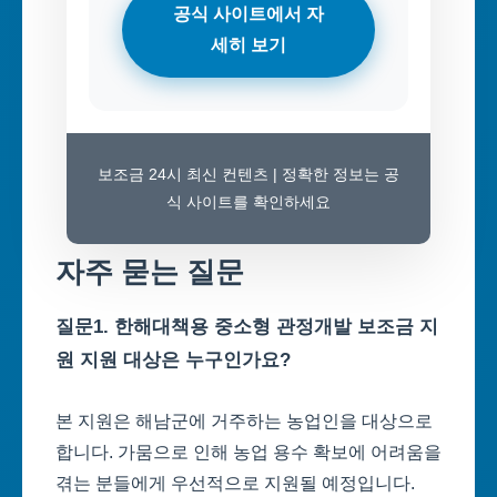
공식 사이트에서 자
세히 보기
보조금 24시 최신 컨텐츠 | 정확한 정보는 공
식 사이트를 확인하세요
자주 묻는 질문
질문1. 한해대책용 중소형 관정개발 보조금 지
원 지원 대상은 누구인가요?
본 지원은 해남군에 거주하는 농업인을 대상으로
합니다. 가뭄으로 인해 농업 용수 확보에 어려움을
겪는 분들에게 우선적으로 지원될 예정입니다.