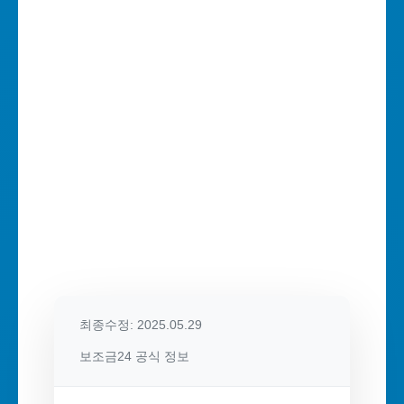
최종수정: 2025.05.29
보조금24 공식 정보