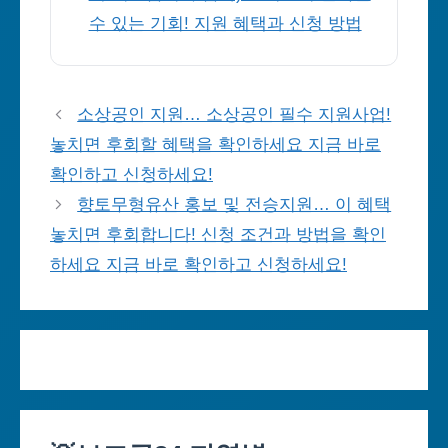
수 있는 기회! 지원 혜택과 신청 방법
소상공인 지원… 소상공인 필수 지원사업!
놓치면 후회할 혜택을 확인하세요 지금 바로
확인하고 신청하세요!
향토무형유산 홍보 및 전승지원… 이 혜택
놓치면 후회합니다! 신청 조건과 방법을 확인
하세요 지금 바로 확인하고 신청하세요!