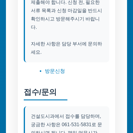
제출해야 합니다. 신청 전, 필요한
서류 목록과 신청 마감일을 반드시
확인하시고 방문해주시기 바랍니
다.
자세한 사항은 담당 부서에 문의하
세요.
방문신청
접수/문의
건설도시과에서 접수를 담당하며,
궁금한 사항은 061-531-5831로 문
의하시면 됩니다. 평일 업무시간