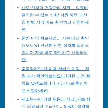
산모·신생아 건강관리 지원… 의료비
절약할 수 있는 기회! 지원 혜택과 신
청 방법 지금 바로 확인하고 신청하세
요!
한방 난임 치료사업… 지원 대상 확인
해보세요! 간단한 신청 절차를 알려드
립니다 지금 바로 확인하고 신청하세
요!
중증장애인 이·미용 서비스 지원… 지
원 대상 확인해보세요! 간단한 신청 절
차를 알려드립니다 지금 바로 확인하
고 신청하세요!
저소득구민 명절 위문금 지급 (기초 생
계·의료급여 수급자)… 의료비 절약할