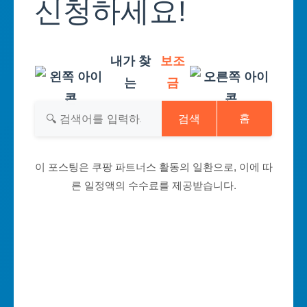
신청하세요!
내가 찾
보조
는
금
검색
홈
이 포스팅은 쿠팡 파트너스 활동의 일환으로, 이에 따
른 일정액의 수수료를 제공받습니다.