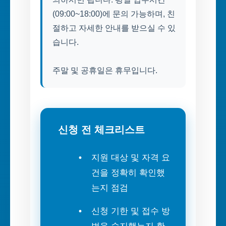
(09:00~18:00)에 문의 가능하며, 친
절하고 자세한 안내를 받으실 수 있
습니다.
주말 및 공휴일은 휴무입니다.
신청 전 체크리스트
지원 대상 및 자격 요
건을 정확히 확인했
는지 점검
신청 기한 및 접수 방