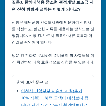
질문3. 한해대책용 중소형 관정개발 보조금 지
원 신청 방법과 절차는 어떻게 되나요?
신청은 해남군청 건설도시과에 방문하여 신청서
를 작성하고, 필요한 서류를 제출하는 방식으로 진
행됩니다. 신청 전, 반드시 필요한 서류 목록과 마
감일을 확인해야 합니다.
방문 전 전화로 문의하여 준비해야 할 사항들을 미
리 확인하면 더욱 효율적으로 신청할 수 있습니다.
함께 보면 좋은 글
이천시 난임부부 시술비 지원(추가
10% 지원)… 혜택 금액이 예상보다 큽
니다! 자격 요건 맞는지 확인해보세요