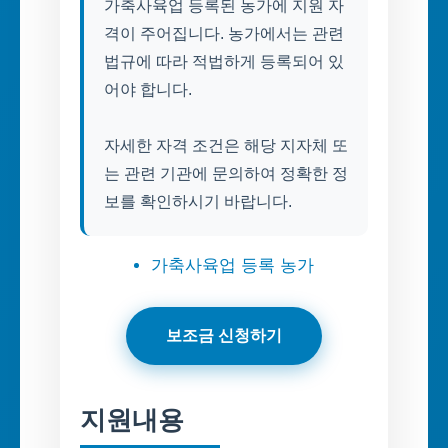
가축사육업 등록된 농가에 지원 자
격이 주어집니다. 농가에서는 관련
법규에 따라 적법하게 등록되어 있
어야 합니다.
자세한 자격 조건은 해당 지자체 또
는 관련 기관에 문의하여 정확한 정
보를 확인하시기 바랍니다.
가축사육업 등록 농가
보조금 신청하기
지원내용