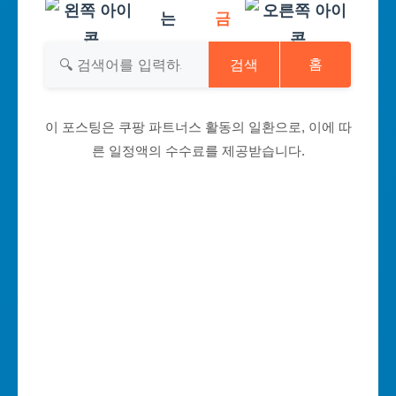
는
금
검색
홈
이 포스팅은 쿠팡 파트너스 활동의 일환으로, 이에 따
른 일정액의 수수료를 제공받습니다.