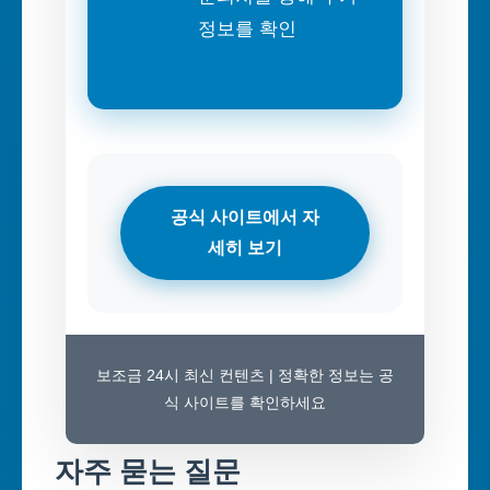
정보를 확인
공식 사이트에서 자
세히 보기
보조금 24시 최신 컨텐츠 | 정확한 정보는 공
식 사이트를 확인하세요
자주 묻는 질문