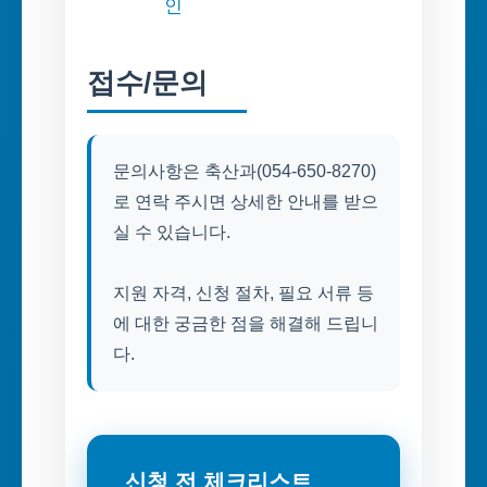
인
접수/문의
문의사항은 축산과(054-650-8270)
로 연락 주시면 상세한 안내를 받으
실 수 있습니다.
지원 자격, 신청 절차, 필요 서류 등
에 대한 궁금한 점을 해결해 드립니
다.
신청 전 체크리스트