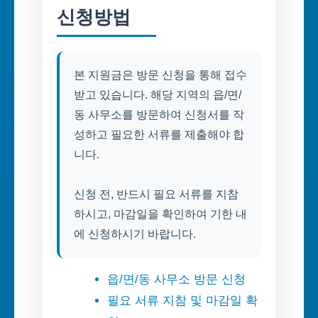
신청방법
본 지원금은 방문 신청을 통해 접수
받고 있습니다. 해당 지역의 읍/면/
동 사무소를 방문하여 신청서를 작
성하고 필요한 서류를 제출해야 합
니다.
신청 전, 반드시 필요 서류를 지참
하시고, 마감일을 확인하여 기한 내
에 신청하시기 바랍니다.
읍/면/동 사무소 방문 신청
필요 서류 지참 및 마감일 확