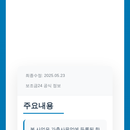
최종수정: 2025.05.23
보조금24 공식 정보
주요내용
본 사업은 가축사육업에 등록된 한