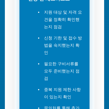
지원 대상 및 자격 요
건을 정확히 확인했
는지 점검
신청 기한 및 접수 방
법을 숙지했는지 확
인
필요한 구비서류를
모두 준비했는지 점
검
중복 지원 제한 사항
이 있는지 확인
문의처를 통해 추가