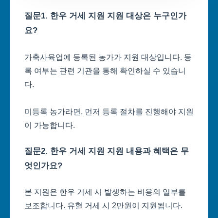
질문1. 한우 거세 지원 지원 대상은 누구인가
요?
가축사육업에 등록된 농가가 지원 대상입니다. 등
록 여부는 관련 기관을 통해 확인하실 수 있습니
다.
미등록 농가라면, 먼저 등록 절차를 진행해야 지원
이 가능합니다.
질문2. 한우 거세 지원 지원 내용과 혜택은 무
엇인가요?
본 지원은 한우 거세 시 발생하는 비용의 일부를
보조합니다. 유혈 거세 시 2만원이 지원됩니다.