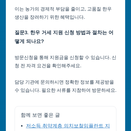
이는 농가의 경제적 부담을 줄이고, 고품질 한우
생산을 장려하기 위한 혜택입니다.
질문3. 한우 거세 지원 신청 방법과 절차는 어
떻게 되나요?
방문신청을 통해 지원금을 신청할 수 있습니다. 신
청 전 자격 요건을 확인해주세요.
담당 기관에 문의하시면 정확한 정보를 제공받을
수 있습니다. 필요한 서류를 지참하여 방문하세요.
함께 보면 좋은 글
저소득 취약계층 의치보철임플란트 지