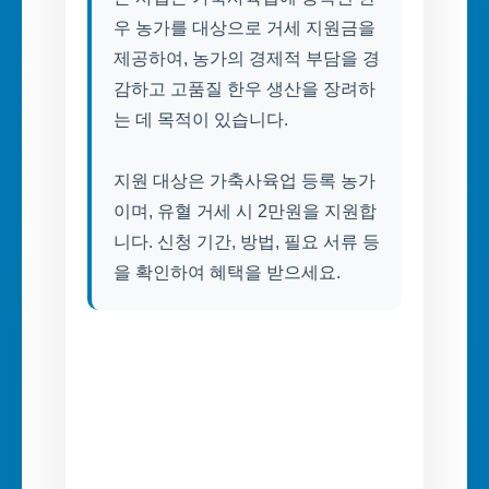
우 농가를 대상으로 거세 지원금을
제공하여, 농가의 경제적 부담을 경
감하고 고품질 한우 생산을 장려하
는 데 목적이 있습니다.
지원 대상은 가축사육업 등록 농가
이며, 유혈 거세 시 2만원을 지원합
니다. 신청 기간, 방법, 필요 서류 등
을 확인하여 혜택을 받으세요.