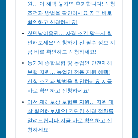
원… 이 혜택 놓치면 후회합니다! 신청
조건과 방법을 확인하세요 지금 바로
확인하고 신청하세요!
첫만남이용권… 자격 조건 맞는지 확
인해보세요! 신청하기 전 필수 정보 지
금 바로 확인하고 신청하세요!
농기계 종합보험 및 농업인 안전재해
보험 지원… 농업인 전용 지원 혜택!
신청 조건과 방법을 확인하세요 지금
바로 확인하고 신청하세요!
어선 재해보상 보험료 지원… 지원 대
상 확인해보세요! 간단한 신청 절차를
알려드립니다 지금 바로 확인하고 신
청하세요!