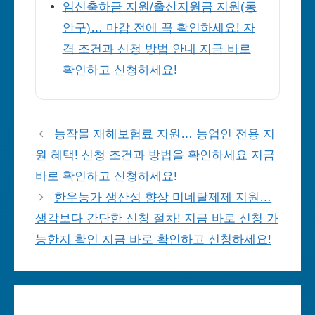
임신축하금 지원/출산지원금 지원(동
안구)… 마감 전에 꼭 확인하세요! 자
격 조건과 신청 방법 안내 지금 바로
확인하고 신청하세요!
농작물 재해보험료 지원… 농업인 전용 지
원 혜택! 신청 조건과 방법을 확인하세요 지금
바로 확인하고 신청하세요!
한우농가 생산성 향상 미네랄제제 지원…
생각보다 간단한 신청 절차! 지금 바로 신청 가
능한지 확인 지금 바로 확인하고 신청하세요!