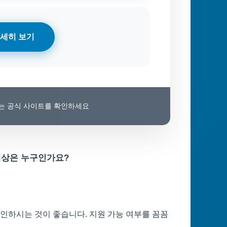
세히 보기
보는 공식 사이트를 확인하세요
대상은 누구인가요?
확인하시는 것이 좋습니다. 지원 가능 여부를 꼼꼼