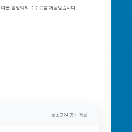
에 따른 일정액의 수수료를 제공받습니다.
보조금24 공식 정보