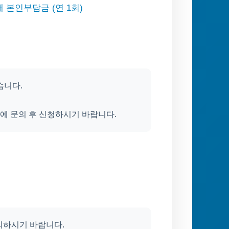
내 본인부담금 (연 1회)
습니다.
에 문의 후 신청하시기 바랍니다.
문의하시기 바랍니다.