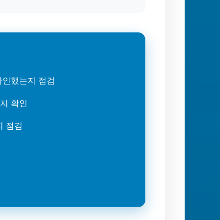
 확인했는지 점검
는지 확인
지 점검