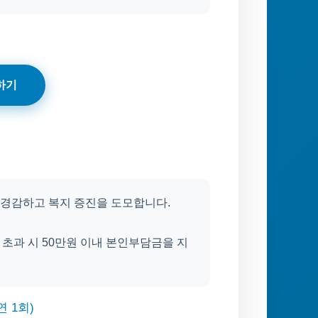
하기
경감하고 복지 증진을 도모합니다.
 초과 시 50만원 이내 본인부담금을 지
 1회)