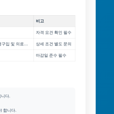
비고
자격 요건 확인 필수
경구입 및 의료…
상세 조건 별도 문의
마감일 준수 필수
입니다.
야 합니다.