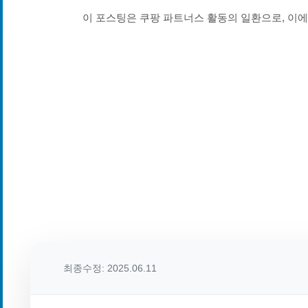
이 포스팅은 쿠팡 파트너스 활동의 일환으로, 이
최종수정: 2025.06.11