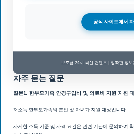
공식 사이트에서 자
보조금 24시 최신 컨텐츠 | 정확한 정
자주 묻는 질문
질문1. 한부모가족 안경구입비 및 의료비 지원 지원 
저소득 한부모가족의 본인 및 자녀가 지원 대상입니다.
자세한 소득 기준 및 자격 요건은 관련 기관에 문의하여 