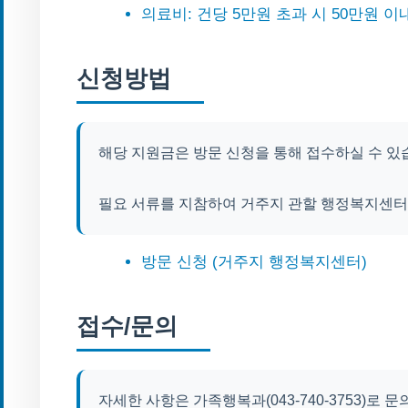
의료비: 건당 5만원 초과 시 50만원 이
신청방법
해당 지원금은 방문 신청을 통해 접수하실 수 있
필요 서류를 지참하여 거주지 관할 행정복지센터
방문 신청 (거주지 행정복지센터)
접수/문의
자세한 사항은 가족행복과(043-740-3753)로 