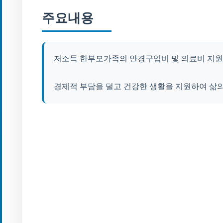
주요내용
저소득 한부모가족의 안경구입비 및 의료비 지원
경제적 부담을 덜고 건강한 생활을 지원하여 삶의