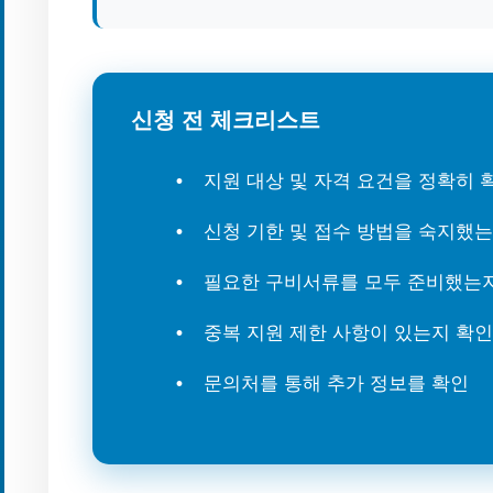
신청 전 체크리스트
지원 대상 및 자격 요건을 정확히
신청 기한 및 접수 방법을 숙지했
필요한 구비서류를 모두 준비했는
중복 지원 제한 사항이 있는지 확인
문의처를 통해 추가 정보를 확인