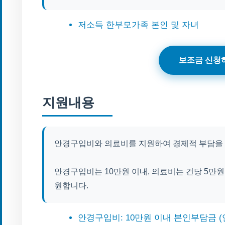
저소득 한부모가족 본인 및 자녀
보조금 신청
지원내용
안경구입비와 의료비를 지원하여 경제적 부담을 
안경구입비는 10만원 이내, 의료비는 건당 5만원
원합니다.
안경구입비: 10만원 이내 본인부담금 (연