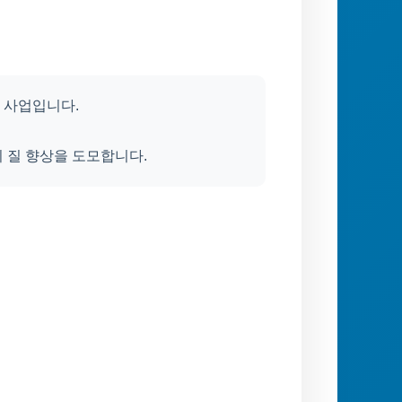
 사업입니다.
 질 향상을 도모합니다.