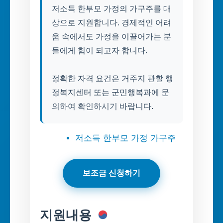
저소득 한부모 가정의 가구주를 대
상으로 지원합니다. 경제적인 어려
움 속에서도 가정을 이끌어가는 분
들에게 힘이 되고자 합니다.
정확한 자격 요건은 거주지 관할 행
정복지센터 또는 군민행복과에 문
의하여 확인하시기 바랍니다.
저소득 한부모 가정 가구주
보조금 신청하기
지원내용