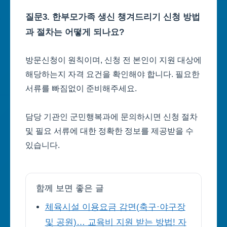
질문3. 한부모가족 생신 챙겨드리기 신청 방법
과 절차는 어떻게 되나요?
방문신청이 원칙이며, 신청 전 본인이 지원 대상에
해당하는지 자격 요건을 확인해야 합니다. 필요한
서류를 빠짐없이 준비해주세요.
담당 기관인 군민행복과에 문의하시면 신청 절차
및 필요 서류에 대한 정확한 정보를 제공받을 수
있습니다.
함께 보면 좋은 글
체육시설 이용요금 감면(축구·야구장
및 공원)… 교육비 지원 받는 방법! 자