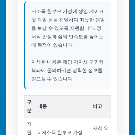
저소득 한부모 가정에 생일 케이크
및 과일 등을 전달하여 따뜻한 생일
을 보낼 수 있도록 지원합니다. 정
서적 안정과 삶의 만족도를 높이는
데 목적이 있습니다.
자세한 내용은 해당 지자체 군민행
복과에 문의하시면 정확한 정보를
얻으실 수 있습니다.
구
내용
비고
분
지
자격 요
원
○ 저소득 한부모 가정