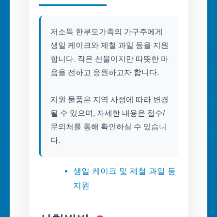
저소득 한부모가족의 가구주에게
생일 케이크와 제철 과일 등을 지원
합니다. 작은 선물이지만 따뜻한 마
음을 전하고 응원하고자 합니다.
지원 물품은 지역 사정에 따라 변경
될 수 있으며, 자세한 내용은 접수/
문의처를 통해 확인하실 수 있습니
다.
생일 케이크 및 제철 과일 등
지원