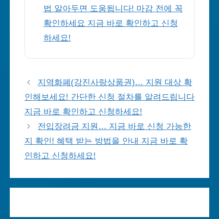
법 알아두면 도움됩니다! 마감 전에 꼭
확인하세요 지금 바로 확인하고 신청
하세요!
지역화폐(강진사랑상품권)… 지원 대상 확
인해보세요! 간단한 신청 절차를 알려드립니다
지금 바로 확인하고 신청하세요!
전입장려금 지원… 지금 바로 신청 가능한
지 확인! 혜택 받는 방법을 안내 지금 바로 확
인하고 신청하세요!