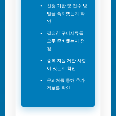
신청 기한 및 접수 방
법을 숙지했는지 확
인
필요한 구비서류를
모두 준비했는지 점
검
중복 지원 제한 사항
이 있는지 확인
문의처를 통해 추가
정보를 확인