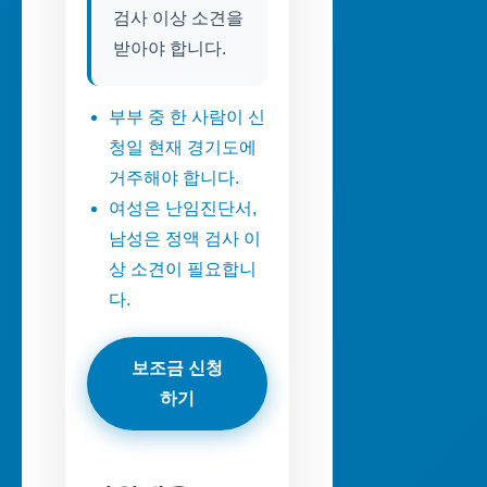
검사 이상 소견을
받아야 합니다.
부부 중 한 사람이 신
청일 현재 경기도에
거주해야 합니다.
여성은 난임진단서,
남성은 정액 검사 이
상 소견이 필요합니
다.
보조금 신청
하기