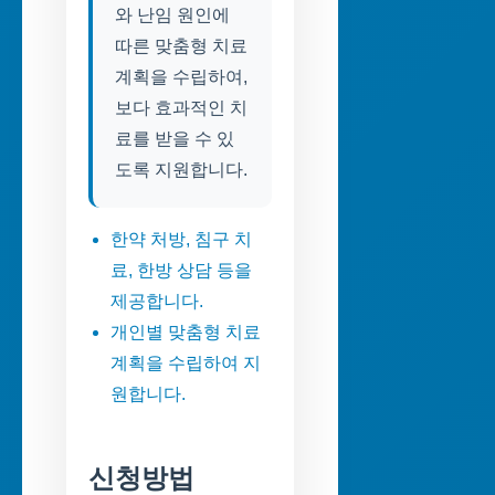
와 난임 원인에
따른 맞춤형 치료
계획을 수립하여,
보다 효과적인 치
료를 받을 수 있
도록 지원합니다.
한약 처방, 침구 치
료, 한방 상담 등을
제공합니다.
개인별 맞춤형 치료
계획을 수립하여 지
원합니다.
신청방법