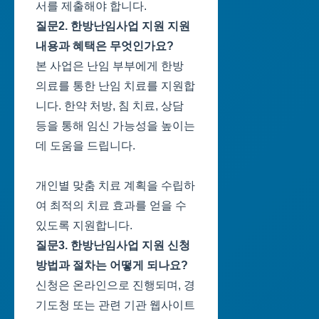
서를 제출해야 합니다.
질문2. 한방난임사업 지원 지원
내용과 혜택은 무엇인가요?
본 사업은 난임 부부에게 한방
의료를 통한 난임 치료를 지원합
니다. 한약 처방, 침 치료, 상담
등을 통해 임신 가능성을 높이는
데 도움을 드립니다.
개인별 맞춤 치료 계획을 수립하
여 최적의 치료 효과를 얻을 수
있도록 지원합니다.
질문3. 한방난임사업 지원 신청
방법과 절차는 어떻게 되나요?
신청은 온라인으로 진행되며, 경
기도청 또는 관련 기관 웹사이트