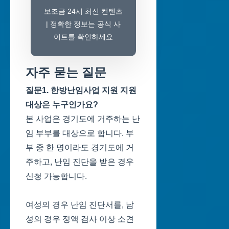
보조금 24시 최신 컨텐츠
| 정확한 정보는 공식 사
이트를 확인하세요
자주 묻는 질문
질문1. 한방난임사업 지원 지원
대상은 누구인가요?
본 사업은 경기도에 거주하는 난
임 부부를 대상으로 합니다. 부
부 중 한 명이라도 경기도에 거
주하고, 난임 진단을 받은 경우
신청 가능합니다.
여성의 경우 난임 진단서를, 남
성의 경우 정액 검사 이상 소견