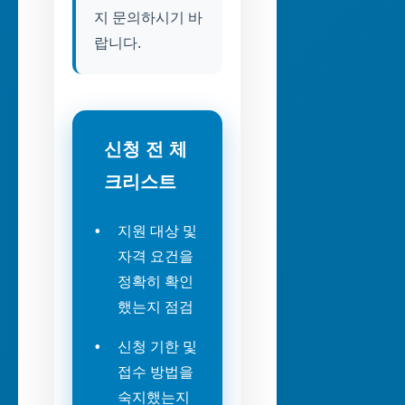
지 문의하시기 바
랍니다.
신청 전 체
크리스트
지원 대상 및
자격 요건을
정확히 확인
했는지 점검
신청 기한 및
접수 방법을
숙지했는지