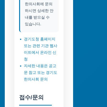
한의사회에 문의
하시면 상세한 안
내를 받으실 수
있습니다.
경기도청 홈페이지
또는 관련 기관 웹사
이트에서 온라인 신
청
자세한 내용은 공고
문 참고 또는 경기도
한의사회 문의
접수/문의