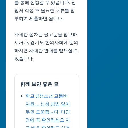
를 통해 신청할 수 있습니다. 신
청서 작성 후 필요한 서류를 첨
부하여 제출하면 됩니다.
자세한 절차는 공고문을 참고하
시거나, 경기도 한의사회에 문의
하시면 자세한 안내를 받으실 수
있습니다.
함께 보면 좋은 글
학교밖청소년 교통비
지원… 신청 방법 알아
두면 도움됩니다! 마감
전에 꼭 확인하세요 지
금 바로 확인하고 신청