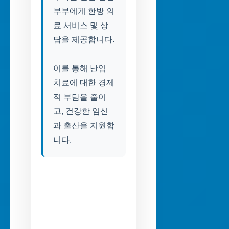
부부에게 한방 의
료 서비스 및 상
담을 제공합니다.
이를 통해 난임
치료에 대한 경제
적 부담을 줄이
고, 건강한 임신
과 출산을 지원합
니다.