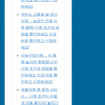
하세요!
저탄소 고품질 쌀 생산
지원… 농업인 전용 지
원 혜택! 신청 조건과 방
법을 확인하세요 지금
바로 확인하고 신청하
세요!
낙농산업지원… 이 혜
택 놓치면 후회합니다!
신청 조건과 방법을 확
인하세요 지금 바로 확
인하고 신청하세요!
생물자원 종 동정 서비
스… 신청 조건이 이렇
게 쉬울 줄이야! 놓치기