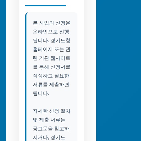
본 사업의 신청은
온라인으로 진행
됩니다. 경기도청
홈페이지 또는 관
련 기관 웹사이트
를 통해 신청서를
작성하고 필요한
서류를 제출하면
됩니다.
자세한 신청 절차
및 제출 서류는
공고문을 참고하
시거나, 경기도