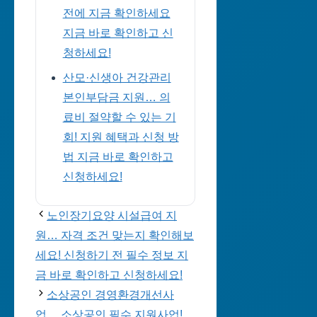
전에 지금 확인하세요
지금 바로 확인하고 신
청하세요!
산모·신생아 건강관리
본인부담금 지원… 의
료비 절약할 수 있는 기
회! 지원 혜택과 신청 방
법 지금 바로 확인하고
신청하세요!
노인장기요양 시설급여 지
원… 자격 조건 맞는지 확인해보
세요! 신청하기 전 필수 정보 지
금 바로 확인하고 신청하세요!
소상공인 경영환경개선사
업… 소상공인 필수 지원사업!