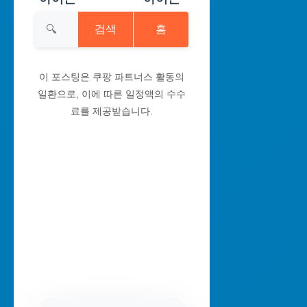
검색
홈
이 포스팅은 쿠팡 파트너스 활동의
일환으로, 이에 따른 일정액의 수수
료를 제공받습니다.