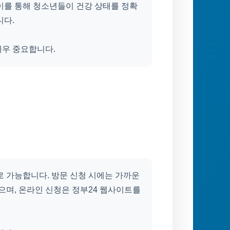
이를 통해 청소년들이 건강 상태를 정확
니다.
매우 중요합니다.
로 가능합니다. 방문 신청 시에는 가까운
며, 온라인 신청은 정부24 웹사이트를