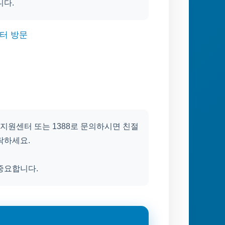
니다.
터 방문
지원센터 또는 1388로 문의하시면 친절
락하세요.
중요합니다.