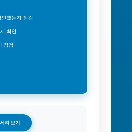
 확인했는지 점검
는지 확인
지 점검
세히 보기