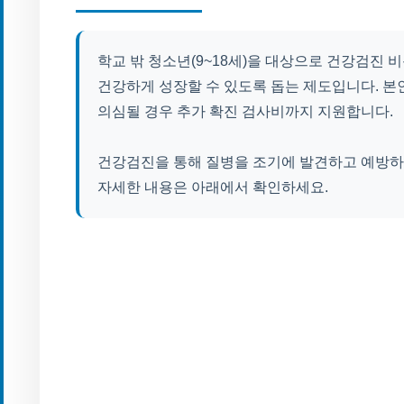
학교 밖 청소년(9~18세)을 대상으로 건강검진 
건강하게 성장할 수 있도록 돕는 제도입니다. 본
의심될 경우 추가 확진 검사비까지 지원합니다.
건강검진을 통해 질병을 조기에 발견하고 예방하
자세한 내용은 아래에서 확인하세요.