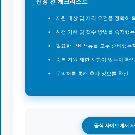
신청 전 체크리스트
지원 대상 및 자격 요건을 정확히
신청 기한 및 접수 방법을 숙지했
필요한 구비서류를 모두 준비했는
중복 지원 제한 사항이 있는지 확인
문의처를 통해 추가 정보를 확인
공식 사이트에서 자