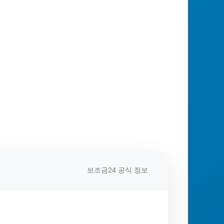
보조금24 공식 정보