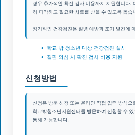
경우 추가적인 확진 검사 비용까지 지원합니다. 
히 파악하고 필요한 치료를 받을 수 있도록 돕습
정기적인 건강검진은 질병 예방과 조기 발견에 
학교 밖 청소년 대상 건강검진 실시
질환 의심 시 확진 검사 비용 지원
신청방법
신청은 방문 신청 또는 온라인 직접 입력 방식으
학교밖청소년지원센터를 방문하여 신청할 수 있으
통해 가능합니다.