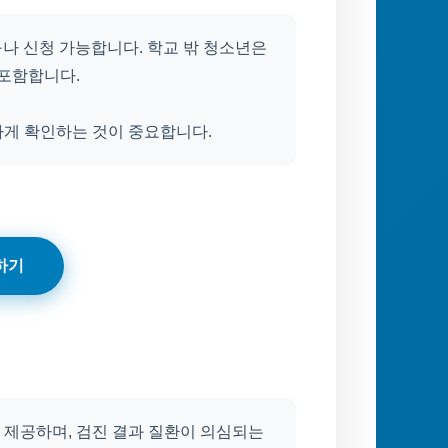
구나 신청 가능합니다. 학교 밖 청소년은
 포함합니다.
하게 확인하는 것이 중요합니다.
하기
 제공하며, 검진 결과 질환이 의심되는