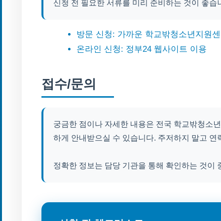
신청 전 필요한 서류를 미리 준비하는 것이 좋습
방문 신청: 가까운 학교밖청소년지원센
온라인 신청: 정부24 웹사이트 이용
접수/문의
궁금한 점이나 자세한 내용은 전국 학교밖청소년
하게 안내받으실 수 있습니다. 주저하지 말고 연
정확한 정보는 담당 기관을 통해 확인하는 것이 