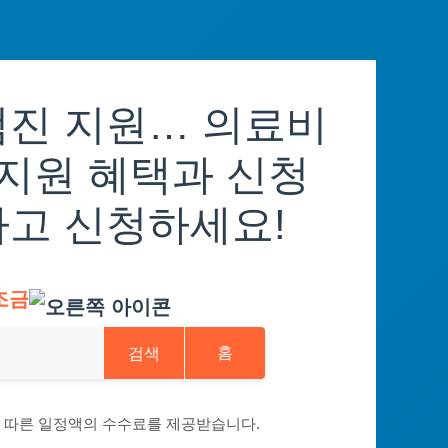
검진 지원… 의료비
 지원 혜택과 신청
하고 신청하세요!
조금
검색
홈
에 따른 일정액의 수수료를 제공받습니다.