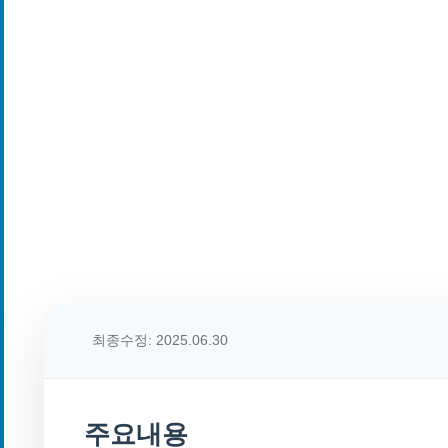
최종수정: 2025.06.30
주요내용