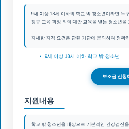
9세 이상 18세 이하의 학교 밖 청소년이라면 누
정규 교육 과정 외의 대안 교육을 받는 청소년을
자세한 자격 요건은 관련 기관에 문의하여 정확
9세 이상 18세 이하 학교 밖 청소년
보조금 신청
지원내용
학교 밖 청소년을 대상으로 기본적인 건강검진을