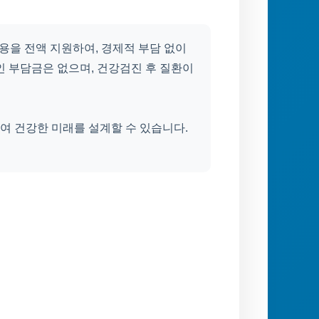
비용을 전액 지원하여, 경제적 부담 없이
인 부담금은 없으며, 건강검진 후 질환이
여 건강한 미래를 설계할 수 있습니다.