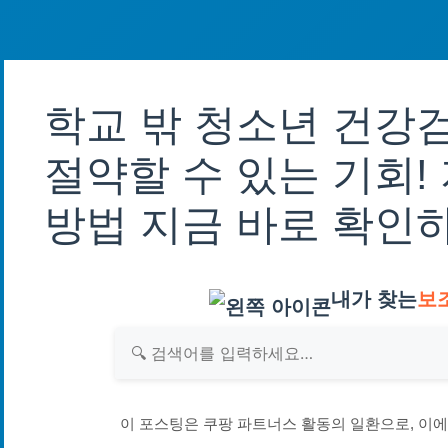
학교 밖 청소년 건강
절약할 수 있는 기회!
방법 지금 바로 확인
내가 찾는
보
이 포스팅은 쿠팡 파트너스 활동의 일환으로, 이