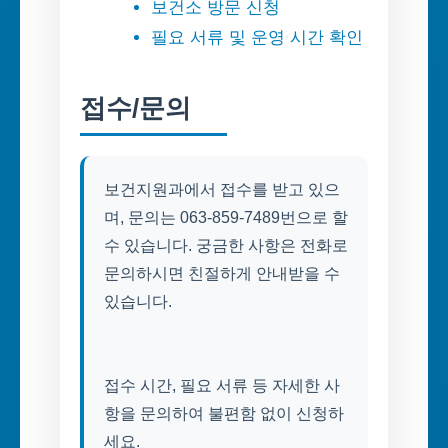
보건소 방문 신청
필요 서류 및 운영 시간 확인
접수/문의
보건지원과에서 접수를 받고 있으
며, 문의는 063-859-7489번으로 할
수 있습니다. 궁금한 사항은 전화로
문의하시면 친절하게 안내받을 수
있습니다.
접수 시간, 필요 서류 등 자세한 사
항을 문의하여 불편함 없이 신청하
세요.