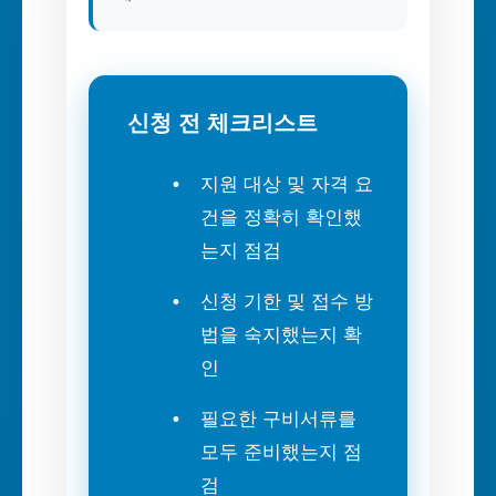
신청 전 체크리스트
지원 대상 및 자격 요
건을 정확히 확인했
는지 점검
신청 기한 및 접수 방
법을 숙지했는지 확
인
필요한 구비서류를
모두 준비했는지 점
검