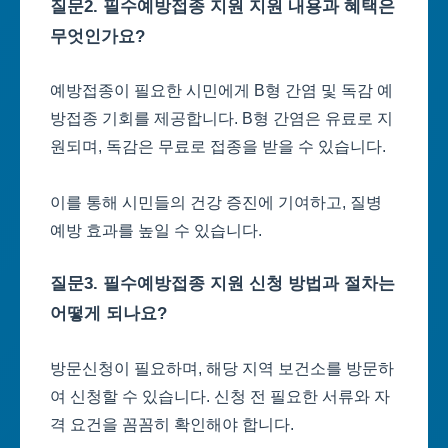
질문2. 필수예방접종 지원 지원 내용과 혜택은
무엇인가요?
예방접종이 필요한 시민에게 B형 간염 및 독감 예
방접종 기회를 제공합니다. B형 간염은 유료로 지
원되며, 독감은 무료로 접종을 받을 수 있습니다.
이를 통해 시민들의 건강 증진에 기여하고, 질병
예방 효과를 높일 수 있습니다.
질문3. 필수예방접종 지원 신청 방법과 절차는
어떻게 되나요?
방문신청이 필요하며, 해당 지역 보건소를 방문하
여 신청할 수 있습니다. 신청 전 필요한 서류와 자
격 요건을 꼼꼼히 확인해야 합니다.