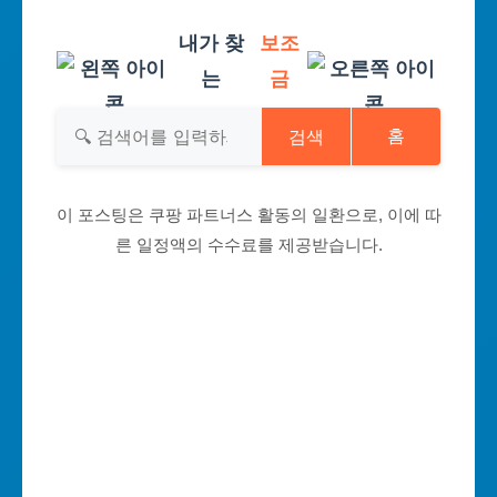
내가 찾
보조
는
금
검색
홈
이 포스팅은 쿠팡 파트너스 활동의 일환으로, 이에 따
른 일정액의 수수료를 제공받습니다.