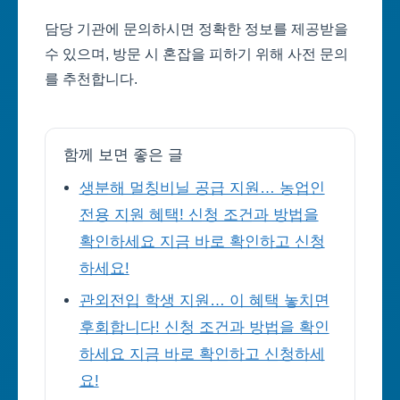
담당 기관에 문의하시면 정확한 정보를 제공받을
수 있으며, 방문 시 혼잡을 피하기 위해 사전 문의
를 추천합니다.
함께 보면 좋은 글
생분해 멀칭비닐 공급 지원… 농업인
전용 지원 혜택! 신청 조건과 방법을
확인하세요 지금 바로 확인하고 신청
하세요!
관외전입 학생 지원… 이 혜택 놓치면
후회합니다! 신청 조건과 방법을 확인
하세요 지금 바로 확인하고 신청하세
요!