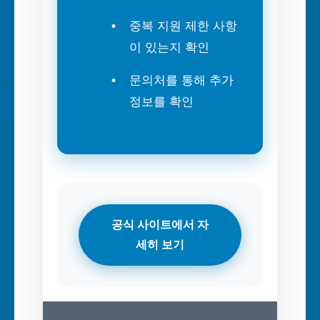
중복 지원 제한 사항
이 있는지 확인
문의처를 통해 추가
정보를 확인
공식 사이트에서 자
세히 보기