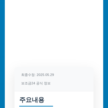
최종수정: 2025.05.29
보조금24 공식 정보
주요내용