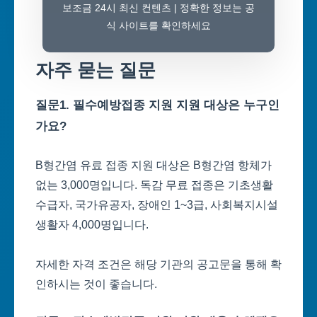
보조금 24시 최신 컨텐츠 | 정확한 정보는 공
식 사이트를 확인하세요
자주 묻는 질문
질문1. 필수예방접종 지원 지원 대상은 누구인
가요?
B형간염 유료 접종 지원 대상은 B형간염 항체가
없는 3,000명입니다. 독감 무료 접종은 기초생활
수급자, 국가유공자, 장애인 1~3급, 사회복지시설
생활자 4,000명입니다.
자세한 자격 조건은 해당 기관의 공고문을 통해 확
인하시는 것이 좋습니다.