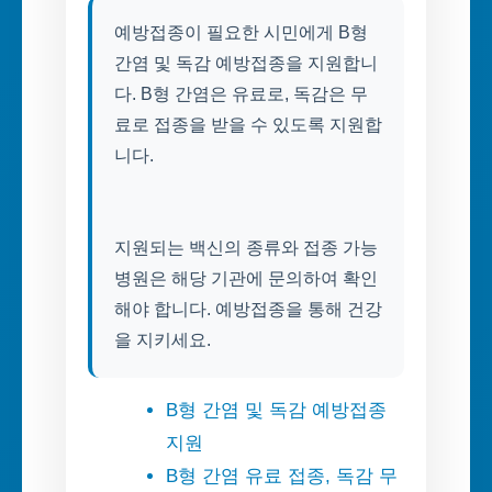
예방접종이 필요한 시민에게 B형
간염 및 독감 예방접종을 지원합니
다. B형 간염은 유료로, 독감은 무
료로 접종을 받을 수 있도록 지원합
니다.
지원되는 백신의 종류와 접종 가능
병원은 해당 기관에 문의하여 확인
해야 합니다. 예방접종을 통해 건강
을 지키세요.
B형 간염 및 독감 예방접종
지원
B형 간염 유료 접종, 독감 무