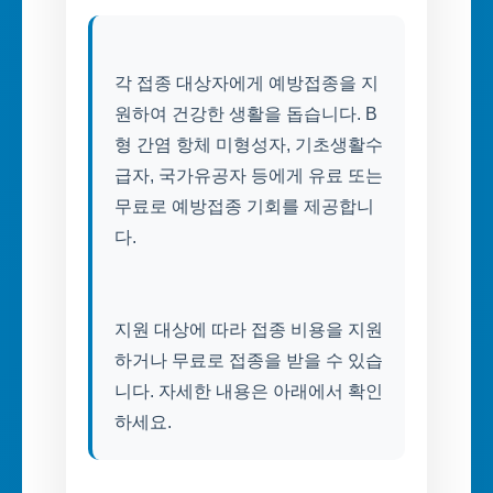
각 접종 대상자에게 예방접종을 지
원하여 건강한 생활을 돕습니다. B
형 간염 항체 미형성자, 기초생활수
급자, 국가유공자 등에게 유료 또는
무료로 예방접종 기회를 제공합니
다.
지원 대상에 따라 접종 비용을 지원
하거나 무료로 접종을 받을 수 있습
니다. 자세한 내용은 아래에서 확인