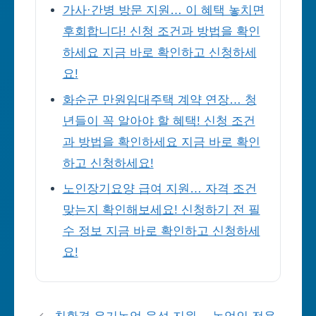
가사·간병 방문 지원… 이 혜택 놓치면
후회합니다! 신청 조건과 방법을 확인
하세요 지금 바로 확인하고 신청하세
요!
화순군 만원임대주택 계약 연장… 청
년들이 꼭 알아야 할 혜택! 신청 조건
과 방법을 확인하세요 지금 바로 확인
하고 신청하세요!
노인장기요양 급여 지원… 자격 조건
맞는지 확인해보세요! 신청하기 전 필
수 정보 지금 바로 확인하고 신청하세
요!