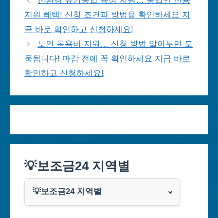
친환경 유기농업 육성 지원… 농업인 전용
지원 혜택! 신청 조건과 방법을 확인하세요 지
금 바로 확인하고 신청하세요!
노인 목욕비 지원… 신청 방법 알아두면 도
움됩니다! 마감 전에 꼭 확인하세요 지금 바로
확인하고 신청하세요!
💡보조금24 지역별
💡보조금24 지역별
서울특별시