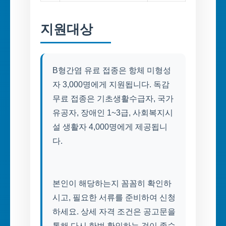
지원대상
B형간염 유료 접종은 항체 미형성
자 3,000명에게 지원됩니다. 독감
무료 접종은 기초생활수급자, 국가
유공자, 장애인 1~3급, 사회복지시
설 생활자 4,000명에게 제공됩니
다.
본인이 해당하는지 꼼꼼히 확인하
시고, 필요한 서류를 준비하여 신청
하세요. 상세 자격 조건은 공고문을
통해 다시 한번 확인하는 것이 좋습