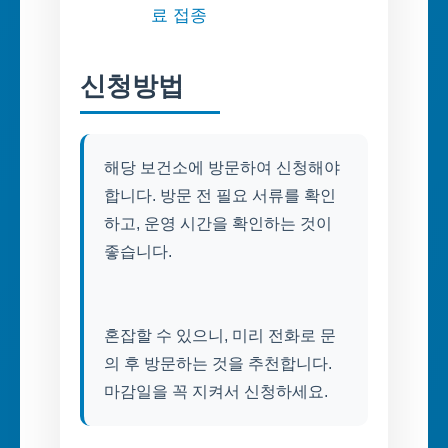
료 접종
신청방법
해당 보건소에 방문하여 신청해야
합니다. 방문 전 필요 서류를 확인
하고, 운영 시간을 확인하는 것이
좋습니다.
혼잡할 수 있으니, 미리 전화로 문
의 후 방문하는 것을 추천합니다.
마감일을 꼭 지켜서 신청하세요.