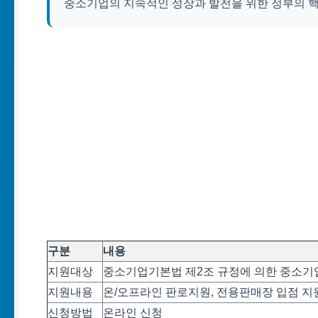
중소기업의 지속적인 성장과 발전을 위한 정부의 핵
구분
내용
지원대상
중소기업기본법 제2조 규정에 의한 중소기업
지원내용
온/오프라인 판로지원, 전용판매장 입점 지원
신청방법
온라인 신청