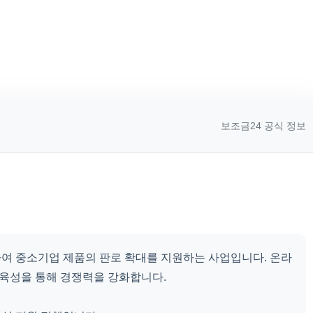
보조금24 공식 정보
여 중소기업 제품의 판로 확대를 지원하는 사업입니다. 온라
목 육성을 통해 경쟁력을 강화합니다.