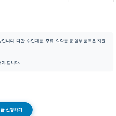
니다. 다만, 수입제품, 주류, 의약품 등 일부 품목은 지원
해야 합니다.
금 신청하기