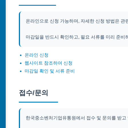
온라인으로 신청 가능하며, 자세한 신청 방법은 관
마감일을 반드시 확인하고, 필요 서류를 미리 준비
온라인 신청
웹사이트 참조하여 신청
마감일 확인 및 서류 준비
접수/문의
한국중소벤처기업유통원에서 접수 및 문의를 받고 