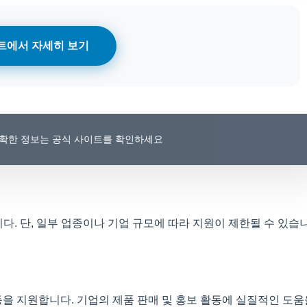
트에서 자세히 보기
 정확한 정보는 공식 사이트를 확인하세요
. 단, 일부 업종이나 기업 규모에 따라 지원이 제한될 수 있습니
 등을 지원합니다. 기업의 제품 판매 및 홍보 활동에 실질적인 도움