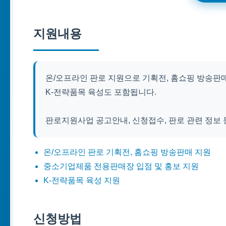
지원내용
온/오프라인 판로 지원으로 기획전, 홈쇼핑 방송판
K-전략품목 육성도 포함됩니다.
판로지원사업 공고안내, 신청접수, 판로 관련 정보
온/오프라인 판로 기획전, 홈쇼핑 방송판매 지원
중소기업제품 전용판매장 입점 및 홍보 지원
K-전략품목 육성 지원
신청방법