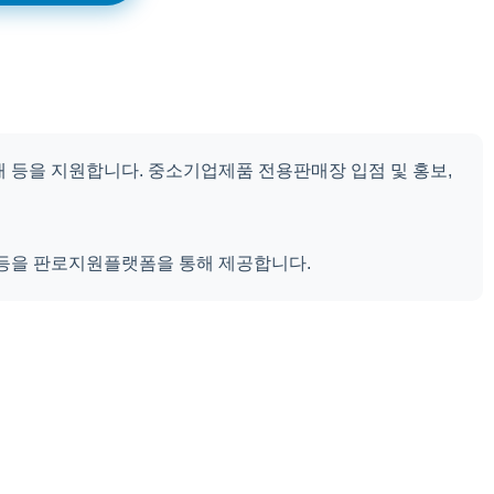
매 등을 지원합니다. 중소기업제품 전용판매장 입점 및 홍보,
 등을 판로지원플랫폼을 통해 제공합니다.