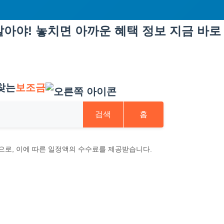
아야! 놓치면 아까운 혜택 정보 지금 바로
찾는
보조금
검색
홈
으로, 이에 따른 일정액의 수수료를 제공받습니다.