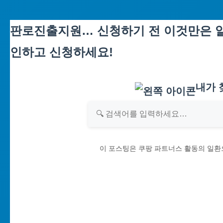
Skip
판로진출지원… 신청하기 전 이것만은 알
to
인하고 신청하세요!
content
내가 
이 포스팅은 쿠팡 파트너스 활동의 일환