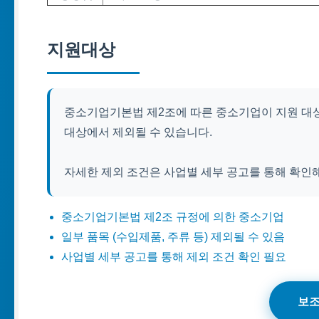
지원대상
중소기업기본법 제2조에 따른 중소기업이 지원 대상입
대상에서 제외될 수 있습니다.
자세한 제외 조건은 사업별 세부 공고를 통해 확인
중소기업기본법 제2조 규정에 의한 중소기업
일부 품목 (수입제품, 주류 등) 제외될 수 있음
사업별 세부 공고를 통해 제외 조건 확인 필요
보조