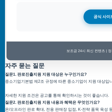
공식 사이
보조금 24시 최신 컨텐츠 |
자주 묻는 질문
질문1. 판로진출지원 지원 대상은 누구인가요?
중소기업기본법 제2조 규정에 따른 중소기업이 지원 대상입니다
자세한 지원 조건은 공고를 통해 확인하시는 것이 좋습니다.
질문2. 판로진출지원 지원 내용과 혜택은 무엇인가요?
온/오프라인 판로 확대, 전용 판매장 입점, K-전략 품목 육성