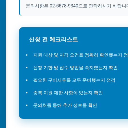
문의사항은 02-6678-9340으로 연락하시기 바랍니
신청 전 체크리스트
지원 대상 및 자격 요건을 정확히 확인했는지 
신청 기한 및 접수 방법을 숙지했는지 확인
필요한 구비서류를 모두 준비했는지 점검
중복 지원 제한 사항이 있는지 확인
문의처를 통해 추가 정보를 확인