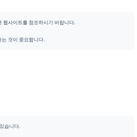
련 웹사이트를 참조하시기 바랍니다.
하는 것이 중요합니다.
있습니다.