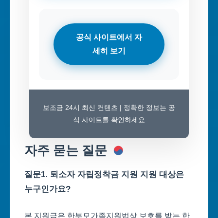
공식 사이트에서 자
세히 보기
보조금 24시 최신 컨텐츠 | 정확한 정보는 공
식 사이트를 확인하세요
자주 묻는 질문
질문1. 퇴소자 자립정착금 지원 지원 대상은
누구인가요?
본 지원금은 한부모가족지원법상 보호를 받는 한