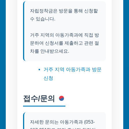
자립정착금은 방문을 통해 신청할
수 있습니다.
거주 지역의 아동가족과에 직접 방
문하여 신청서를 제출하고 관련 절
차를 안내받으세요.
거주 지역 아동가족과 방문
신청
접수/문의
자세한 문의는 아동가족과 (053-