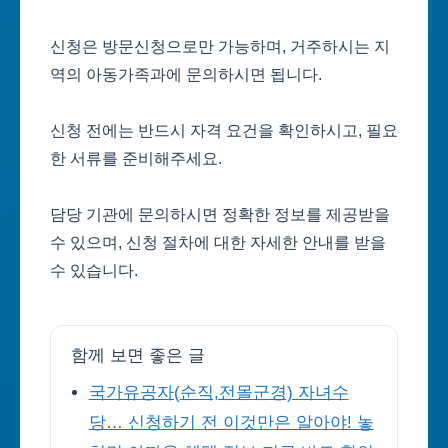
신청은 방문신청으로만 가능하며, 거주하시는 지
역의 아동가족과에 문의하시면 됩니다.
신청 전에는 반드시 자격 요건을 확인하시고, 필요
한 서류를 준비해주세요.
담당 기관에 문의하시면 정확한 정보를 제공받을
수 있으며, 신청 절차에 대한 자세한 안내를 받을
수 있습니다.
함께 보면 좋은 글
국가유공자(순직,전몰군경) 자녀수
당… 신청하기 전 이것만은 알아야! 놓