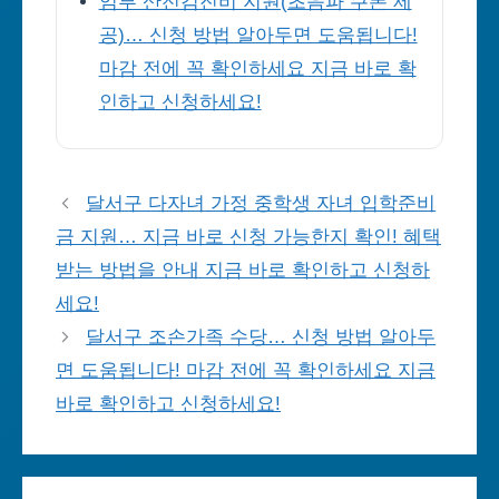
임부 산전검진비 지원(초음파 쿠폰 제
공)… 신청 방법 알아두면 도움됩니다!
마감 전에 꼭 확인하세요 지금 바로 확
인하고 신청하세요!
달서구 다자녀 가정 중학생 자녀 입학준비
금 지원… 지금 바로 신청 가능한지 확인! 혜택
받는 방법을 안내 지금 바로 확인하고 신청하
세요!
달서구 조손가족 수당… 신청 방법 알아두
면 도움됩니다! 마감 전에 꼭 확인하세요 지금
바로 확인하고 신청하세요!