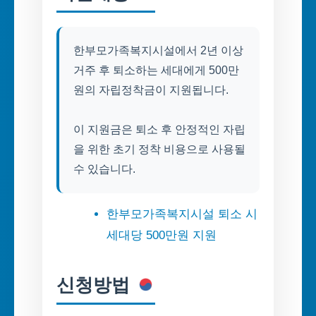
한부모가족복지시설에서 2년 이상
거주 후 퇴소하는 세대에게 500만
원의 자립정착금이 지원됩니다.
이 지원금은 퇴소 후 안정적인 자립
을 위한 초기 정착 비용으로 사용될
수 있습니다.
한부모가족복지시설 퇴소 시
세대당 500만원 지원
신청방법