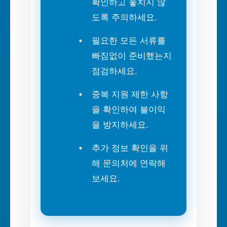
확인하고 놓치지 않
도록 주의하세요.
필요한 모든 서류를
빠짐없이 준비했는지
점검하세요.
중복 지원 제한 사항
을 확인하여 불이익
을 방지하세요.
추가 정보 확인을 위
해 문의처에 연락해
보세요.