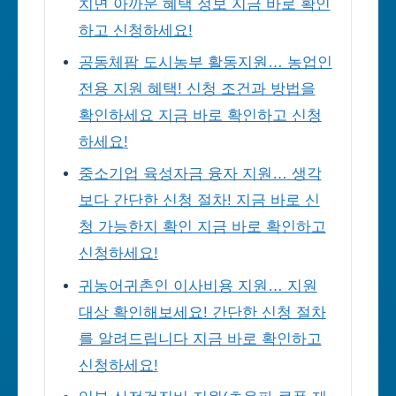
치면 아까운 혜택 정보 지금 바로 확인
하고 신청하세요!
공동체팜 도시농부 활동지원… 농업인
전용 지원 혜택! 신청 조건과 방법을
확인하세요 지금 바로 확인하고 신청
하세요!
중소기업 육성자금 융자 지원… 생각
보다 간단한 신청 절차! 지금 바로 신
청 가능한지 확인 지금 바로 확인하고
신청하세요!
귀농어귀촌인 이사비용 지원… 지원
대상 확인해보세요! 간단한 신청 절차
를 알려드립니다 지금 바로 확인하고
신청하세요!