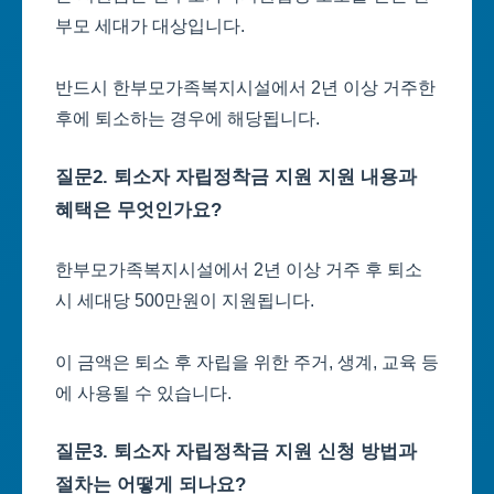
부모 세대가 대상입니다.
반드시 한부모가족복지시설에서 2년 이상 거주한
후에 퇴소하는 경우에 해당됩니다.
질문2. 퇴소자 자립정착금 지원 지원 내용과
혜택은 무엇인가요?
한부모가족복지시설에서 2년 이상 거주 후 퇴소
시 세대당 500만원이 지원됩니다.
이 금액은 퇴소 후 자립을 위한 주거, 생계, 교육 등
에 사용될 수 있습니다.
질문3. 퇴소자 자립정착금 지원 신청 방법과
절차는 어떻게 되나요?