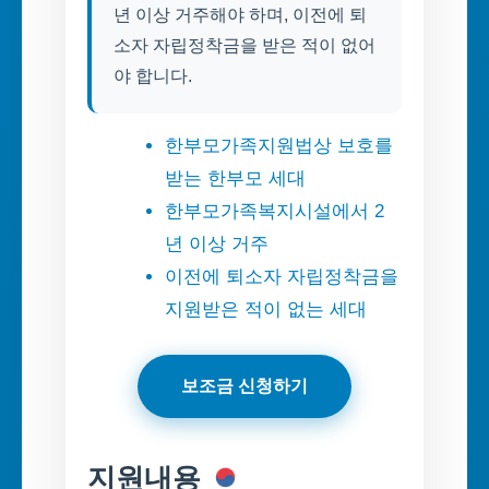
년 이상 거주해야 하며, 이전에 퇴
소자 자립정착금을 받은 적이 없어
야 합니다.
한부모가족지원법상 보호를
받는 한부모 세대
한부모가족복지시설에서 2
년 이상 거주
이전에 퇴소자 자립정착금을
지원받은 적이 없는 세대
보조금 신청하기
지원내용