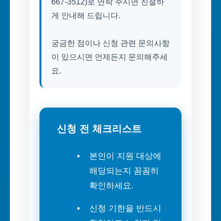
667-3512)로 연락 주시면 친절하
게 안내해 드립니다.
궁금한 점이나 신청 관련 문의사항
이 있으시면 언제든지 문의해주세
요.
신청 전 체크리스트
본인이 지원 대상에
해당되는지 꼼꼼히
확인하세요.
신청 기한을 반드시