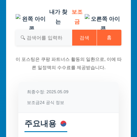
내가 찾
보조
는
금
검색
홈
이 포스팅은 쿠팡 파트너스 활동의 일환으로, 이에 따
른 일정액의 수수료를 제공받습니다.
최종수정: 2025.05.09
보조금24 공식 정보
주요내용