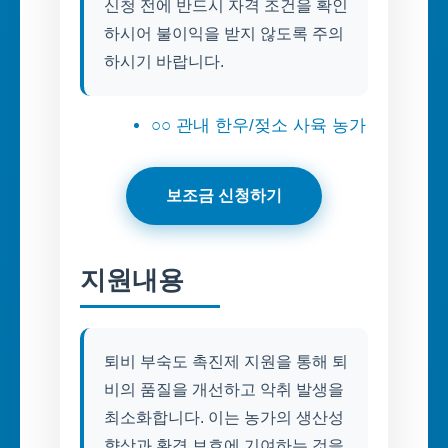
신청 전에 반드시 자격 조건을 확인
하시어 불이익을 받지 않도록 주의
하시기 바랍니다.
○○ 관내 한우/젖소 사육 농가
보조금 신청하기
지원내용
퇴비 부숙도 촉진제 지원을 통해 퇴
비의 품질을 개선하고 악취 발생을
최소화합니다. 이는 농가의 생산성
향상과 환경 보호에 기여하는 것을