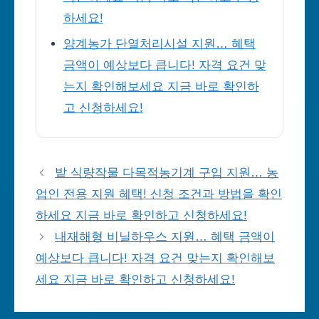
하세요!
양계농가 단열처리시설 지원… 혜택
금액이 예상보다 큽니다! 자격 요건 맞
는지 확인해보세요 지금 바로 확인하
고 신청하세요!
밭 식량작물 다목적농기계 구입 지원… 농
업인 전용 지원 혜택! 신청 조건과 방법을 확인
하세요 지금 바로 확인하고 신청하세요!
내재해형 비닐하우스 지원… 혜택 금액이
예상보다 큽니다! 자격 요건 맞는지 확인해보
세요 지금 바로 확인하고 신청하세요!