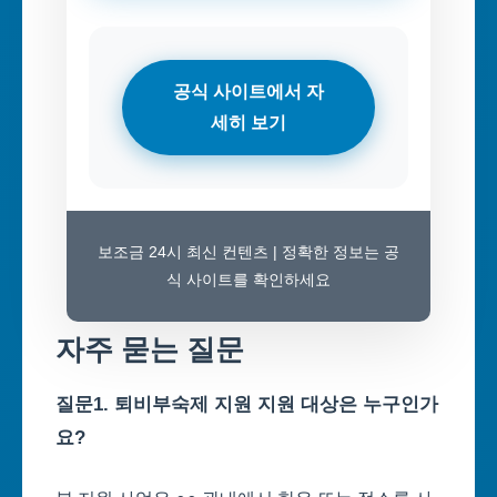
공식 사이트에서 자
세히 보기
보조금 24시 최신 컨텐츠 | 정확한 정보는 공
식 사이트를 확인하세요
자주 묻는 질문
질문1. 퇴비부숙제 지원 지원 대상은 누구인가
요?