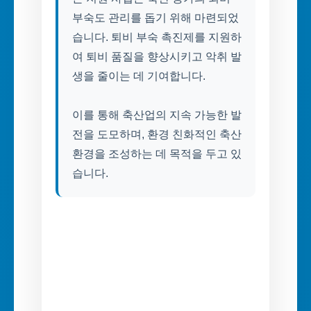
부숙도 관리를 돕기 위해 마련되었
습니다. 퇴비 부숙 촉진제를 지원하
여 퇴비 품질을 향상시키고 악취 발
생을 줄이는 데 기여합니다.
이를 통해 축산업의 지속 가능한 발
전을 도모하며, 환경 친화적인 축산
환경을 조성하는 데 목적을 두고 있
습니다.