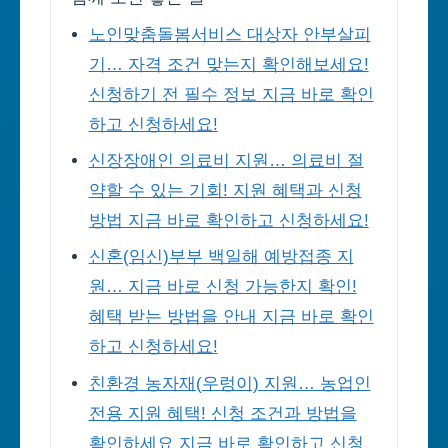
노인맞춤돌봄서비스 대상자 안부살피
기… 자격 조건 맞는지 확인해보세요!
신청하기 전 필수 정보 지금 바로 확인
하고 신청하세요!
신장장애인 의료비 지원… 의료비 절
약할 수 있는 기회! 지원 혜택과 신청
방법 지금 바로 확인하고 신청하세요!
신혼(임신)부부 백일해 예방접종 지
원… 지금 바로 신청 가능한지 확인!
혜택 받는 방법을 안내 지금 바로 확인
하고 신청하세요!
친환경 농자재(우렁이) 지원… 농업인
전용 지원 혜택! 신청 조건과 방법을
확인하세요 지금 바로 확인하고 신청