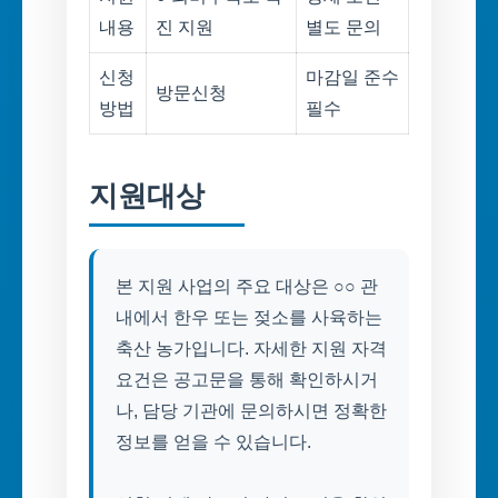
내용
진 지원
별도 문의
신청
마감일 준수
방문신청
방법
필수
지원대상
본 지원 사업의 주요 대상은 ○○ 관
내에서 한우 또는 젖소를 사육하는
축산 농가입니다. 자세한 지원 자격
요건은 공고문을 통해 확인하시거
나, 담당 기관에 문의하시면 정확한
정보를 얻을 수 있습니다.