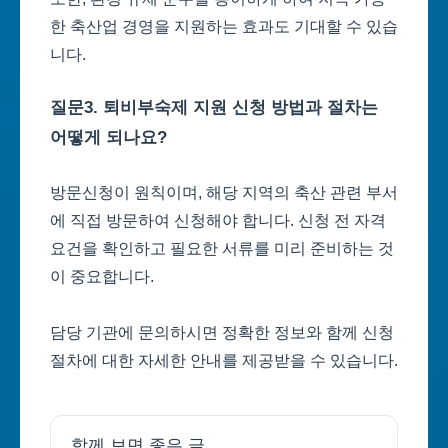
한 축산업 경영을 지원하는 효과도 기대할 수 있습
니다.
질문3. 퇴비부숙제 지원 신청 방법과 절차는
어떻게 되나요?
방문신청이 원칙이며, 해당 지역의 축산 관련 부서
에 직접 방문하여 신청해야 합니다. 신청 전 자격
요건을 확인하고 필요한 서류를 미리 준비하는 것
이 중요합니다.
담당 기관에 문의하시면 정확한 정보와 함께 신청
절차에 대한 자세한 안내를 제공받을 수 있습니다.
함께 보면 좋은 글