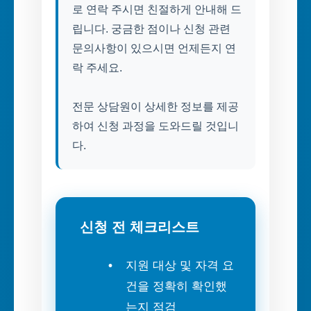
로 연락 주시면 친절하게 안내해 드
립니다. 궁금한 점이나 신청 관련
문의사항이 있으시면 언제든지 연
락 주세요.
전문 상담원이 상세한 정보를 제공
하여 신청 과정을 도와드릴 것입니
다.
신청 전 체크리스트
지원 대상 및 자격 요
건을 정확히 확인했
는지 점검