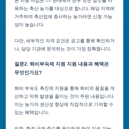
본 지원 사업은 ○○ 관내에서 한우 또는 젖소를 사
육하는 축산 농가를 대상으로 합니다. 해당 지역에
거주하며 축산업에 종사하는 농가라면 신청 가능
성이 높습니다.
다만, 세부적인 자격 요건은 공고를 통해 확인하거
나, 담당 기관에 문의하는 것이 가장 정확합니다.
질문2. 퇴비부숙제 지원 지원 내용과 혜택은
무엇인가요?
퇴비 부숙도 촉진제 지원을 통해 퇴비의 품질을 개
선하고 악취 발생을 줄이는 것이 주된 내용입니다.
이는 농가의 생산성 향상에 직접적으로 기여할 수
있는 혜택입니다.
또한, 환경 규제 준수를 용이하게 하여 지속 가능