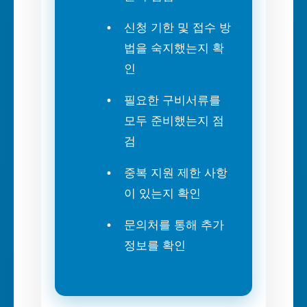
신청 기한 및 접수 방
법을 숙지했는지 확
인
필요한 구비서류를
모두 준비했는지 점
검
중복 지원 제한 사항
이 있는지 확인
문의처를 통해 추가
정보를 확인