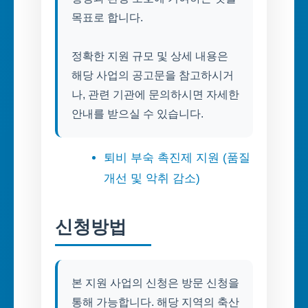
목표로 합니다.
정확한 지원 규모 및 상세 내용은
해당 사업의 공고문을 참고하시거
나, 관련 기관에 문의하시면 자세한
안내를 받으실 수 있습니다.
퇴비 부숙 촉진제 지원 (품질
개선 및 악취 감소)
신청방법
본 지원 사업의 신청은 방문 신청을
통해 가능합니다. 해당 지역의 축산