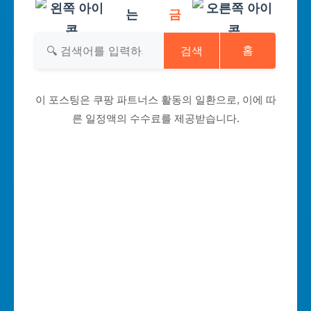
는
금
검색
홈
이 포스팅은 쿠팡 파트너스 활동의 일환으로, 이에 따
른 일정액의 수수료를 제공받습니다.