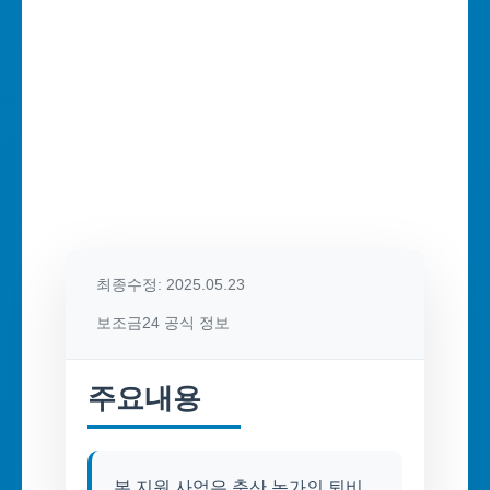
최종수정: 2025.05.23
보조금24 공식 정보
주요내용
본 지원 사업은 축산 농가의 퇴비