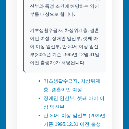
산부와 특정 조건에 해당하는 임산
부를 대상으로 합니다.
기초생활수급자, 차상위계층, 결혼
이민 여성, 장애인 임신부, 셋째 아
이 이상 임신부, 만 30세 이상 임신
부(2025년 기준 1995년 12월 31일
이전 출생자)가 해당됩니다.
기초생활수급자, 차상위계
층, 결혼이민 여성
장애인 임신부, 셋째 아이 이
상 임신부
만 30세 이상 임신부 (2025년
기준 1995.12.31 이전 출생