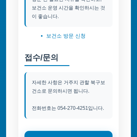
보건소 운영 시간을 확인하시는 것
이 좋습니다.
보건소 방문 신청
접수/문의
자세한 사항은 거주지 관할 북구보
건소로 문의하시면 됩니다.
전화번호는 054-270-4251입니다.