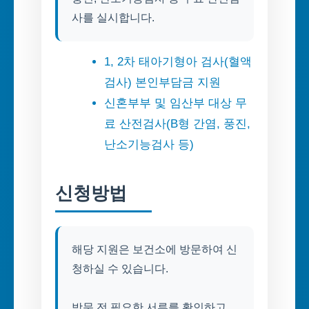
사를 실시합니다.
1, 2차 태아기형아 검사(혈액
검사) 본인부담금 지원
신혼부부 및 임산부 대상 무
료 산전검사(B형 간염, 풍진,
난소기능검사 등)
신청방법
해당 지원은 보건소에 방문하여 신
청하실 수 있습니다.
방문 전 필요한 서류를 확인하고,