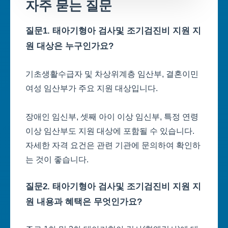
자주 묻는 질문
질문1. 태아기형아 검사및 조기검진비 지원 지
원 대상은 누구인가요?
기초생활수급자 및 차상위계층 임산부, 결혼이민
여성 임산부가 주요 지원 대상입니다.
장애인 임신부, 셋째 아이 이상 임신부, 특정 연령
이상 임산부도 지원 대상에 포함될 수 있습니다.
자세한 자격 요건은 관련 기관에 문의하여 확인하
는 것이 좋습니다.
질문2. 태아기형아 검사및 조기검진비 지원 지
원 내용과 혜택은 무엇인가요?