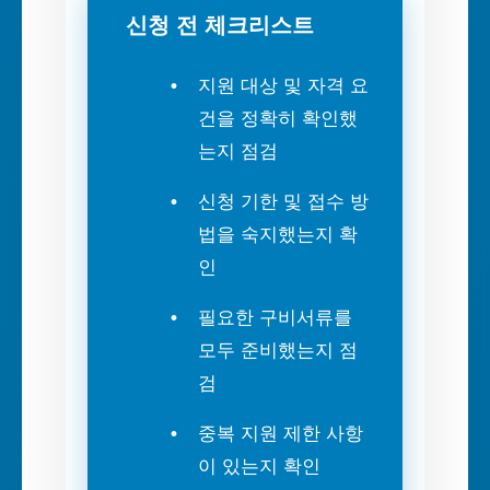
신청 전 체크리스트
지원 대상 및 자격 요
건을 정확히 확인했
는지 점검
신청 기한 및 접수 방
법을 숙지했는지 확
인
필요한 구비서류를
모두 준비했는지 점
검
중복 지원 제한 사항
이 있는지 확인