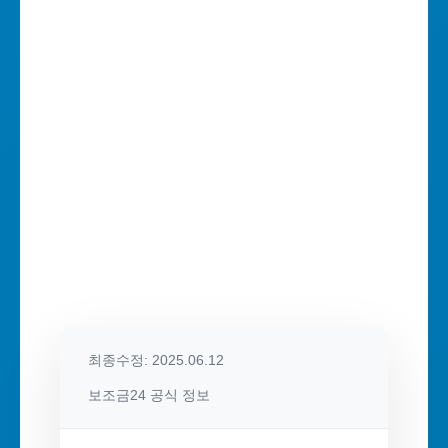
최종수정: 2025.06.12
보조금24 공식 정보