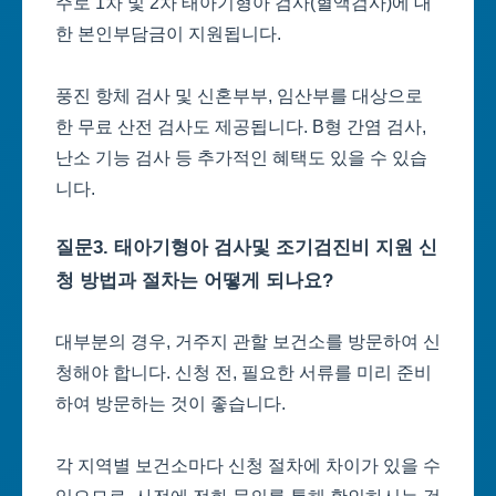
주로 1차 및 2차 태아기형아 검사(혈액검사)에 대
한 본인부담금이 지원됩니다.
풍진 항체 검사 및 신혼부부, 임산부를 대상으로
한 무료 산전 검사도 제공됩니다. B형 간염 검사,
난소 기능 검사 등 추가적인 혜택도 있을 수 있습
니다.
질문3. 태아기형아 검사및 조기검진비 지원 신
청 방법과 절차는 어떻게 되나요?
대부분의 경우, 거주지 관할 보건소를 방문하여 신
청해야 합니다. 신청 전, 필요한 서류를 미리 준비
하여 방문하는 것이 좋습니다.
각 지역별 보건소마다 신청 절차에 차이가 있을 수