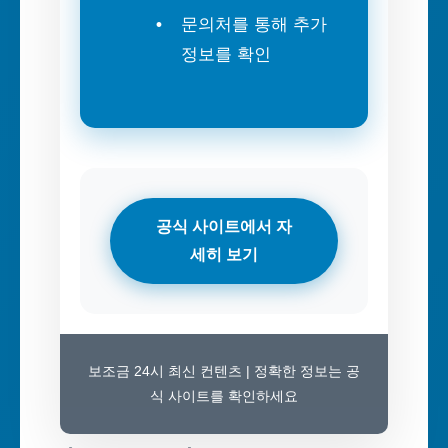
문의처를 통해 추가
정보를 확인
공식 사이트에서 자
세히 보기
보조금 24시 최신 컨텐츠 | 정확한 정보는 공
식 사이트를 확인하세요