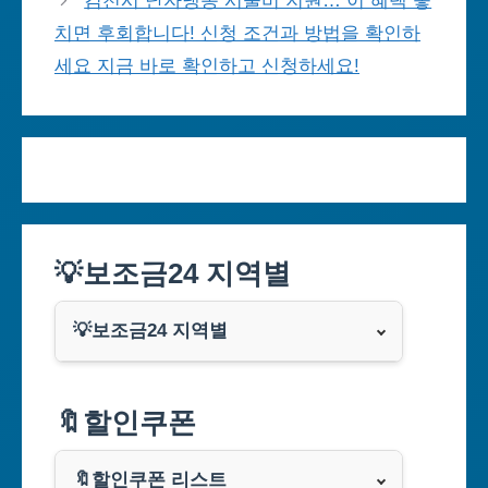
김천시 난자냉동 시술비 지원… 이 혜택 놓
치면 후회합니다! 신청 조건과 방법을 확인하
세요 지금 바로 확인하고 신청하세요!
💡보조금24 지역별
💡보조금24 지역별
서울특별시
🔖할인쿠폰
부산광역시
🔖할인쿠폰 리스트