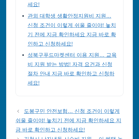
세요!
관외 대학생 생활안정지원비 지원…
신청 조건이 이렇게 쉬울 줄이야! 놓치
기 전에 지금 확인하세요 지금 바로 확
인하고 신청하세요!
성북구푸드마켓센터 이용 지원… 교육
비 지원 받는 방법! 자격 요건과 신청
절차 안내 지금 바로 확인하고 신청하
세요!
도봉구민 안전보험… 신청 조건이 이렇게
쉬울 줄이야! 놓치기 전에 지금 확인하세요 지
금 바로 확인하고 신청하세요!