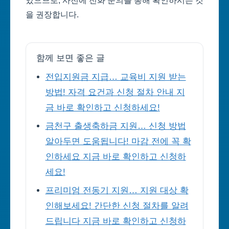
있으므로, 사전에 전화 문의를 통해 확인하시는 것
을 권장합니다.
함께 보면 좋은 글
전입지원금 지급… 교육비 지원 받는
방법! 자격 요건과 신청 절차 안내 지
금 바로 확인하고 신청하세요!
금천구 출생축하금 지원… 신청 방법
알아두면 도움됩니다! 마감 전에 꼭 확
인하세요 지금 바로 확인하고 신청하
세요!
프리미엄 전동기 지원… 지원 대상 확
인해보세요! 간단한 신청 절차를 알려
드립니다 지금 바로 확인하고 신청하