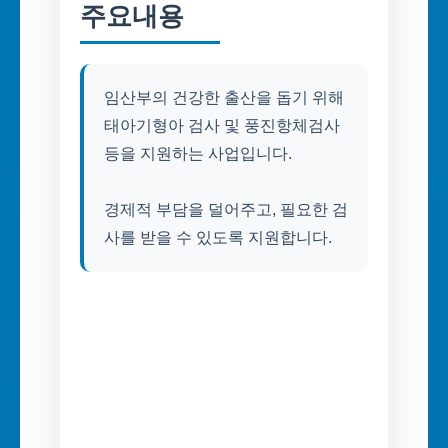
주요내용
임산부의 건강한 출산을 돕기 위해
태아기형아 검사 및 풍진항체검사
등을 지원하는 사업입니다.
경제적 부담을 덜어주고, 필요한 검
사를 받을 수 있도록 지원합니다.