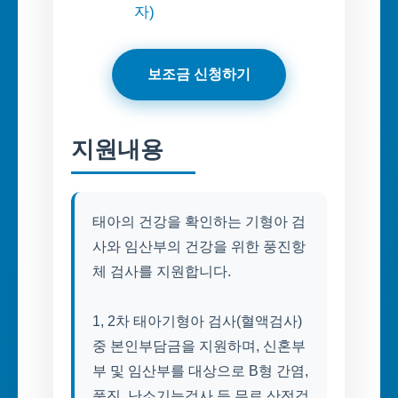
자)
보조금 신청하기
지원내용
태아의 건강을 확인하는 기형아 검
사와 임산부의 건강을 위한 풍진항
체 검사를 지원합니다.
1, 2차 태아기형아 검사(혈액검사)
중 본인부담금을 지원하며, 신혼부
부 및 임산부를 대상으로 B형 간염,
풍진, 난소기능검사 등 무료 산전검