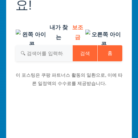
요!
내가 찾
보조
는
금
검색
홈
이 포스팅은 쿠팡 파트너스 활동의 일환으로, 이에 따
른 일정액의 수수료를 제공받습니다.