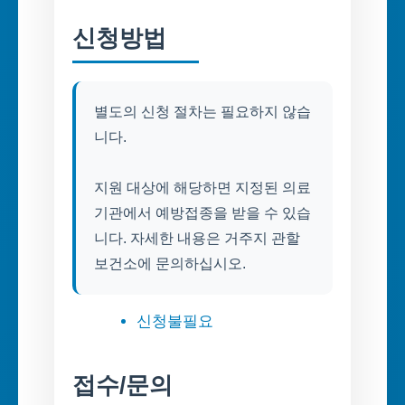
신청방법
별도의 신청 절차는 필요하지 않습
니다.
지원 대상에 해당하면 지정된 의료
기관에서 예방접종을 받을 수 있습
니다. 자세한 내용은 거주지 관할
보건소에 문의하십시오.
신청불필요
접수/문의