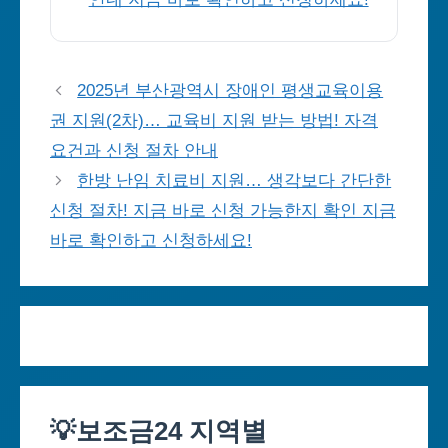
2025년 부산광역시 장애인 평생교육이용
권 지원(2차)… 교육비 지원 받는 방법! 자격
요건과 신청 절차 안내
한방 난임 치료비 지원… 생각보다 간단한
신청 절차! 지금 바로 신청 가능한지 확인 지금
바로 확인하고 신청하세요!
💡보조금24 지역별