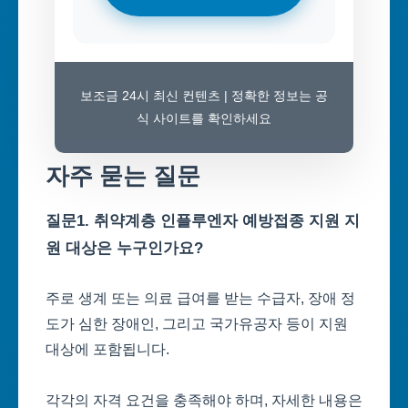
보조금 24시 최신 컨텐츠 | 정확한 정보는 공
식 사이트를 확인하세요
자주 묻는 질문
질문1. 취약계층 인플루엔자 예방접종 지원 지
원 대상은 누구인가요?
주로 생계 또는 의료 급여를 받는 수급자, 장애 정
도가 심한 장애인, 그리고 국가유공자 등이 지원
대상에 포함됩니다.
각각의 자격 요건을 충족해야 하며, 자세한 내용은