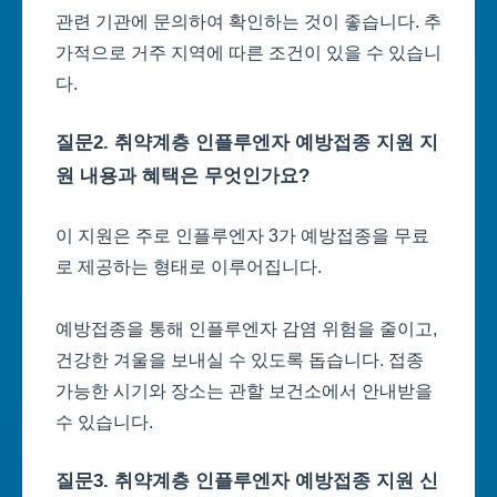
관련 기관에 문의하여 확인하는 것이 좋습니다. 추
가적으로 거주 지역에 따른 조건이 있을 수 있습니
다.
질문2. 취약계층 인플루엔자 예방접종 지원 지
원 내용과 혜택은 무엇인가요?
이 지원은 주로 인플루엔자 3가 예방접종을 무료
로 제공하는 형태로 이루어집니다.
예방접종을 통해 인플루엔자 감염 위험을 줄이고,
건강한 겨울을 보내실 수 있도록 돕습니다. 접종
가능한 시기와 장소는 관할 보건소에서 안내받을
수 있습니다.
질문3. 취약계층 인플루엔자 예방접종 지원 신