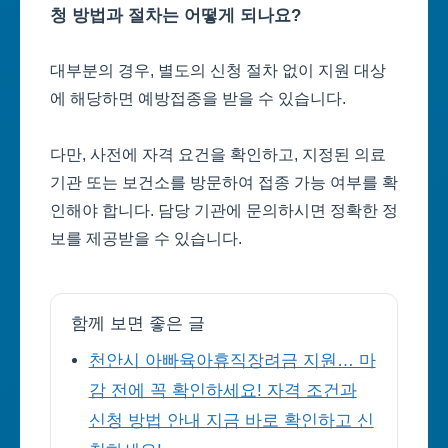
청 방법과 절차는 어떻게 되나요?
대부분의 경우, 별도의 신청 절차 없이 지원 대상
에 해당하면 예방접종을 받을 수 있습니다.
다만, 사전에 자격 요건을 확인하고, 지정된 의료
기관 또는 보건소를 방문하여 접종 가능 여부를 확
인해야 합니다. 담당 기관에 문의하시면 정확한 정
보를 제공받을 수 있습니다.
함께 보면 좋은 글
천안시 아빠육아휴직장려금 지원… 마
감 전에 꼭 확인하세요! 자격 조건과
신청 방법 안내 지금 바로 확인하고 신