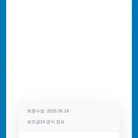
최종수정: 2025.06.24
보조금24 공식 정보