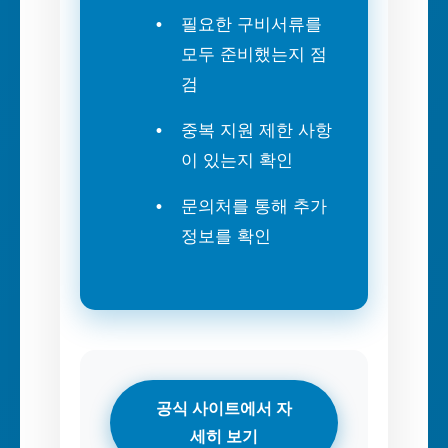
필요한 구비서류를
모두 준비했는지 점
검
중복 지원 제한 사항
이 있는지 확인
문의처를 통해 추가
정보를 확인
공식 사이트에서 자
세히 보기