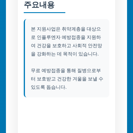
주요내용
본 지원사업은 취약계층을 대상으
로 인플루엔자 예방접종을 지원하
여 건강을 보호하고 사회적 안전망
을 강화하는 데 목적이 있습니다.
무료 예방접종을 통해 질병으로부
터 보호받고 건강한 겨울을 보낼 수
있도록 돕습니다.