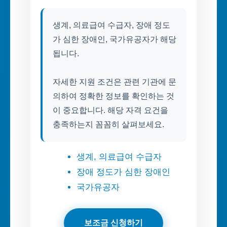
생계, 의료급여 수급자, 장애 정도
가 심한 장애인, 국가유공자가 해당
됩니다.
자세한 지원 조건은 관련 기관에 문
의하여 정확한 정보를 확인하는 것
이 중요합니다. 해당 자격 요건을
충족하는지 꼼꼼히 살펴보세요.
생계, 의료급여 수급자
장애 정도가 심한 장애인
국가유공자
보조금 신청하기