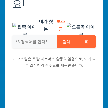
요!
내가 찾
보조
는
금
검색
홈
이 포스팅은 쿠팡 파트너스 활동의 일환으로, 이에 따
른 일정액의 수수료를 제공받습니다.