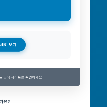
세히 보기
보는 공식 사이트를 확인하세요
가요?