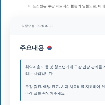
이 포스팅은 쿠팡 파트너스 활동의 일환으로, 이
최종수정: 2025.07.22
주요내용
취약계층 아동 및 청소년에게 구강 건강 관리를 
리는 사업입니다.
구강 검진, 예방 진료, 치과 치료비를 지원하여 
아래 표를 확인해주세요.