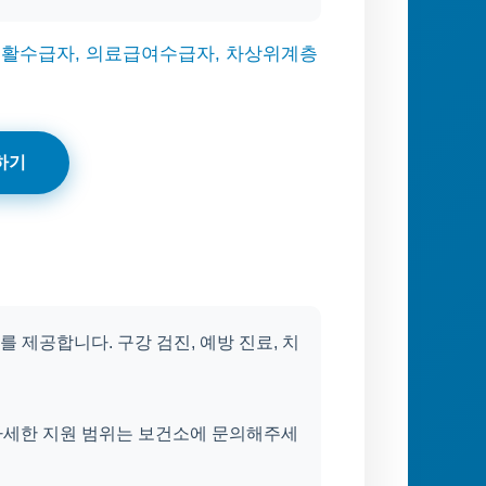
생활수급자, 의료급여수급자, 차상위계층
하기
제공합니다. 구강 검진, 예방 진료, 치
 자세한 지원 범위는 보건소에 문의해주세