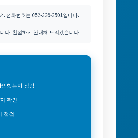
전화번호는 052-226-2501입니다.
니다. 친절하게 안내해 드리겠습니다.
 확인했는지 점검
는지 확인
지 점검