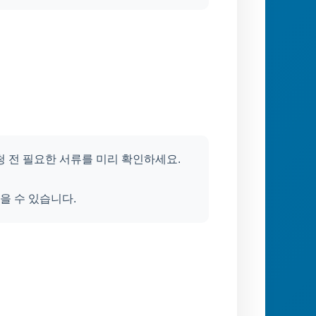
청 전 필요한 서류를 미리 확인하세요.
을 수 있습니다.