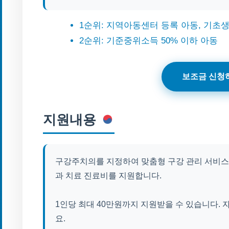
1순위: 지역아동센터 등록 아동, 기초
2순위: 기준중위소득 50% 이하 아동
보조금 신청
지원내용
구강주치의를 지정하여 맞춤형 구강 관리 서비스를 
과 치료 진료비를 지원합니다.
1인당 최대 40만원까지 지원받을 수 있습니다.
요.