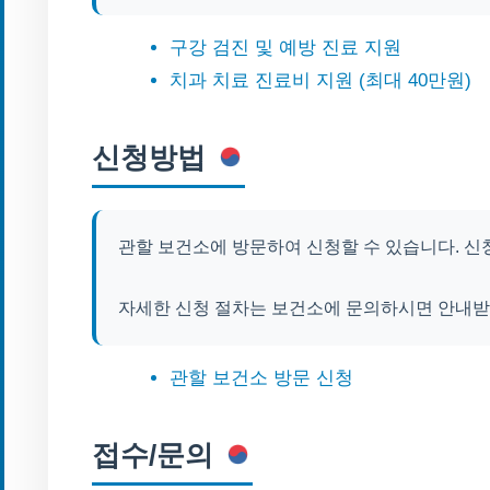
구강 검진 및 예방 진료 지원
치과 치료 진료비 지원 (최대 40만원)
신청방법
관할 보건소에 방문하여 신청할 수 있습니다. 신
자세한 신청 절차는 보건소에 문의하시면 안내받
관할 보건소 방문 신청
접수/문의