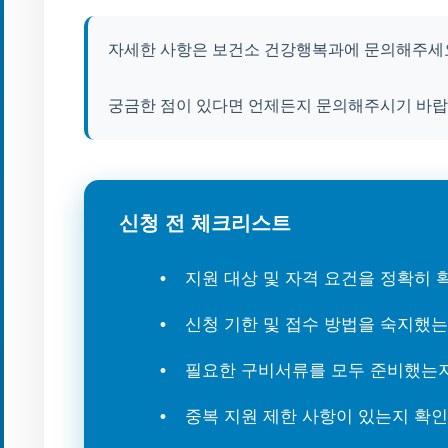
자세한 사항은 보건소 건강행복과에 문의해주세요. 
궁금한 점이 있다면 언제든지 문의해주시기 바랍
신청 전 체크리스트
지원 대상 및 자격 요건을 정확히
신청 기한 및 접수 방법을 숙지했
필요한 구비서류를 모두 준비했는
중복 지원 제한 사항이 있는지 확인