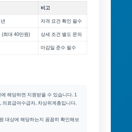
비고
소년
자격 요건 확인 필수
 (최대 40만원)
상세 조건 별도 문의
마감일 준수 필수
건에 해당하면 지원받을 수 있습니다. 1
, 의료급여수급자, 차상위계층입니다.
지원 대상에 해당하는지 꼼꼼히 확인해보