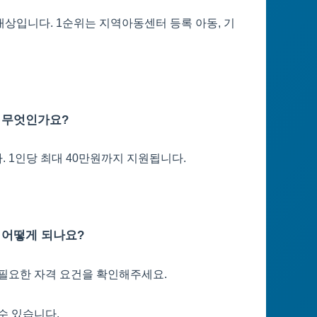
대상입니다. 1순위는 지역아동센터 등록 아동, 기
 무엇인가요?
. 1인당 최대 40만원까지 지원됩니다.
 어떻게 되나요?
 필요한 자격 요건을 확인해주세요.
수 있습니다.