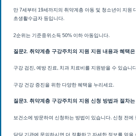
만 7세부터 19세까지의 취약계층 아동 및 청소년이 지원 
초생활수급자 등입니다.
2순위는 기준중위소득 50% 이하 아동입니다.
질문2. 취약계층 구강주치의 지원 지원 내용과 혜택은
구강 검진, 예방 진료, 치과 치료비를 지원받을 수 있습니다
구강 건강 증진을 위한 다양한 혜택을 누리세요.
질문3. 취약계층 구강주치의 지원 신청 방법과 절차는
보건소에 방문하여 신청하는 방법이 있습니다. 신청 전에
담당 기관에 문의하시면 더 정확하고 자세한 정보를 얻을 