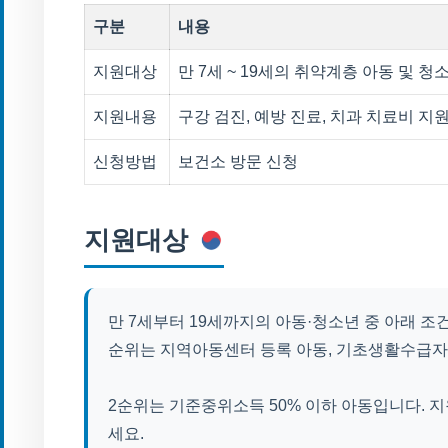
구분
내용
지원대상
만 7세 ~ 19세의 취약계층 아동 및 청
지원내용
구강 검진, 예방 진료, 치과 치료비 지원
신청방법
보건소 방문 신청
지원대상
만 7세부터 19세까지의 아동·청소년 중 아래 조
순위는 지역아동센터 등록 아동, 기초생활수급자
2순위는 기준중위소득 50% 이하 아동입니다. 
세요.