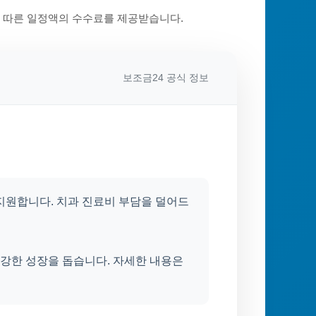
에 따른 일정액의 수수료를 제공받습니다.
보조금24 공식 정보
지원합니다. 치과 진료비 부담을 덜어드
건강한 성장을 돕습니다. 자세한 내용은