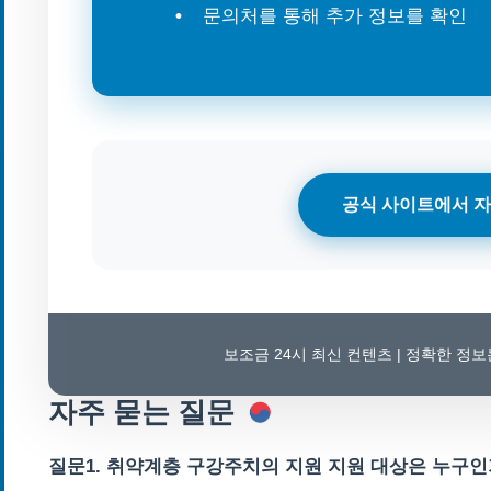
문의처를 통해 추가 정보를 확인
공식 사이트에서 자
보조금 24시 최신 컨텐츠 | 정확한 정
자주 묻는 질문
질문1. 취약계층 구강주치의 지원 지원 대상은 누구인