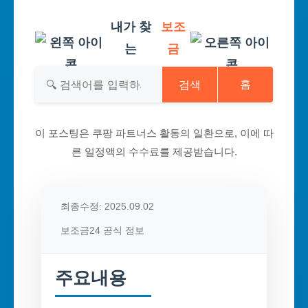
내가 찾
보조
는
금
검색
홈
이 포스팅은 쿠팡 파트너스 활동의 일환으로, 이에 따
른 일정액의 수수료를 제공받습니다.
최종수정: 2025.09.02
보조금24 공식 정보
주요내용