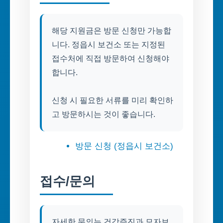
해당 지원금은 방문 신청만 가능합
니다. 정읍시 보건소 또는 지정된
접수처에 직접 방문하여 신청해야
합니다.
신청 시 필요한 서류를 미리 확인하
고 방문하시는 것이 좋습니다.
방문 신청 (정읍시 보건소)
접수/문의
자세한 문의는 건강증진과 모자보