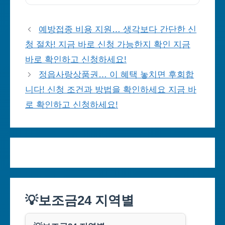
예방접종 비용 지원… 생각보다 간단한 신
청 절차! 지금 바로 신청 가능한지 확인 지금
바로 확인하고 신청하세요!
정읍사랑상품권… 이 혜택 놓치면 후회합
니다! 신청 조건과 방법을 확인하세요 지금 바
로 확인하고 신청하세요!
💡보조금24 지역별