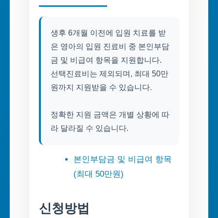
생후 6개월 이전에 입원 치료를 받
은 영아의 입원 진료비 중 본인부담
금 및 비급여 항목을 지원합니다.
선택진료비는 제외되며, 최대 50만
원까지 지원받을 수 있습니다.
정확한 지원 금액은 개별 상황에 따
라 달라질 수 있습니다.
본인부담금 및 비급여 항목
(최대 50만원)
신청방법