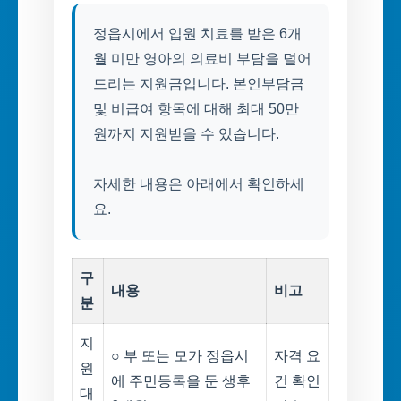
정읍시에서 입원 치료를 받은 6개
월 미만 영아의 의료비 부담을 덜어
드리는 지원금입니다. 본인부담금
및 비급여 항목에 대해 최대 50만
원까지 지원받을 수 있습니다.
자세한 내용은 아래에서 확인하세
요.
구
내용
비고
분
지
○ 부 또는 모가 정읍시
자격 요
원
에 주민등록을 둔 생후
건 확인
대