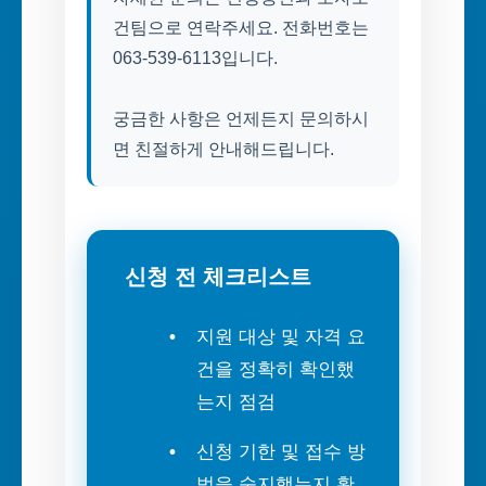
건팀으로 연락주세요. 전화번호는
063-539-6113입니다.
궁금한 사항은 언제든지 문의하시
면 친절하게 안내해드립니다.
신청 전 체크리스트
지원 대상 및 자격 요
건을 정확히 확인했
는지 점검
신청 기한 및 접수 방
법을 숙지했는지 확