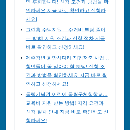
면 후회합니다! 신청 조건과 방법을 확
인하세요 지금 바로 확인하고 신청하
세요!
그린홈 주택지원… 주거비 부담 줄이
는 방법! 지원 조건과 신청 절차 지금
바로 확인하고 신청하세요!
제주청년 희망사다리 재형저축 사업…
청년들이 꼭 알아야 할 혜택! 신청 조
건과 방법을 확인하세요 지금 바로 확
인하고 신청하세요!
독립기념관 어린이 독립군체험학교…
교육비 지원 받는 방법! 자격 요건과
신청 절차 안내 지금 바로 확인하고 신
청하세요!