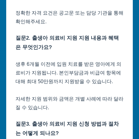
정확한 자격 요건은 공고문 또는 담당 기관을 통해
확인해주세요.
질문2. 출생아 의료비 지원 지원 내용과 혜택
은 무엇인가요?
생후 6개월 이전에 입원 치료를 받은 영아에게 의
료비가 지원됩니다. 본인부담금과 비급여 항목에
대해 최대 50만원까지 지원받을 수 있습니다.
자세한 지원 범위와 금액은 개별 사례에 따라 달라
질 수 있습니다.
질문3. 출생아 의료비 지원 신청 방법과 절차
는 어떻게 되나요?