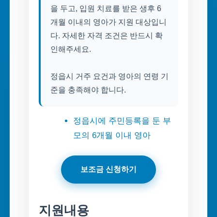
을 두고, 입원 치료를 받은 생후 6
개월 이내의 영아가 지원 대상입니
다. 자세한 자격 조건은 반드시 확
인해주세요.
정읍시 거주 요건과 영아의 연령 기
준을 충족해야 합니다.
정읍시에 주민등록을 둔 부
모의 6개월 이내 영아
보조금 신청하기
지원내용