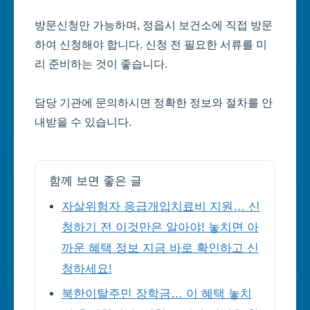
방문신청만 가능하며, 정읍시 보건소에 직접 방문
하여 신청해야 합니다. 신청 전 필요한 서류를 미
리 준비하는 것이 좋습니다.
담당 기관에 문의하시면 정확한 정보와 절차를 안
내받을 수 있습니다.
함께 보면 좋은 글
자살위험자 응급개입치료비 지원… 신
청하기 전 이것만은 알아야! 놓치면 아
까운 혜택 정보 지금 바로 확인하고 신
청하세요!
북한이탈주민 장학금… 이 혜택 놓치