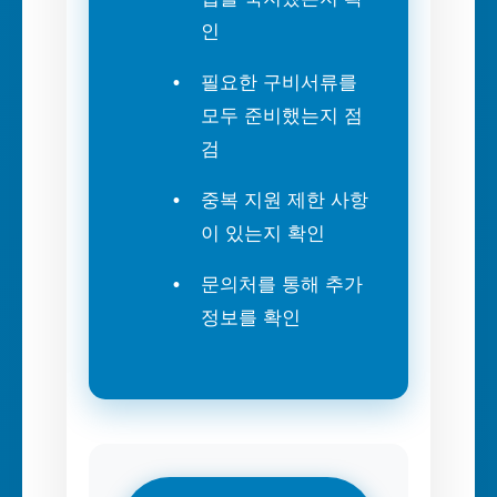
인
필요한 구비서류를
모두 준비했는지 점
검
중복 지원 제한 사항
이 있는지 확인
문의처를 통해 추가
정보를 확인