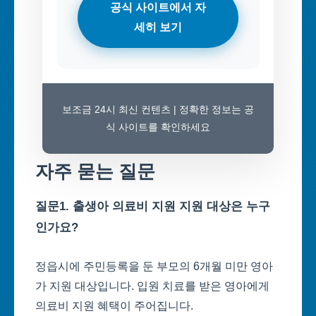
공식 사이트에서 자
세히 보기
보조금 24시 최신 컨텐츠 | 정확한 정보는 공
식 사이트를 확인하세요
자주 묻는 질문
질문1. 출생아 의료비 지원 지원 대상은 누구
인가요?
정읍시에 주민등록을 둔 부모의 6개월 미만 영아
가 지원 대상입니다. 입원 치료를 받은 영아에게
의료비 지원 혜택이 주어집니다.