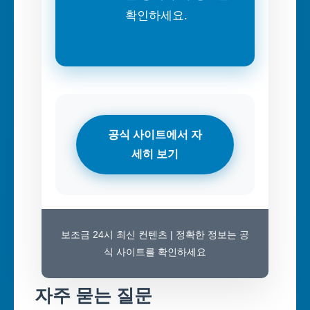
확인하세요.
공식 사이트에서 자
세히 보기
보조금 24시 최신 컨텐츠 | 정확한 정보는 공
식 사이트를 확인하세요
자주 묻는 질문