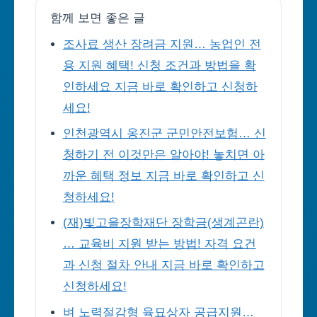
함께 보면 좋은 글
조사료 생산 장려금 지원… 농업인 전
용 지원 혜택! 신청 조건과 방법을 확
인하세요 지금 바로 확인하고 신청하
세요!
인천광역시 옹진군 군민안전보험… 신
청하기 전 이것만은 알아야! 놓치면 아
까운 혜택 정보 지금 바로 확인하고 신
청하세요!
(재)빛고을장학재단 장학금(생계곤란)
… 교육비 지원 받는 방법! 자격 요건
과 신청 절차 안내 지금 바로 확인하고
신청하세요!
벼 노력절감형 육묘상자 공급지원…