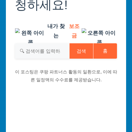
청하세요!
내가 찾
보조
는
금
검색
홈
이 포스팅은 쿠팡 파트너스 활동의 일환으로, 이에 따
른 일정액의 수수료를 제공받습니다.