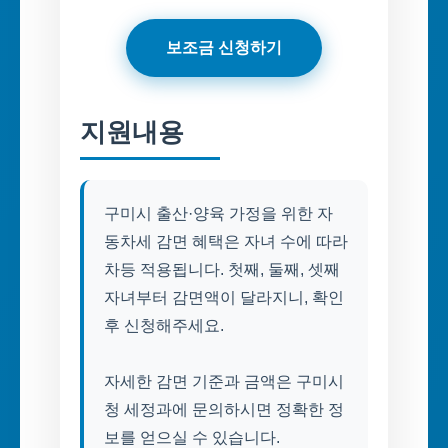
보조금 신청하기
지원내용
구미시 출산·양육 가정을 위한 자
동차세 감면 혜택은 자녀 수에 따라
차등 적용됩니다. 첫째, 둘째, 셋째
자녀부터 감면액이 달라지니, 확인
후 신청해주세요.
자세한 감면 기준과 금액은 구미시
청 세정과에 문의하시면 정확한 정
보를 얻으실 수 있습니다.