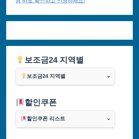
금 바로 확인하고 신청하세요!
보조금24 지역별
보조금24 지역별
서울특별시
할인쿠폰
부산광역시
할인쿠폰 리스트
대구광역시
알리익스프레스