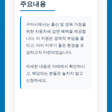
주요내용
구미시에서는 출산 및 양육 가정을
위한 자동차세 감면 혜택을 제공합
니다. 이 지원은 경제적 부담을 줄
이고, 아이 키우기 좋은 환경을 조
성하고자 마련되었습니다.
자세한 내용은 아래에서 확인하시
고, 해당되는 분들은 놓치지 말고
신청하세요.