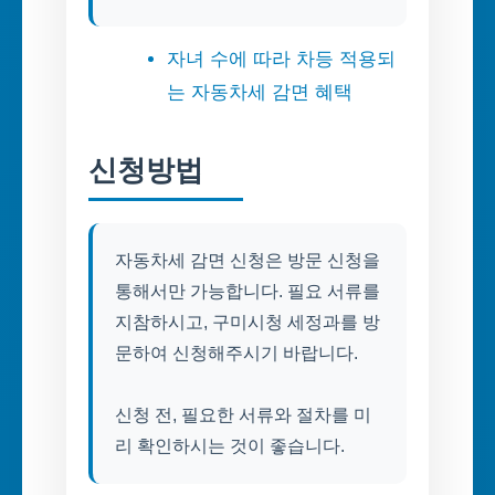
자녀 수에 따라 차등 적용되
는 자동차세 감면 혜택
신청방법
자동차세 감면 신청은 방문 신청을
통해서만 가능합니다. 필요 서류를
지참하시고, 구미시청 세정과를 방
문하여 신청해주시기 바랍니다.
신청 전, 필요한 서류와 절차를 미
리 확인하시는 것이 좋습니다.