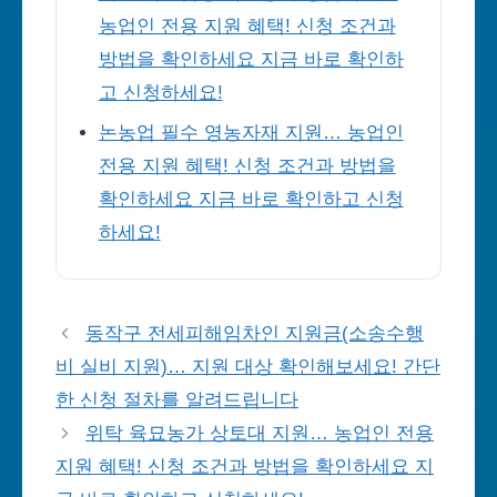
농업인 전용 지원 혜택! 신청 조건과
방법을 확인하세요 지금 바로 확인하
고 신청하세요!
논농업 필수 영농자재 지원… 농업인
전용 지원 혜택! 신청 조건과 방법을
확인하세요 지금 바로 확인하고 신청
하세요!
동작구 전세피해임차인 지원금(소송수행
비 실비 지원)… 지원 대상 확인해보세요! 간단
한 신청 절차를 알려드립니다
위탁 육묘농가 상토대 지원… 농업인 전용
지원 혜택! 신청 조건과 방법을 확인하세요 지