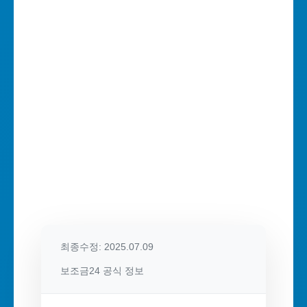
최종수정: 2025.07.09
보조금24 공식 정보