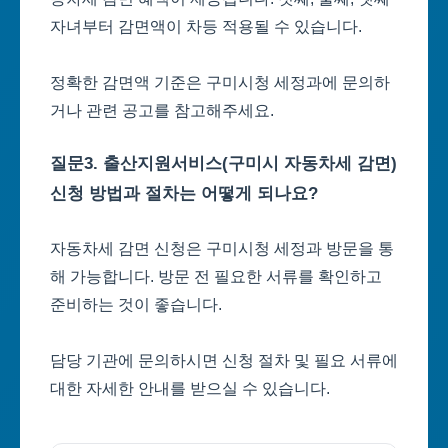
자녀부터 감면액이 차등 적용될 수 있습니다.
정확한 감면액 기준은 구미시청 세정과에 문의하
거나 관련 공고를 참고해주세요.
질문3. 출산지원서비스(구미시 자동차세 감면)
신청 방법과 절차는 어떻게 되나요?
자동차세 감면 신청은 구미시청 세정과 방문을 통
해 가능합니다. 방문 전 필요한 서류를 확인하고
준비하는 것이 좋습니다.
담당 기관에 문의하시면 신청 절차 및 필요 서류에
대한 자세한 안내를 받으실 수 있습니다.