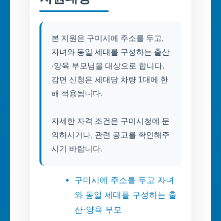
본 지원은 구미시에 주소를 두고,
자녀와 동일 세대를 구성하는 출산
·양육 부모님을 대상으로 합니다.
감면 신청은 세대당 차량 1대에 한
해 적용됩니다.
자세한 자격 조건은 구미시청에 문
의하시거나, 관련 공고를 확인해주
시기 바랍니다.
구미시에 주소를 두고 자녀
와 동일 세대를 구성하는 출
산·양육 부모