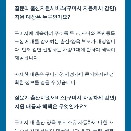
질문1. 출산지원서비스(구미시 자동차세 감면)
지원 대상은 누구인가요?
구미시에 계속하여 주소를 두고, 자녀와 주민등록
표상 세대를 같이하는 출산·양육 부모가 대상입니
다. 먼저 감면 신청하는 차량 1대에 한하여 혜택이
제공됩니다.
자세한 내용은 구미시청 세정과에 문의하시면 정
확한 정보를 얻을 수 있습니다.
질문2. 출산지원서비스(구미시 자동차세 감면)
지원 내용과 혜택은 무엇인가요?
구미시 내 출산·양육 부모 소유 자동차에 대한 자
동차세 감면 혜택이 제공됩니다. 첫째, 둘째, 셋째