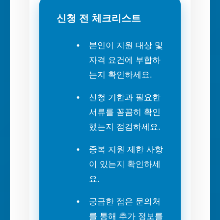
신청 전 체크리스트
본인이 지원 대상 및
자격 요건에 부합하
는지 확인하세요.
신청 기한과 필요한
서류를 꼼꼼히 확인
했는지 점검하세요.
중복 지원 제한 사항
이 있는지 확인하세
요.
궁금한 점은 문의처
를 통해 추가 정보를