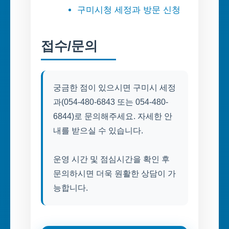
구미시청 세정과 방문 신청
접수/문의
궁금한 점이 있으시면 구미시 세정
과(054-480-6843 또는 054-480-
6844)로 문의해주세요. 자세한 안
내를 받으실 수 있습니다.
운영 시간 및 점심시간을 확인 후
문의하시면 더욱 원활한 상담이 가
능합니다.