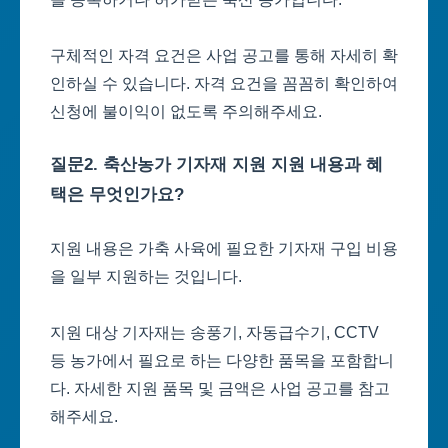
구체적인 자격 요건은 사업 공고를 통해 자세히 확
인하실 수 있습니다. 자격 요건을 꼼꼼히 확인하여
신청에 불이익이 없도록 주의해주세요.
질문2. 축산농가 기자재 지원 지원 내용과 혜
택은 무엇인가요?
지원 내용은 가축 사육에 필요한 기자재 구입 비용
을 일부 지원하는 것입니다.
지원 대상 기자재는 송풍기, 자동급수기, CCTV
등 농가에서 필요로 하는 다양한 품목을 포함합니
다. 자세한 지원 품목 및 금액은 사업 공고를 참고
해주세요.