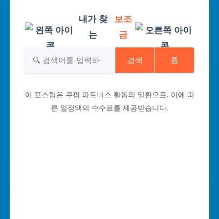
내가 찾
보조
는
금
검색
홈
이 포스팅은 쿠팡 파트너스 활동의 일환으로, 이에 따
른 일정액의 수수료를 제공받습니다.