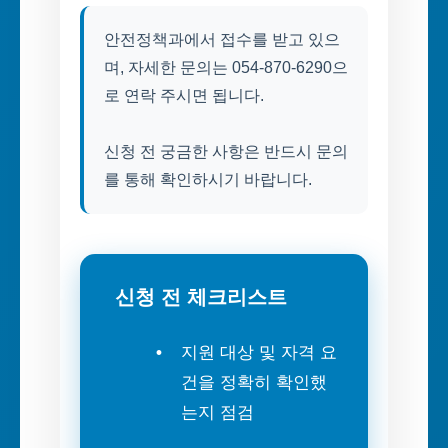
안전정책과에서 접수를 받고 있으
며, 자세한 문의는 054-870-6290으
로 연락 주시면 됩니다.
신청 전 궁금한 사항은 반드시 문의
를 통해 확인하시기 바랍니다.
신청 전 체크리스트
지원 대상 및 자격 요
건을 정확히 확인했
는지 점검