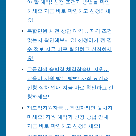
야 할 혜택! 신청 조건과 방법을 확인
하세요 지금 바로 확인하고 신청하세
요!
복합민원 사전 상담 예약… 자격 조건
맞는지 확인해보세요! 신청하기 전 필
수 정보 지금 바로 확인하고 신청하세
요!
고등학생 숙박형 체험학습비 지원…
교육비 지원 받는 방법! 자격 요건과
신청 절차 안내 지금 바로 확인하고 신
청하세요!
재도약지원자금… 창업자라면 놓치지
마세요! 지원 혜택과 신청 방법 안내
지금 바로 확인하고 신청하세요!