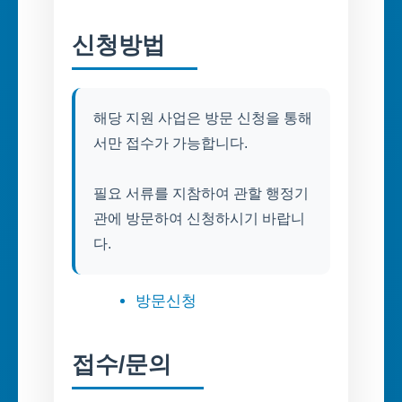
신청방법
해당 지원 사업은 방문 신청을 통해
서만 접수가 가능합니다.
필요 서류를 지참하여 관할 행정기
관에 방문하여 신청하시기 바랍니
다.
방문신청
접수/문의