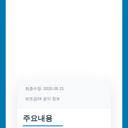
최종수정: 2025.05.21
보조금24 공식 정보
주요내용