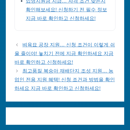
입영지원금 지급… 자격 조건 맞는지
확인해보세요! 신청하기 전 필수 정보
지금 바로 확인하고 신청하세요!
벼육묘 공장 지원… 신청 조건이 이렇게 쉬
울 줄이야! 놓치기 전에 지금 확인하세요 지금
바로 확인하고 신청하세요!
최고품질 복숭아 재배단지 조성 지원… 농
업인 전용 지원 혜택! 신청 조건과 방법을 확인
하세요 지금 바로 확인하고 신청하세요!