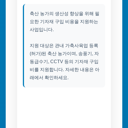
축산 농가의 생산성 향상을 위해 필
요한 기자재 구입 비용을 지원하는
사업입니다.
지원 대상은 관내 가축사육업 등록
(허가)된 축산 농가이며, 송풍기, 자
동급수기, CCTV 등의 기자재 구입
비를 지원합니다. 자세한 내용은 아
래에서 확인하세요.