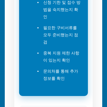
신청 기한 및 접수 방
법을 숙지했는지 확
인
필요한 구비서류를
모두 준비했는지 점
검
중복 지원 제한 사항
이 있는지 확인
문의처를 통해 추가
정보를 확인