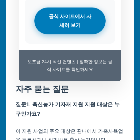
공식 사이트에서 자
세히 보기
보조금 24시 최신 컨텐츠 | 정확한 정보는 공
식 사이트를 확인하세요
자주 묻는 질문
질문1. 축산농가 기자재 지원 지원 대상은 누
구인가요?
이 지원 사업의 주요 대상은 관내에서 가축사육업
을 등록하거나 허가받은 축산 농가입니다.