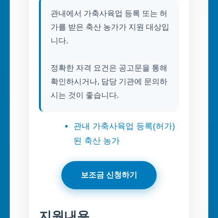
관내에서 가축사육업 등록 또는 허
가를 받은 축산 농가가 지원 대상입
니다.
정확한 자격 요건은 공고문을 통해
확인하시거나, 담당 기관에 문의하
시는 것이 좋습니다.
관내 가축사육업 등록(허가)
된 축산 농가
보조금 신청하기
지원내용