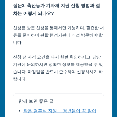
질문3. 축산농가 기자재 지원 신청 방법과 절
차는 어떻게 되나요?
신청은 방문 신청을 통해서만 가능하며, 필요한 서
류를 준비하여 관할 행정기관에 직접 방문해야 합
니다.
신청 전 자격 요건을 다시 한번 확인하시고, 담당
기관에 문의하시면 정확한 정보를 제공받을 수 있
습니다. 마감일을 반드시 준수하여 신청하시기 바
랍니다.
함께 보면 좋은 글
작은 결혼식 지원… 청년들이 꼭 알아