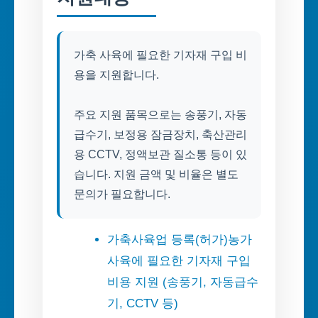
가축 사육에 필요한 기자재 구입 비
용을 지원합니다.
주요 지원 품목으로는 송풍기, 자동
급수기, 보정용 잠금장치, 축산관리
용 CCTV, 정액보관 질소통 등이 있
습니다. 지원 금액 및 비율은 별도
문의가 필요합니다.
가축사육업 등록(허가)농가
사육에 필요한 기자재 구입
비용 지원 (송풍기, 자동급수
기, CCTV 등)