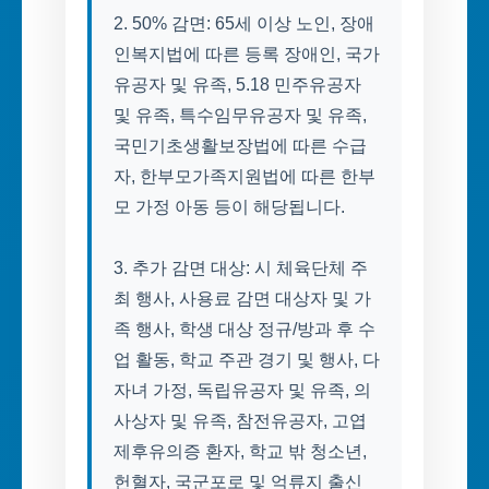
2. 50% 감면: 65세 이상 노인, 장애
인복지법에 따른 등록 장애인, 국가
유공자 및 유족, 5.18 민주유공자
및 유족, 특수임무유공자 및 유족,
국민기초생활보장법에 따른 수급
자, 한부모가족지원법에 따른 한부
모 가정 아동 등이 해당됩니다.
3. 추가 감면 대상: 시 체육단체 주
최 행사, 사용료 감면 대상자 및 가
족 행사, 학생 대상 정규/방과 후 수
업 활동, 학교 주관 경기 및 행사, 다
자녀 가정, 독립유공자 및 유족, 의
사상자 및 유족, 참전유공자, 고엽
제후유의증 환자, 학교 밖 청소년,
헌혈자, 국군포로 및 억류지 출신