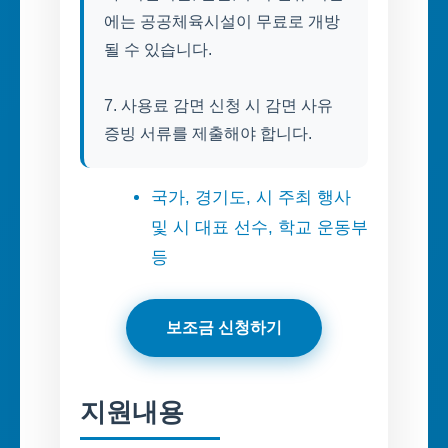
에는 공공체육시설이 무료로 개방
될 수 있습니다.
7. 사용료 감면 신청 시 감면 사유
증빙 서류를 제출해야 합니다.
국가, 경기도, 시 주최 행사
및 시 대표 선수, 학교 운동부
등
보조금 신청하기
지원내용