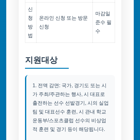
신
마감일
청
온라인 신청 또는 방문
준수 필
방
신청
수
법
지원대상
1. 전액 감면: 국가, 경기도 또는 시
가 주최/주관하는 행사, 시 대표로
출전하는 선수 선발경기, 시의 실업
팀 및 대표선수 훈련, 시 관내 학교
운동부/스포츠클럽 선수의 비상업
적 훈련 및 경기 등이 해당됩니다.