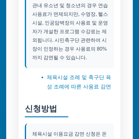
관내 유소년 및 청소년의 경우 연습
사용료가 면제되지만, 수영장, 헬스
시설, 인공암벽장의 사용료 및 운영
자가 개설한 프로그램 수강료는 제
외됩니다. 시민축구단 관련하여 시
장이 인정하는 경우 사용료의 80%
까지 감면될 수 있습니다.
체육시설 조례 및 축구단 육
성 조례에 따른 사용료 감면
신청방법
체육시설 이용요금 감면 신청은 온