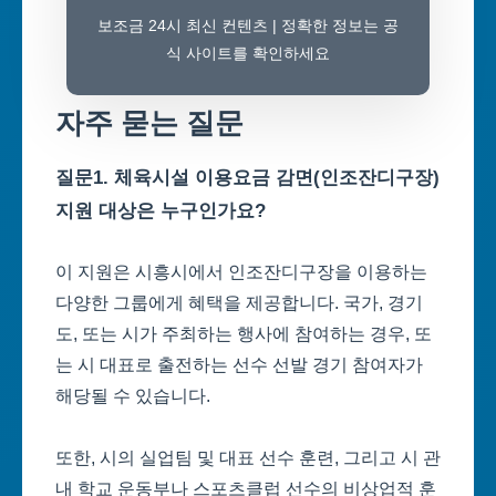
보조금 24시 최신 컨텐츠 | 정확한 정보는 공
식 사이트를 확인하세요
자주 묻는 질문
질문1. 체육시설 이용요금 감면(인조잔디구장)
지원 대상은 누구인가요?
이 지원은 시흥시에서 인조잔디구장을 이용하는
다양한 그룹에게 혜택을 제공합니다. 국가, 경기
도, 또는 시가 주최하는 행사에 참여하는 경우, 또
는 시 대표로 출전하는 선수 선발 경기 참여자가
해당될 수 있습니다.
또한, 시의 실업팀 및 대표 선수 훈련, 그리고 시 관
내 학교 운동부나 스포츠클럽 선수의 비상업적 훈