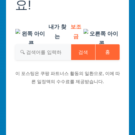
요!
내가 찾
보조
는
금
검색
홈
이 포스팅은 쿠팡 파트너스 활동의 일환으로, 이에 따
른 일정액의 수수료를 제공받습니다.