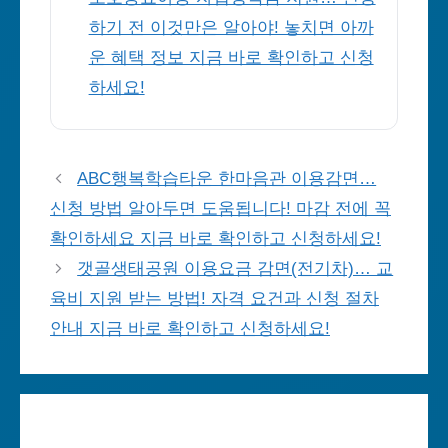
하기 전 이것만은 알아야! 놓치면 아까
운 혜택 정보 지금 바로 확인하고 신청
하세요!
ABC행복학습타운 한마음관 이용감면…
신청 방법 알아두면 도움됩니다! 마감 전에 꼭
확인하세요 지금 바로 확인하고 신청하세요!
갯골생태공원 이용요금 감면(전기차)… 교
육비 지원 받는 방법! 자격 요건과 신청 절차
안내 지금 바로 확인하고 신청하세요!