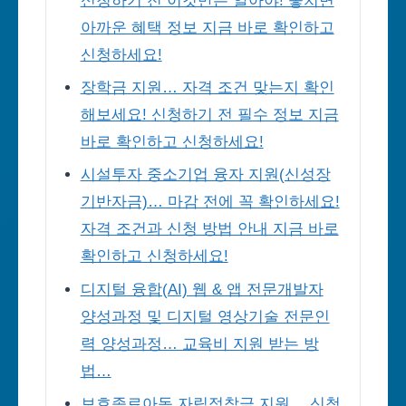
신청하기 전 이것만은 알아야! 놓치면
아까운 혜택 정보 지금 바로 확인하고
신청하세요!
장학금 지원… 자격 조건 맞는지 확인
해보세요! 신청하기 전 필수 정보 지금
바로 확인하고 신청하세요!
시설투자 중소기업 융자 지원(신성장
기반자금)… 마감 전에 꼭 확인하세요!
자격 조건과 신청 방법 안내 지금 바로
확인하고 신청하세요!
디지털 융합(AI) 웹 & 앱 전문개발자
양성과정 및 디지털 영상기술 전문인
력 양성과정… 교육비 지원 받는 방
법…
보호종료아동 자립정착금 지원… 신청