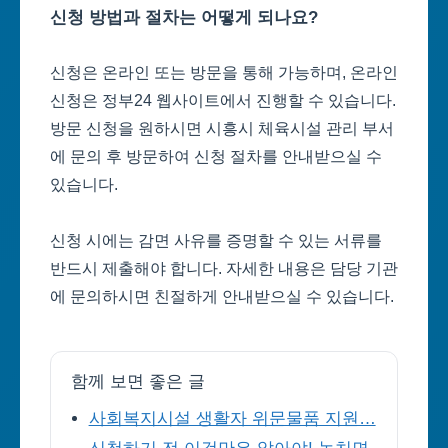
신청 방법과 절차는 어떻게 되나요?
신청은 온라인 또는 방문을 통해 가능하며, 온라인
신청은 정부24 웹사이트에서 진행할 수 있습니다.
방문 신청을 원하시면 시흥시 체육시설 관리 부서
에 문의 후 방문하여 신청 절차를 안내받으실 수
있습니다.
신청 시에는 감면 사유를 증명할 수 있는 서류를
반드시 제출해야 합니다. 자세한 내용은 담당 기관
에 문의하시면 친절하게 안내받으실 수 있습니다.
함께 보면 좋은 글
사회복지시설 생활자 위문물품 지원…