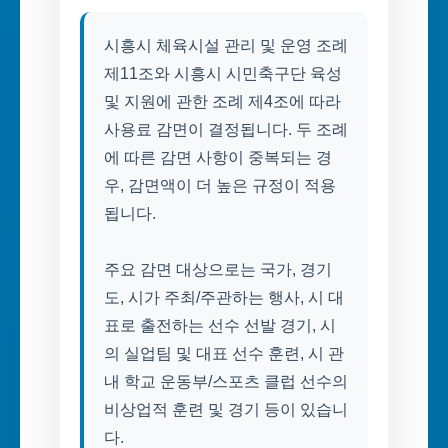
시흥시 체육시설 관리 및 운영 조례
제11조와 시흥시 시민축구단 육성
및 지원에 관한 조례 제4조에 따라
사용료 감면이 결정됩니다. 두 조례
에 따른 감면 사항이 중복되는 경
우, 감면액이 더 높은 규정이 적용
됩니다.
주요 감면 대상으로는 국가, 경기
도, 시가 주최/주관하는 행사, 시 대
표로 출전하는 선수 선발 경기, 시
의 실업팀 및 대표 선수 훈련, 시 관
내 학교 운동부/스포츠 클럽 선수의
비상업적 훈련 및 경기 등이 있습니
다.