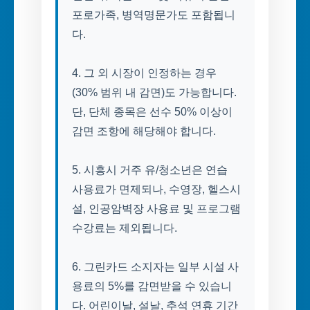
포로가족, 병역명문가도 포함됩니
다.
4. 그 외 시장이 인정하는 경우
(30% 범위 내 감면)도 가능합니다.
단, 단체 종목은 선수 50% 이상이
감면 조항에 해당해야 합니다.
5. 시흥시 거주 유/청소년은 연습
사용료가 면제되나, 수영장, 헬스시
설, 인공암벽장 사용료 및 프로그램
수강료는 제외됩니다.
6. 그린카드 소지자는 일부 시설 사
용료의 5%를 감면받을 수 있습니
다. 어린이날, 설날, 추석 연휴 기간