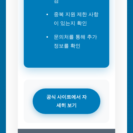
검
중복 지원 제한 사항
이 있는지 확인
문의처를 통해 추가
정보를 확인
공식 사이트에서 자
세히 보기