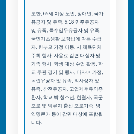
또한, 65세 이상 노인, 장애인, 국가
유공자 및 유족, 5.18 민주유공자
및 유족, 특수임무유공자 및 유족,
국민기초생활 보장법에 따른 수급
자, 한부모 가정 아동, 시 체육단체
주최 행사, 사용료 감면 대상자 및
가족 행사, 학생 대상 수업 활동, 학
교 주관 경기 및 행사, 다자녀 가정,
독립유공자 및 유족, 의사상자 및
유족, 참전유공자, 고엽제후유의증
환자, 학교 밖 청소년, 헌혈자, 국군
포로 및 억류지 출신 포로가족, 병
역명문가 등이 감면 대상에 포함됩
니다.