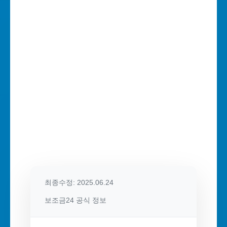
최종수정: 2025.06.24
보조금24 공식 정보