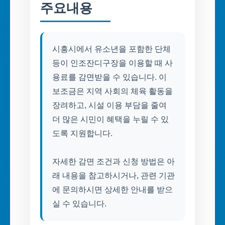
주요내용
시흥시에서 유소년을 포함한 단체
등이 인조잔디구장을 이용할 때 사
용료를 감면받을 수 있습니다. 이
보조금은 지역 사회의 체육 활동을
장려하고, 시설 이용 부담을 줄여
더 많은 시민이 혜택을 누릴 수 있
도록 지원합니다.
자세한 감면 조건과 신청 방법은 아
래 내용을 참고하시거나, 관련 기관
에 문의하시면 상세한 안내를 받으
실 수 있습니다.