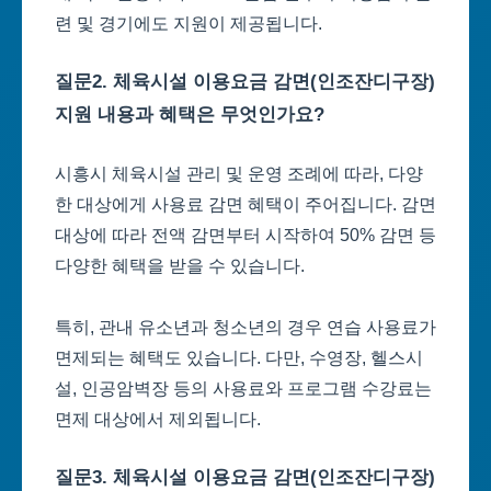
련 및 경기에도 지원이 제공됩니다.
질문2. 체육시설 이용요금 감면(인조잔디구장)
지원 내용과 혜택은 무엇인가요?
시흥시 체육시설 관리 및 운영 조례에 따라, 다양
한 대상에게 사용료 감면 혜택이 주어집니다. 감면
대상에 따라 전액 감면부터 시작하여 50% 감면 등
다양한 혜택을 받을 수 있습니다.
특히, 관내 유소년과 청소년의 경우 연습 사용료가
면제되는 혜택도 있습니다. 다만, 수영장, 헬스시
설, 인공암벽장 등의 사용료와 프로그램 수강료는
면제 대상에서 제외됩니다.
질문3. 체육시설 이용요금 감면(인조잔디구장)