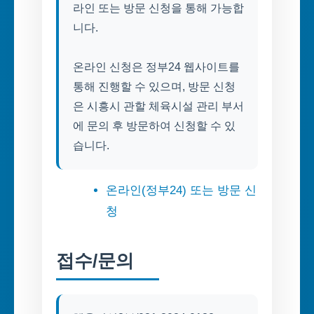
라인 또는 방문 신청을 통해 가능합
니다.
온라인 신청은 정부24 웹사이트를
통해 진행할 수 있으며, 방문 신청
은 시흥시 관할 체육시설 관리 부서
에 문의 후 방문하여 신청할 수 있
습니다.
온라인(정부24) 또는 방문 신
청
접수/문의