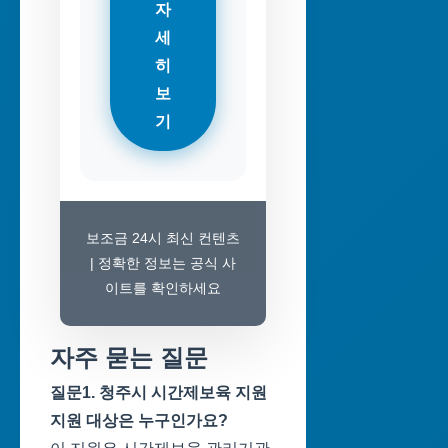
자
세
히
보
기
보조금 24시 최신 컨텐츠
| 정확한 정보는 공식 사
이트를 확인하세요
자주 묻는 질문
질문1. 청주시 시간제보육 지원
지원 대상은 누구인가요?