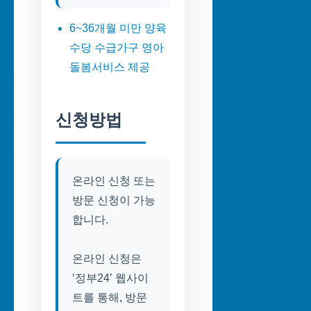
6~36개월 미만 양육
수당 수급가구 영아
돌봄서비스 제공
신청방법
온라인 신청 또는
방문 신청이 가능
합니다.
온라인 신청은
‘정부24’ 웹사이
트를 통해, 방문