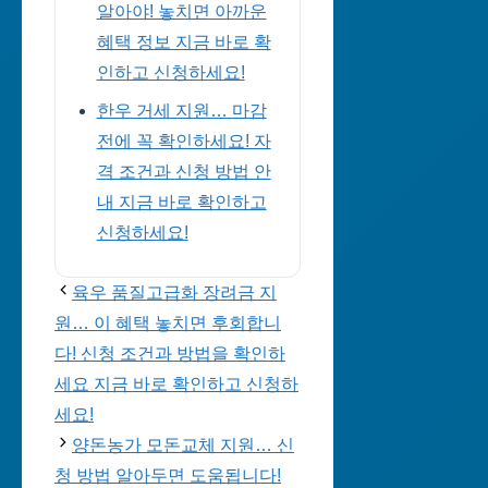
알아야! 놓치면 아까운
혜택 정보 지금 바로 확
인하고 신청하세요!
한우 거세 지원… 마감
전에 꼭 확인하세요! 자
격 조건과 신청 방법 안
내 지금 바로 확인하고
신청하세요!
육우 품질고급화 장려금 지
원… 이 혜택 놓치면 후회합니
다! 신청 조건과 방법을 확인하
세요 지금 바로 확인하고 신청하
세요!
양돈농가 모돈교체 지원… 신
청 방법 알아두면 도움됩니다!