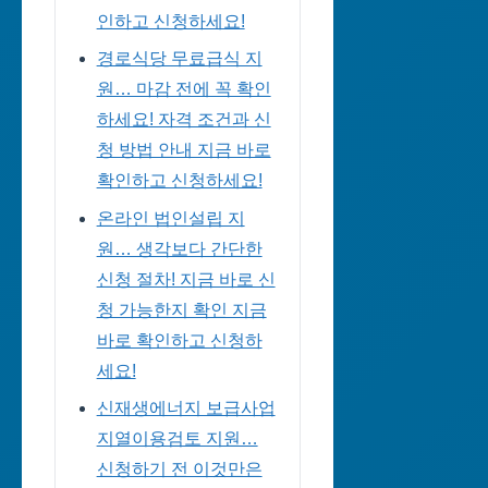
인하고 신청하세요!
경로식당 무료급식 지
원… 마감 전에 꼭 확인
하세요! 자격 조건과 신
청 방법 안내 지금 바로
확인하고 신청하세요!
온라인 법인설립 지
원… 생각보다 간단한
신청 절차! 지금 바로 신
청 가능한지 확인 지금
바로 확인하고 신청하
세요!
신재생에너지 보급사업
지열이용검토 지원…
신청하기 전 이것만은