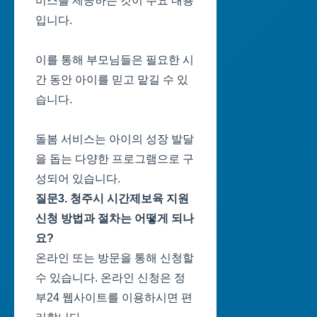
비스를 제공하는 것이 주요 내용
입니다.
이를 통해 부모님들은 필요한 시
간 동안 아이를 믿고 맡길 수 있
습니다.
돌봄 서비스는 아이의 성장 발달
을 돕는 다양한 프로그램으로 구
성되어 있습니다.
질문3. 청주시 시간제보육 지원
신청 방법과 절차는 어떻게 되나
요?
온라인 또는 방문을 통해 신청할
수 있습니다. 온라인 신청은 정
부24 웹사이트를 이용하시면 편