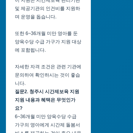
이 지원은 시간제보육 관리기관
및 제공기관의 인건비를 지원하
며 운영을 돕습니다.
또한 6~36개월 미만 영아를 둔
양육수당 수급 가구가 지원 대상
에 포함됩니다.
자세한 자격 조건은 관련 기관에
문의하여 확인하시는 것이 좋습
니다.
질문2. 청주시 시간제보육 지원
지원 내용과 혜택은 무엇인가
요?
6~36개월 미만 양육수당 수급
가구의 영아에게 시간제 돌봄서