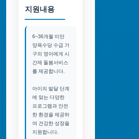
지원내용
6~36개월 미만
양육수당 수급 가
구의 영아에게 시
간제 돌봄서비스
를 제공합니다.
아이의 발달 단계
에 맞는 다양한
프로그램과 안전
한 환경을 제공하
여 건강한 성장을
지원합니다.