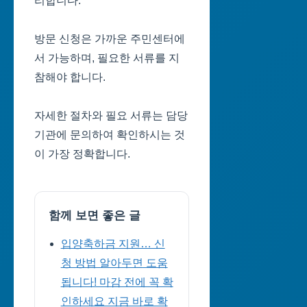
리합니다.
방문 신청은 가까운 주민센터에
서 가능하며, 필요한 서류를 지
참해야 합니다.
자세한 절차와 필요 서류는 담당
기관에 문의하여 확인하시는 것
이 가장 정확합니다.
함께 보면 좋은 글
입양축하금 지원… 신
청 방법 알아두면 도움
됩니다! 마감 전에 꼭 확
인하세요 지금 바로 확