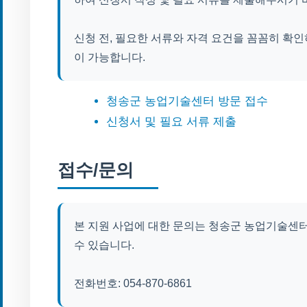
신청 전, 필요한 서류와 자격 요건을 꼼꼼히 확
이 가능합니다.
청송군 농업기술센터 방문 접수
신청서 및 필요 서류 제출
접수/문의
본 지원 사업에 대한 문의는 청송군 농업기술센
수 있습니다.
전화번호: 054-870-6861