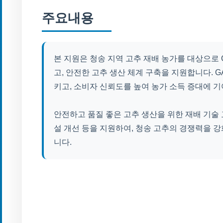
주요내용
본 지원은 청송 지역 고추 재배 농가를 대상으로 
고, 안전한 고추 생산 체계 구축을 지원합니다. 
키고, 소비자 신뢰도를 높여 농가 소득 증대에 기
안전하고 품질 좋은 고추 생산을 위한 재배 기술 교
설 개선 등을 지원하여, 청송 고추의 경쟁력을 
니다.