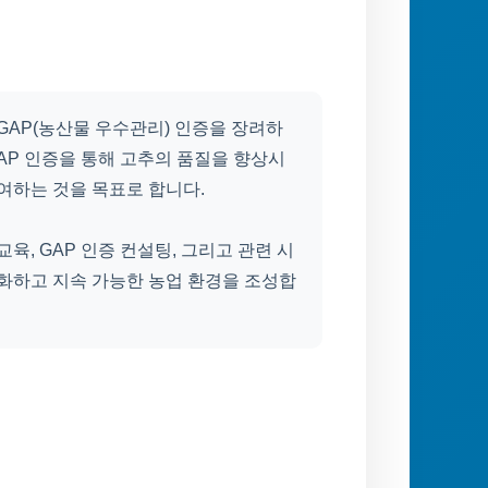
GAP(농산물 우수관리) 인증을 장려하
GAP 인증을 통해 고추의 품질을 향상시
여하는 것을 목표로 합니다.
육, GAP 인증 컨설팅, 그리고 관련 시
강화하고 지속 가능한 농업 환경을 조성합