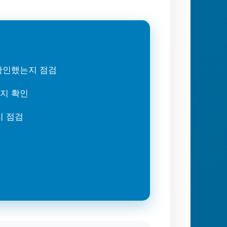
 확인했는지 점검
는지 확인
지 점검