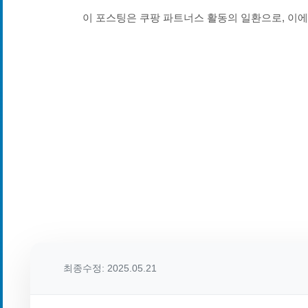
이 포스팅은 쿠팡 파트너스 활동의 일환으로, 이
최종수정: 2025.05.21