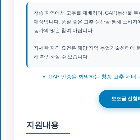
청송 지역에서 고추를 재배하며, GAP(농산물 우
대상입니다. 품질 좋은 고추 생산을 통해 소비
농가의 많은 참여 바랍니다.
자세한 자격 요건은 해당 지역 농업기술센터에 
해 확인하실 수 있습니다.
GAP 인증을 희망하는 청송 고추 재배
보조금 신청
지원내용