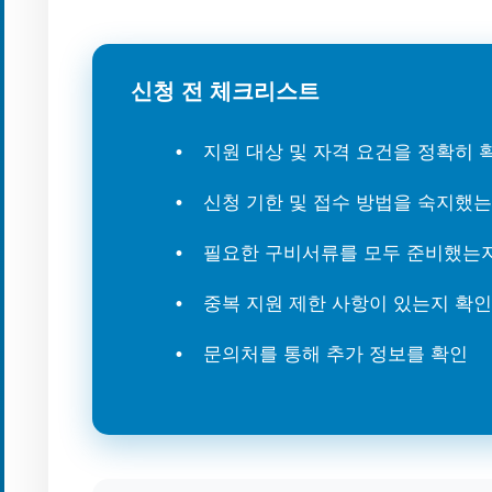
신청 전 체크리스트
지원 대상 및 자격 요건을 정확히
신청 기한 및 접수 방법을 숙지했
필요한 구비서류를 모두 준비했는
중복 지원 제한 사항이 있는지 확인
문의처를 통해 추가 정보를 확인