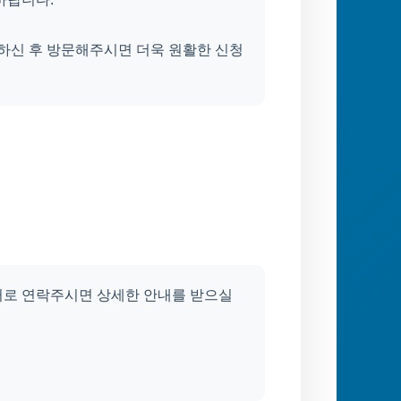
인하신 후 방문해주시면 더욱 원활한 신청
터로 연락주시면 상세한 안내를 받으실