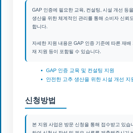
GAP 인증에 필요한 교육, 컨설팅, 시설 개선 
생산을 위한 체계적인 관리를 통해 소비자 신뢰
합니다.
자세한 지원 내용은 GAP 인증 기준에 따른 재배 
재 지원 등이 포함될 수 있습니다.
GAP 인증 교육 및 컨설팅 지원
안전한 고추 생산을 위한 시설 개선 지
신청방법
본 지원 사업은 방문 신청을 통해 접수받고 있습
하여 신청서 작성 및 필요 서류를 제출해주시기 