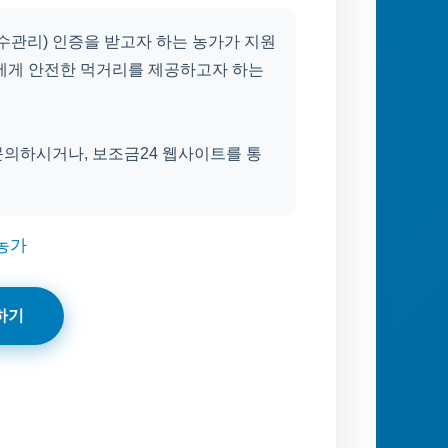
수관리) 인증을 받고자 하는 농가가 지원
자에게 안전한 먹거리를 제공하고자 하는
문의하시거나, 보조금24 웹사이트를 통
 농가
하기