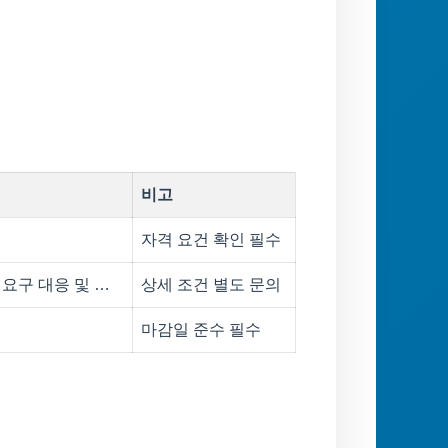
비고
자격 요건 확인 필수
요구 대응 및 …
상세 조건 별도 문의
마감일 준수 필수