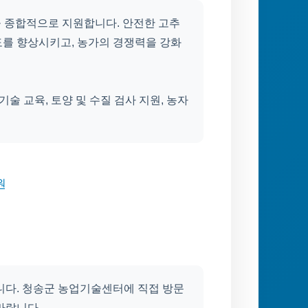
등을 종합적으로 지원합니다. 안전한 고추
도를 향상시키고, 농가의 경쟁력을 강화
기술 교육, 토양 및 수질 검사 지원, 농자
원
니다. 청송군 농업기술센터에 직접 방문
바랍니다.