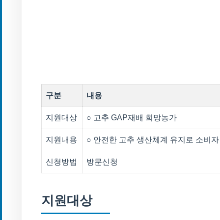
구분
내용
지원대상
○ 고추 GAP재배 희망농가
지원내용
○ 안전한 고추 생산체계 유지로 소비자 
신청방법
방문신청
지원대상