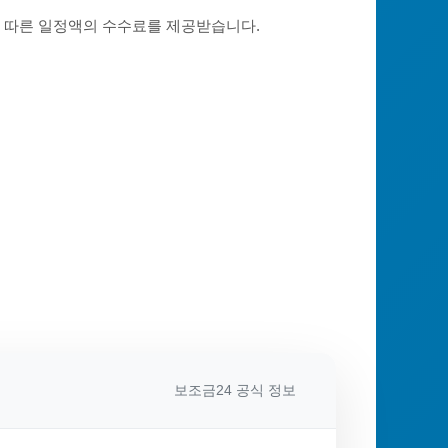
에 따른 일정액의 수수료를 제공받습니다.
보조금24 공식 정보