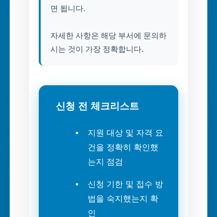
면 됩니다.
자세한 사항은 해당 부서에 문의하
시는 것이 가장 정확합니다.
신청 전 체크리스트
지원 대상 및 자격 요
건을 정확히 확인했
는지 점검
신청 기한 및 접수 방
법을 숙지했는지 확
인