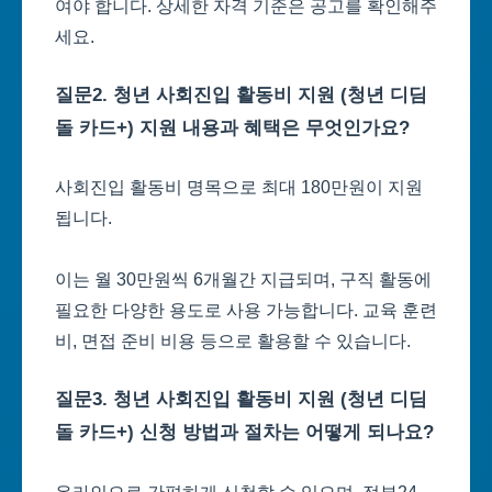
여야 합니다. 상세한 자격 기준은 공고를 확인해주
세요.
질문2. 청년 사회진입 활동비 지원 (청년 디딤
돌 카드+) 지원 내용과 혜택은 무엇인가요?
사회진입 활동비 명목으로 최대 180만원이 지원
됩니다.
이는 월 30만원씩 6개월간 지급되며, 구직 활동에
필요한 다양한 용도로 사용 가능합니다. 교육 훈련
비, 면접 준비 비용 등으로 활용할 수 있습니다.
질문3. 청년 사회진입 활동비 지원 (청년 디딤
돌 카드+) 신청 방법과 절차는 어떻게 되나요?