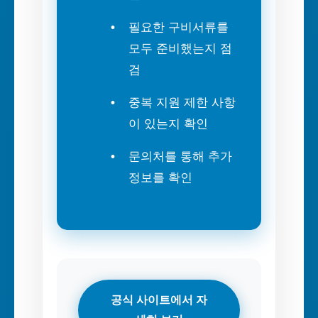
필요한 구비서류를
모두 준비했는지 점
검
중복 지원 제한 사항
이 있는지 확인
문의처를 통해 추가
정보를 확인
공식 사이트에서 자