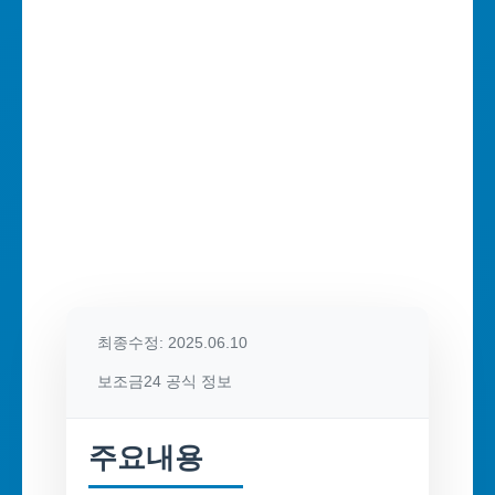
최종수정: 2025.06.10
보조금24 공식 정보
주요내용