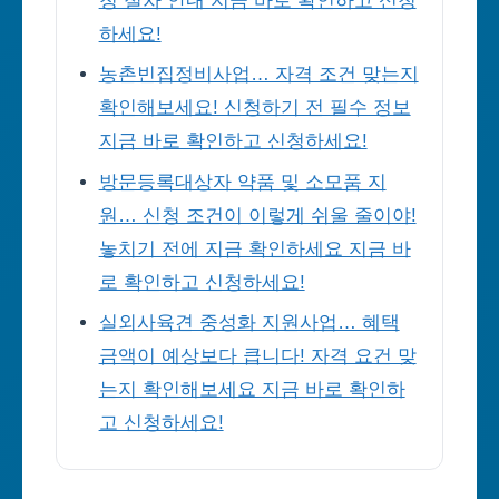
청 절차 안내 지금 바로 확인하고 신청
하세요!
농촌빈집정비사업… 자격 조건 맞는지
확인해보세요! 신청하기 전 필수 정보
지금 바로 확인하고 신청하세요!
방문등록대상자 약품 및 소모품 지
원… 신청 조건이 이렇게 쉬울 줄이야!
놓치기 전에 지금 확인하세요 지금 바
로 확인하고 신청하세요!
실외사육견 중성화 지원사업… 혜택
금액이 예상보다 큽니다! 자격 요건 맞
는지 확인해보세요 지금 바로 확인하
고 신청하세요!