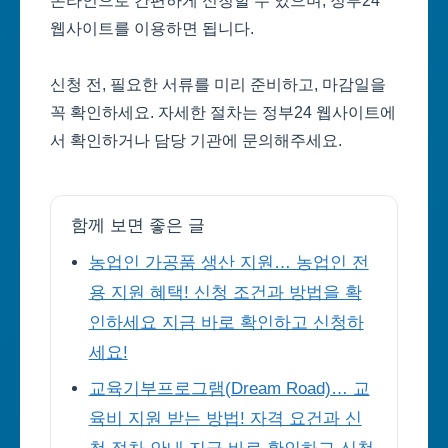
온라인으로 간편하게 신청할 수 있으며, 정부24
웹사이트를 이용하면 됩니다.
신청 전, 필요한 서류를 미리 준비하고, 마감일을
꼭 확인하세요. 자세한 절차는 정부24 웹사이트에
서 확인하거나 담당 기관에 문의해주세요.
함께 보면 좋은 글
농업인 가공품 생산 지원… 농업인 전
용 지원 혜택! 신청 조건과 방법을 확
인하세요 지금 바로 확인하고 신청하
세요!
교육기부프로그램(Dream Road)… 교
육비 지원 받는 방법! 자격 요건과 신