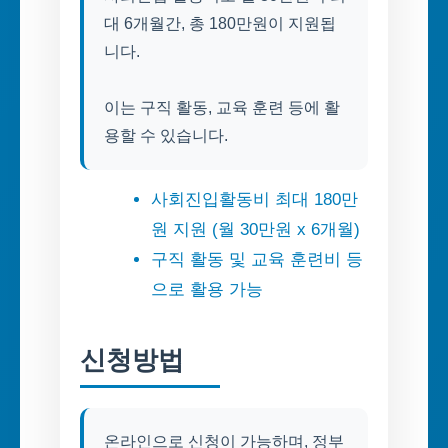
대 6개월간, 총 180만원이 지원됩
니다.
이는 구직 활동, 교육 훈련 등에 활
용할 수 있습니다.
사회진입활동비 최대 180만
원 지원 (월 30만원 x 6개월)
구직 활동 및 교육 훈련비 등
으로 활용 가능
신청방법
온라인으로 신청이 가능하며, 정부