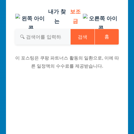
내가 찾
보조
는
금
검색
홈
이 포스팅은 쿠팡 파트너스 활동의 일환으로, 이에 따
른 일정액의 수수료를 제공받습니다.