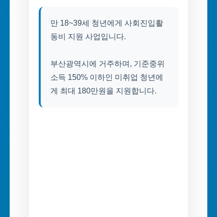
만 18~39세 청년에게 사회진입활
동비 지원 사업입니다.
부산광역시에 거주하며, 기준중위
소득 150% 이하인 미취업 청년에
게 최대 180만원을 지원합니다.