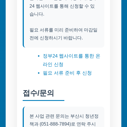
24 웹사이트를 통해 신청할 수 있
습니다.
필요 서류를 미리 준비하여 마감일
전에 신청하시기 바랍니다.
정부24 웹사이트를 통한 온
라인 신청
필요 서류 준비 후 신청
접수/문의
본 사업 관련 문의는 부산시 청년정
책과 (051-888-7894)로 연락 주시