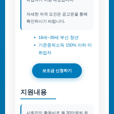
자세한 자격 요건은 공고문을 통해
확인하시기 바랍니다.
18세~39세 부산 청년
기준중위소득 150% 이하 미
취업자
보조금 신청하기
지원내용
사회진입 활동비로 월 30만원씩 최