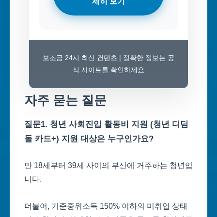
세히 보기
보조금 24시 최신 컨텐츠 | 정확한 정보는 공
식 사이트를 확인하세요
자주 묻는 질문
질문1. 청년 사회진입 활동비 지원 (청년 디딤
돌 카드+) 지원 대상은 누구인가요?
만 18세부터 39세 사이의 부산에 거주하는 청년입
니다.
더불어, 기준중위소득 150% 이하의 미취업 상태