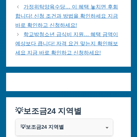
가정위탁양육수당… 이 혜택 놓치면 후회
합니다! 신청 조건과 방법을 확인하세요 지금
바로 확인하고 신청하세요!
학교밖청소년 급식비 지원… 혜택 금액이
예상보다 큽니다! 자격 요건 맞는지 확인해보
세요 지금 바로 확인하고 신청하세요!
💡보조금24 지역별
💡보조금24 지역별