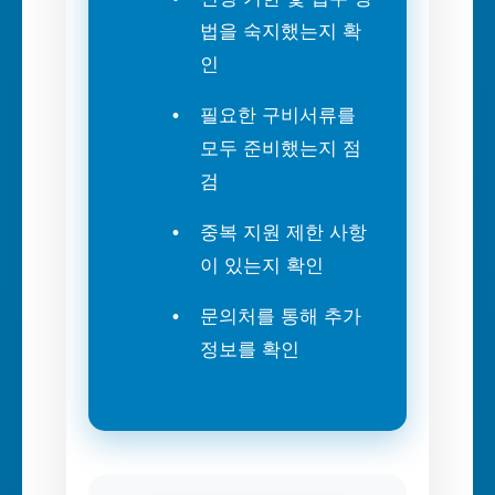
법을 숙지했는지 확
인
필요한 구비서류를
모두 준비했는지 점
검
중복 지원 제한 사항
이 있는지 확인
문의처를 통해 추가
정보를 확인