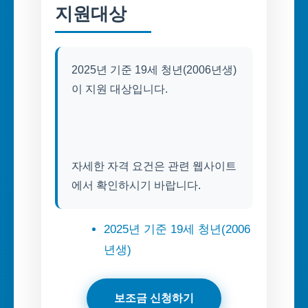
지원대상
2025년 기준 19세 청년(2006년생)
자세한 자격 요건은 관련 웹사이트
에서 확인하시기 바랍니다.
2025년 기준 19세 청년(2006
년생)
보조금 신청하기