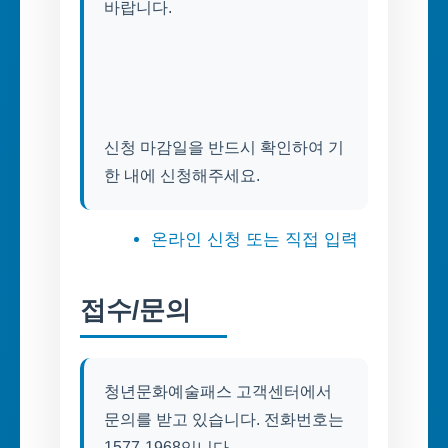
바랍니다.
신청 마감일을 반드시 확인하여 기
한 내에 신청해주세요.
온라인 신청 또는 직접 입력
접수/문의
청년문화예술패스 고객센터에서
문의를 받고 있습니다. 전화번호는
1577-1968입니다.