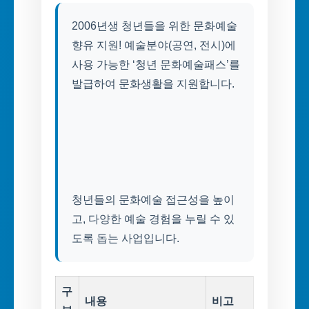
2006년생 청년들을 위한 문화예술
향유 지원! 예술분야(공연, 전시)에
사용 가능한 ‘청년 문화예술패스’를
발급하여 문화생활을 지원합니다.
청년들의 문화예술 접근성을 높이
고, 다양한 예술 경험을 누릴 수 있
도록 돕는 사업입니다.
구
내용
비고