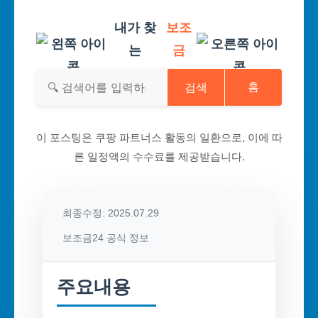
내가 찾
보조
는
금
검색
홈
이 포스팅은 쿠팡 파트너스 활동의 일환으로, 이에 따
른 일정액의 수수료를 제공받습니다.
최종수정: 2025.07.29
보조금24 공식 정보
주요내용