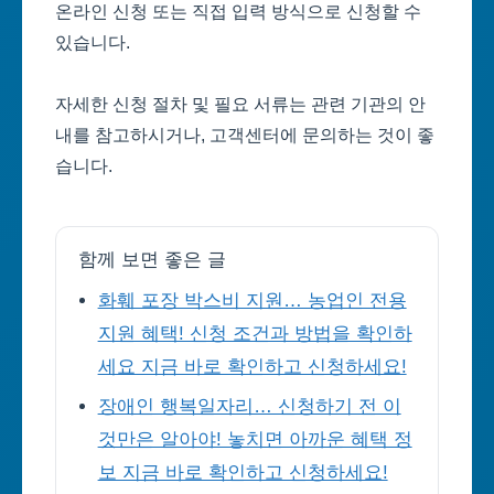
온라인 신청 또는 직접 입력 방식으로 신청할 수
있습니다.
자세한 신청 절차 및 필요 서류는 관련 기관의 안
내를 참고하시거나, 고객센터에 문의하는 것이 좋
습니다.
함께 보면 좋은 글
화훼 포장 박스비 지원… 농업인 전용
지원 혜택! 신청 조건과 방법을 확인하
세요 지금 바로 확인하고 신청하세요!
장애인 행복일자리… 신청하기 전 이
것만은 알아야! 놓치면 아까운 혜택 정
보 지금 바로 확인하고 신청하세요!