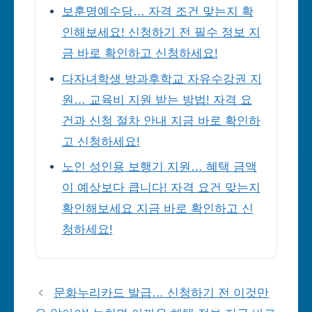
보훈명예수당… 자격 조건 맞는지 확
인해보세요! 신청하기 전 필수 정보 지
금 바로 확인하고 신청하세요!
다자녀학생 방과후학교 자유수강권 지
원… 교육비 지원 받는 방법! 자격 요
건과 신청 절차 안내 지금 바로 확인하
고 신청하세요!
노인 성인용 보행기 지원… 혜택 금액
이 예상보다 큽니다! 자격 요건 맞는지
확인해보세요 지금 바로 확인하고 신
청하세요!
문화누리카드 발급… 신청하기 전 이것만