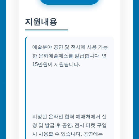
지원내용
예술분야 공연 및 전시에 사용 가능
한 문화예술패스를 발급합니다. 연
15만원이 지원됩니다.
지정된 온라인 협력 예매처에서 신
청 및 발급 후 공연, 전시 티켓 구입
시 사용할 수 있습니다. 공연에는