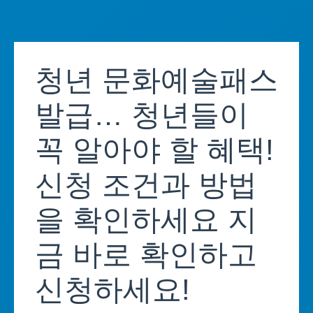
Skip
to
청년 문화예술패스
content
발급… 청년들이
꼭 알아야 할 혜택!
신청 조건과 방법
을 확인하세요 지
금 바로 확인하고
신청하세요!