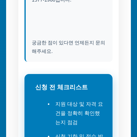
궁금한 점이 있다면 언제든지 문의
해주세요.
신청 전 체크리스트
지원 대상 및 자격 요
건을 정확히 확인했
는지 점검
신청 기한 및 접수 방