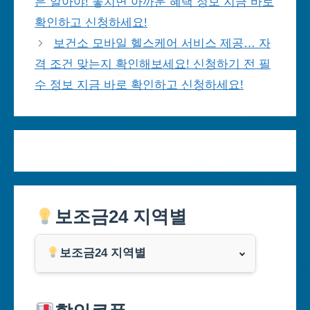
은 알아야! 놓치면 아까운 혜택 정보 지금 바로
확인하고 신청하세요!
보건소 모바일 헬스케어 서비스 제공… 자
격 조건 맞는지 확인해보세요! 신청하기 전 필
수 정보 지금 바로 확인하고 신청하세요!
보조금24 지역별
보조금24 지역별
서울특별시