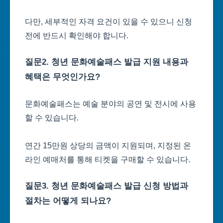
다만, 세부적인 자격 요건이 있을 수 있으니 신청
전에 반드시 확인해야 합니다.
질문2. 청년 문화예술패스 발급 지원 내용과
혜택은 무엇인가요?
문화예술패스는 예술 분야의 공연 및 전시에 사용
할 수 있습니다.
연간 15만원 상당의 금액이 지원되며, 지정된 온
라인 예매처를 통해 티켓을 구매할 수 있습니다.
질문3. 청년 문화예술패스 발급 신청 방법과
절차는 어떻게 되나요?