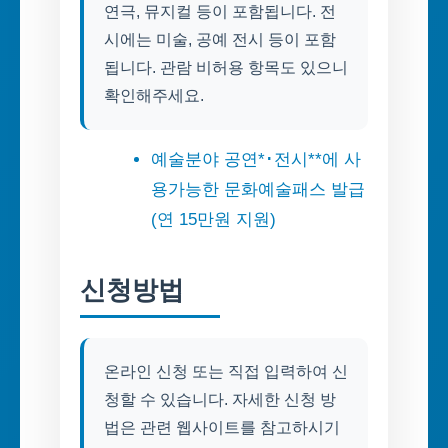
연극, 뮤지컬 등이 포함됩니다. 전
시에는 미술, 공예 전시 등이 포함
됩니다. 관람 비허용 항목도 있으니
확인해주세요.
예술분야 공연*･전시**에 사
용가능한 문화예술패스 발급
(연 15만원 지원)
신청방법
온라인 신청 또는 직접 입력하여 신
청할 수 있습니다. 자세한 신청 방
법은 관련 웹사이트를 참고하시기