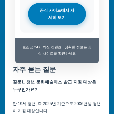
공식 사이트에서 자
세히 보기
보조금 24시 최신 컨텐츠 | 정확한 정보는 공
식 사이트를 확인하세요
자주 묻는 질문
질문1. 청년 문화예술패스 발급 지원 대상은
누구인가요?
만 19세 청년, 즉 2025년 기준으로 2006년생 청년
이 지원 대상입니다.