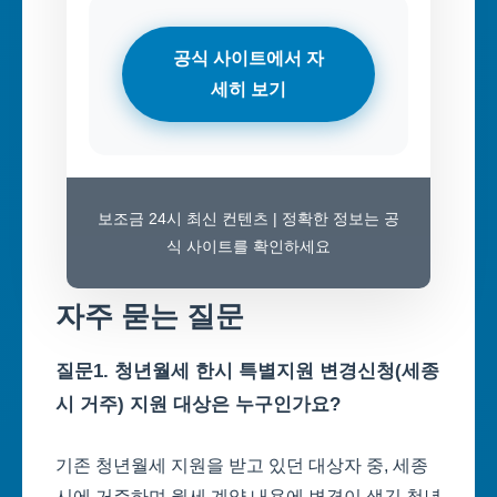
공식 사이트에서 자
세히 보기
보조금 24시 최신 컨텐츠 | 정확한 정보는 공
식 사이트를 확인하세요
자주 묻는 질문
질문1. 청년월세 한시 특별지원 변경신청(세종
시 거주) 지원 대상은 누구인가요?
기존 청년월세 지원을 받고 있던 대상자 중, 세종
시에 거주하며 월세 계약 내용에 변경이 생긴 청년