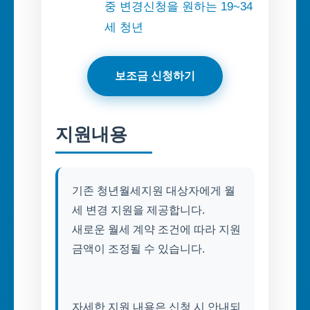
중 변경신청을 원하는 19~34
세 청년
보조금 신청하기
지원내용
기존 청년월세지원 대상자에게 월
세 변경 지원을 제공합니다.
새로운 월세 계약 조건에 따라 지원
금액이 조정될 수 있습니다.
자세한 지원 내용은 신청 시 안내되