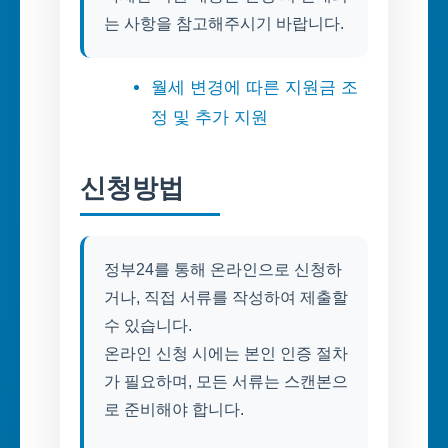
는 사항을 참고해주시기 바랍니다.
월세 변경에 따른 지원금 조
정 및 추가 지원
신청방법
정부24를 통해 온라인으로 신청하
거나, 직접 서류를 작성하여 제출할
수 있습니다.
온라인 신청 시에는 본인 인증 절차
가 필요하며, 모든 서류는 스캔본으
로 준비해야 합니다.