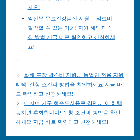
세요!
임신부 무료건강검진 지원… 의료비
절약할 수 있는 기회! 지원 혜택과 신
청 방법 지금 바로 확인하고 신청하세
요!
화훼 포장 박스비 지원… 농업인 전용 지원
혜택! 신청 조건과 방법을 확인하세요 지금 바
로 확인하고 신청하세요!
다자녀 가구 하수도사용료 감면… 이 혜택
놓치면 후회합니다! 신청 조건과 방법을 확인
하세요 지금 바로 확인하고 신청하세요!