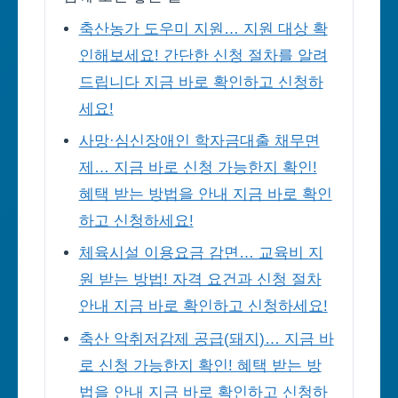
축산농가 도우미 지원… 지원 대상 확
인해보세요! 간단한 신청 절차를 알려
드립니다 지금 바로 확인하고 신청하
세요!
사망·심신장애인 학자금대출 채무면
제… 지금 바로 신청 가능한지 확인!
혜택 받는 방법을 안내 지금 바로 확인
하고 신청하세요!
체육시설 이용요금 감면… 교육비 지
원 받는 방법! 자격 요건과 신청 절차
안내 지금 바로 확인하고 신청하세요!
축산 악취저감제 공급(돼지)… 지금 바
로 신청 가능한지 확인! 혜택 받는 방
법을 안내 지금 바로 확인하고 신청하