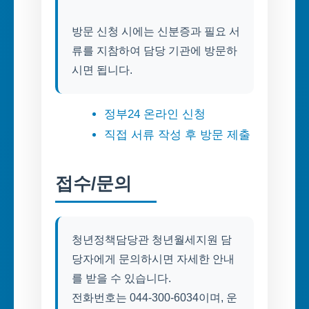
방문 신청 시에는 신분증과 필요 서
류를 지참하여 담당 기관에 방문하
시면 됩니다.
정부24 온라인 신청
직접 서류 작성 후 방문 제출
접수/문의
청년정책담당관 청년월세지원 담
당자에게 문의하시면 자세한 안내
를 받을 수 있습니다.
전화번호는 044-300-6034이며, 운