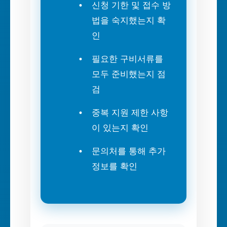
신청 기한 및 접수 방
법을 숙지했는지 확
인
필요한 구비서류를
모두 준비했는지 점
검
중복 지원 제한 사항
이 있는지 확인
문의처를 통해 추가
정보를 확인