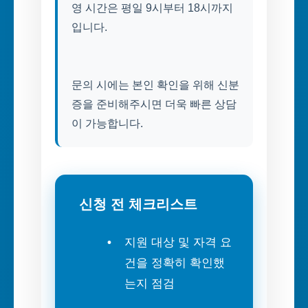
영 시간은 평일 9시부터 18시까지
입니다.
문의 시에는 본인 확인을 위해 신분
증을 준비해주시면 더욱 빠른 상담
이 가능합니다.
신청 전 체크리스트
지원 대상 및 자격 요
건을 정확히 확인했
는지 점검