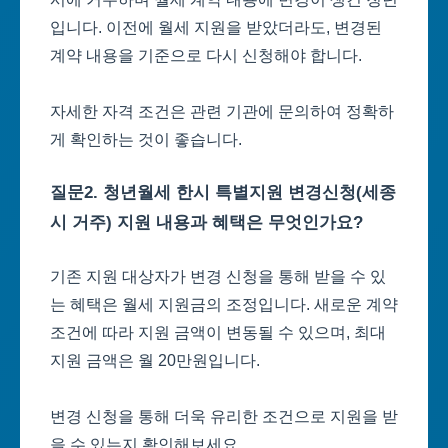
입니다. 이전에 월세 지원을 받았더라도, 변경된
계약 내용을 기준으로 다시 신청해야 합니다.
자세한 자격 조건은 관련 기관에 문의하여 정확하
게 확인하는 것이 좋습니다.
질문2. 청년월세 한시 특별지원 변경신청(세종
시 거주) 지원 내용과 혜택은 무엇인가요?
기존 지원 대상자가 변경 신청을 통해 받을 수 있
는 혜택은 월세 지원금의 조정입니다. 새로운 계약
조건에 따라 지원 금액이 변동될 수 있으며, 최대
지원 금액은 월 20만원입니다.
변경 신청을 통해 더욱 유리한 조건으로 지원을 받
을 수 있는지 확인해보세요.