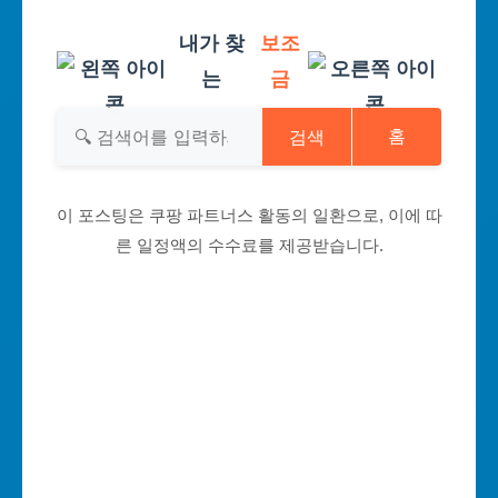
내가 찾
보조
는
금
검색
홈
이 포스팅은 쿠팡 파트너스 활동의 일환으로, 이에 따
른 일정액의 수수료를 제공받습니다.