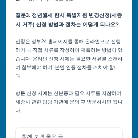
질문3. 청년월세 한시 특별지원 변경신청(세종
시 거주) 신청 방법과 절차는 어떻게 되나요?
신청은 정부24 홈페이지를 통해 온라인으로 진행
하거나, 직접 서류를 작성하여 제출하는 방법이 있
습니다. 온라인 신청 시에는 필요한 서류를 스캔하
여 첨부해야 하며, 본인 인증 절차를 거쳐야 합니
다.
방문 신청 시에는 신분증과 필요 서류를 지참하여
세종시 관련 담당 기관에 문의 후 방문하시면 됩니
다.
함께 보면 좋은 글