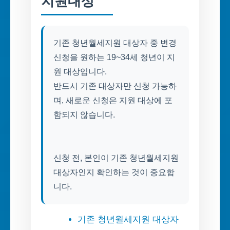
지원대상
기존 청년월세지원 대상자 중 변경
신청을 원하는 19~34세 청년이 지
원 대상입니다.
반드시 기존 대상자만 신청 가능하
며, 새로운 신청은 지원 대상에 포
함되지 않습니다.
신청 전, 본인이 기존 청년월세지원
대상자인지 확인하는 것이 중요합
니다.
기존 청년월세지원 대상자