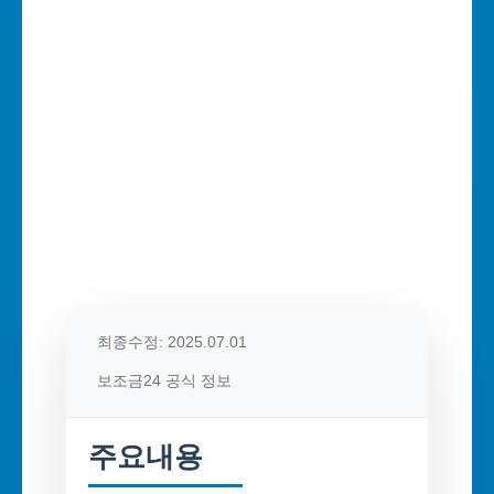
최종수정: 2025.07.01
보조금24 공식 정보
주요내용