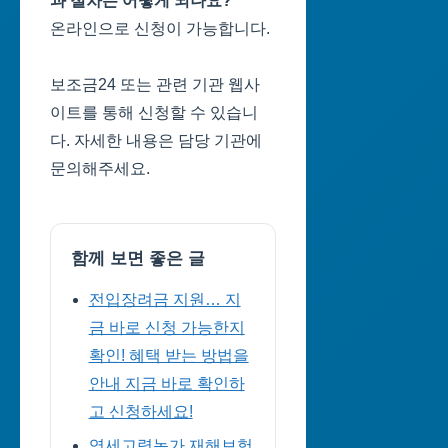
과 절차는 어떻게 되나요?
온라인으로 신청이 가능합니다.
보조금24 또는 관련 기관 웹사
이트를 통해 신청할 수 있습니
다. 자세한 내용은 담당 기관에
문의해주세요.
함께 보면 좋은 글
전입장려금 지원… 지
금 바로 신청 가능한지
확인! 혜택 받는 방법을
안내 지금 바로 확인하
고 신청하세요!
영세고령농가 재해보험