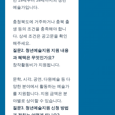
만 19세부터 39세까지의 청년
예술가입니다.
충청북도에 거주하거나 충북 출
생 등의 조건을 충족해야 합니
다. 상세 조건은 공고문을 확인
해주세요.
질문2. 청년예술지원 지원 내용
과 혜택은 무엇인가요?
창작활동비가 지원됩니다.
문학, 시각, 공연, 다원예술 등 다
양한 분야에서 활동하는 예술가
를 지원합니다. 지원 금액은 분
야별로 상이할 수 있습니다.
질문3. 청년예술지원 신청 방법