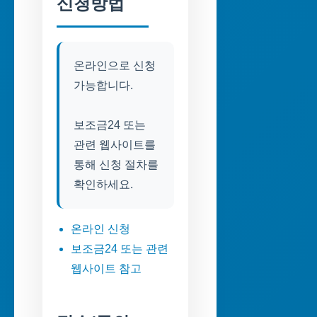
신청방법
온라인으로 신청
가능합니다.
보조금24 또는
관련 웹사이트를
통해 신청 절차를
확인하세요.
온라인 신청
보조금24 또는 관련
웹사이트 참고