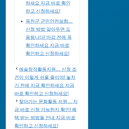
하세요 지금 바로 확인
하고 신청하세요!
옥천군 군민안전보험…
신청 방법 알아두면 도
움됩니다! 마감 전에 꼭
확인하세요 지금 바로
확인하고 신청하세요!
예술창작활동지원… 신청 조
건이 이렇게 쉬울 줄이야! 놓치
기 전에 지금 확인하세요 지금
바로 확인하고 신청하세요!
찾아가는 문화활동 지원… 지
금 바로 신청 가능한지 확인! 혜
택 받는 방법을 안내 지금 바로
확인하고 신청하세요!