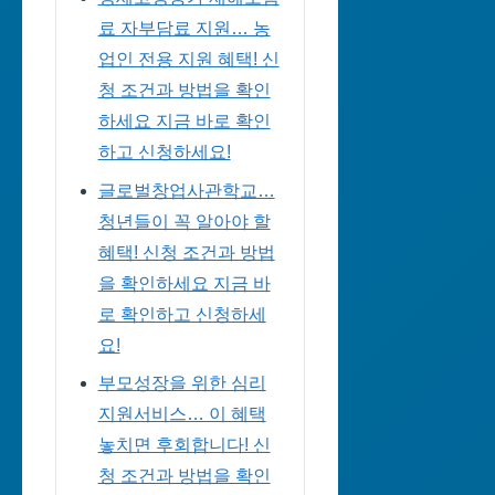
료 자부담료 지원… 농
업인 전용 지원 혜택! 신
청 조건과 방법을 확인
하세요 지금 바로 확인
하고 신청하세요!
글로벌창업사관학교…
청년들이 꼭 알아야 할
혜택! 신청 조건과 방법
을 확인하세요 지금 바
로 확인하고 신청하세
요!
부모성장을 위한 심리
지원서비스… 이 혜택
놓치면 후회합니다! 신
청 조건과 방법을 확인