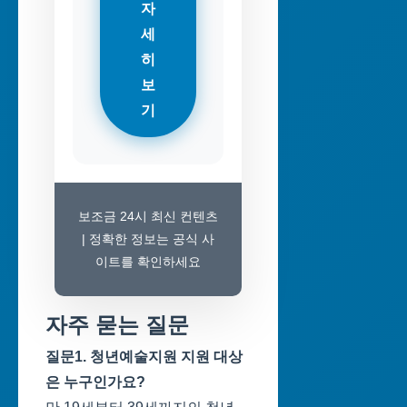
자
세
히
보
기
보조금 24시 최신 컨텐츠
| 정확한 정보는 공식 사
이트를 확인하세요
자주 묻는 질문
질문1. 청년예술지원 지원 대상
은 누구인가요?