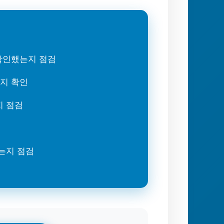
 확인했는지 점검
는지 확인
지 점검
는지 점검