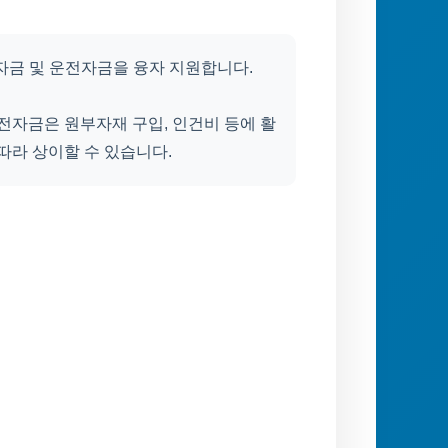
자금 및 운전자금을 융자 지원합니다.
전자금은 원부자재 구입, 인건비 등에 활
따라 상이할 수 있습니다.