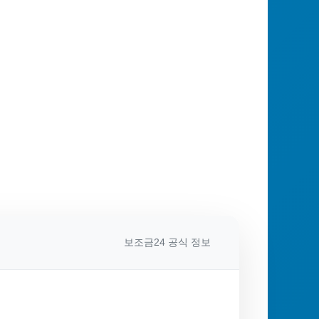
보조금24 공식 정보