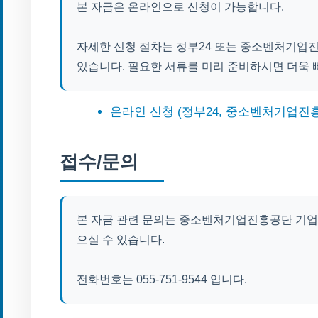
본 자금은 온라인으로 신청이 가능합니다.
자세한 신청 절차는 정부24 또는 중소벤처기업
있습니다. 필요한 서류를 미리 준비하시면 더욱 
온라인 신청 (정부24, 중소벤처기업진
접수/문의
본 자금 관련 문의는 중소벤처기업진흥공단 기업
으실 수 있습니다.
전화번호는 055-751-9544 입니다.