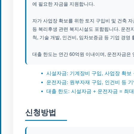
에 필요한 자금을 지원합니다.
자가 사업장 확보를 위한 토지 구입비 및 건축 자
등 복리후생 관련 복지시설도 포함됩니다. 운전자금
척, 기술 개발, 인건비, 임차보증금 등 기업 경
대출 한도는 연간 60억원 이내이며, 운전자금은 
시설자금: 기계장비 구입, 사업장 확보
운전자금: 원부자재 구입, 인건비 등 기
대출 한도: 시설자금 + 운전자금 = 최대
신청방법