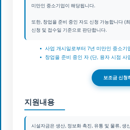
미만인 중소기업이 해당됩니다.
또한, 창업을 준비 중인 자도 신청 가능합니다 (
신청 및 접수일 기준으로 판단합니다.
사업 개시일로부터 7년 미만인 중소기
창업을 준비 중인 자 (단, 융자 시점 사
보조금 신청
지원내용
시설자금은 생산, 정보화 촉진, 유통 및 물류, 