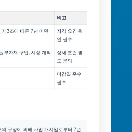
비고
 제3조에 따른 7년 미만
자격 요건 확
인 필수
(원부자재 구입, 시장 개척
상세 조건 별
도 문의
마감일 준수
필수
조의 규정에 의해 사업 개시일로부터 7년