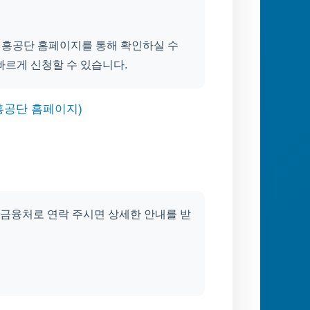
진흥공단 홈페이지를 통해 확인하실 수
빠르게 신청할 수 있습니다.
흥공단 홈페이지)
금융처로 연락 주시면 상세한 안내를 받