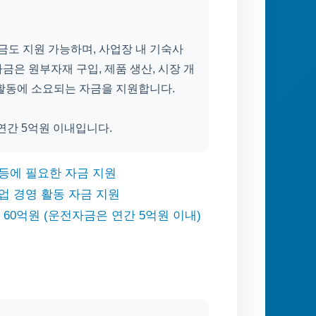
금도 지원 가능하며, 사업장 내 기숙사
은 원부자재 구입, 제품 생산, 시장 개
영 활동에 소요되는 자금을 지원합니다.
연간 5억원 이내입니다.
 등에 필요한 자금 지원
업 경영 활동 자금 지원
 60억원 (운전자금은 연간 5억원 이내)