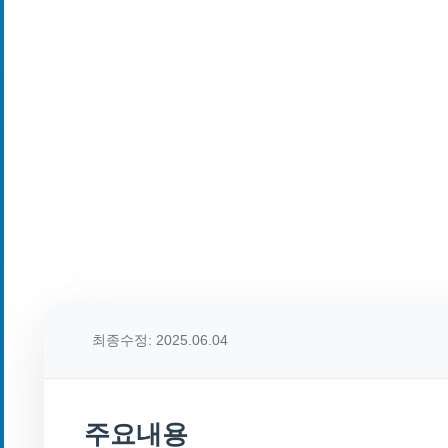
최종수정: 2025.06.04
주요내용