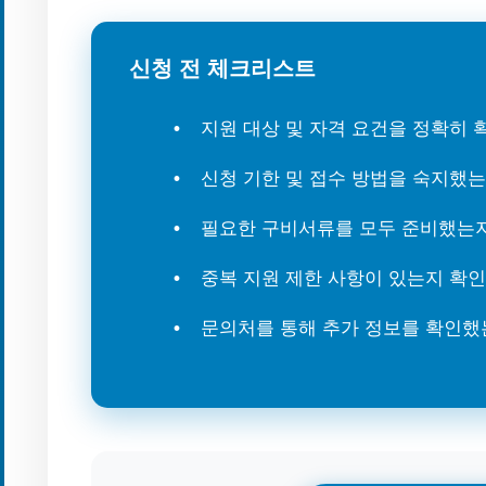
신청 전 체크리스트
지원 대상 및 자격 요건을 정확히
신청 기한 및 접수 방법을 숙지했
필요한 구비서류를 모두 준비했는
중복 지원 제한 사항이 있는지 확인
문의처를 통해 추가 정보를 확인했