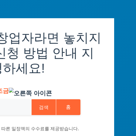
창업자라면 놓치지
신청 방법 안내 지
청하세요!
조금
검색
홈
에 따른 일정액의 수수료를 제공받습니다.