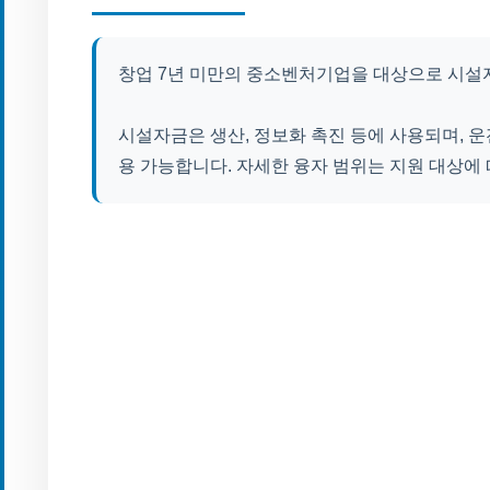
창업 7년 미만의 중소벤처기업을 대상으로 시설
시설자금은 생산, 정보화 촉진 등에 사용되며, 운
용 가능합니다. 자세한 융자 범위는 지원 대상에 