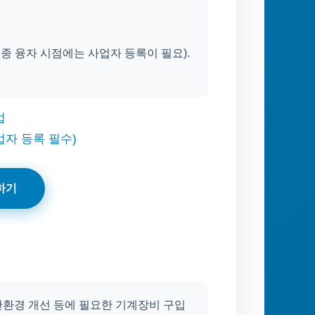
최종 융자 시점에는 사업자 등록이 필요).
업
업자 등록 필수)
하기
생산환경 개선 등에 필요한 기계장비 구입