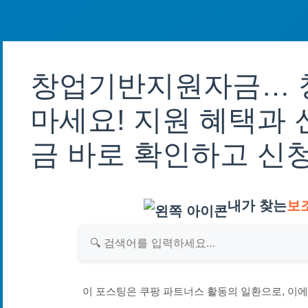
창업기반지원자금… 
마세요! 지원 혜택과 
금 바로 확인하고 신
내가 찾는
보
이 포스팅은 쿠팡 파트너스 활동의 일환으로, 이