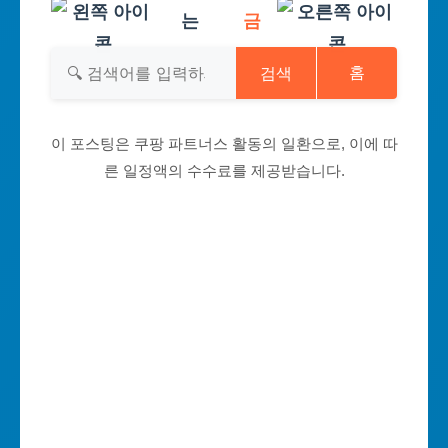
는
금
검색
홈
이 포스팅은 쿠팡 파트너스 활동의 일환으로, 이에 따
른 일정액의 수수료를 제공받습니다.