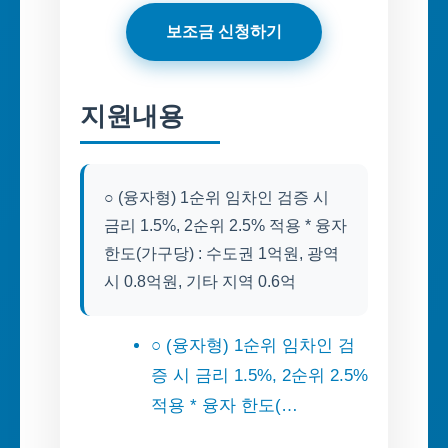
보조금 신청하기
지원내용
○ (융자형) 1순위 임차인 검증 시
금리 1.5%, 2순위 2.5% 적용 * 융자
한도(가구당) : 수도권 1억원, 광역
시 0.8억원, 기타 지역 0.6억
○ (융자형) 1순위 임차인 검
증 시 금리 1.5%, 2순위 2.5%
적용 * 융자 한도(…