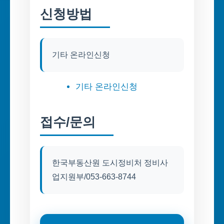
신청방법
기타 온라인신청
기타 온라인신청
접수/문의
한국부동산원 도시정비처 정비사
업지원부/053-663-8744