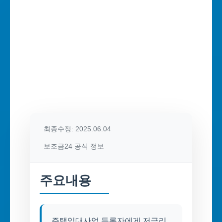
최종수정: 2025.06.04
보조금24 공식 정보
주요내용
주택임대사업 등록자에게 저금리