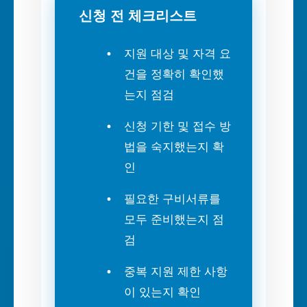
신청 전 체크리스트
지원 대상 및 자격 요
건을 정확히 확인했
는지 점검
신청 기한 및 접수 방
법을 숙지했는지 확
인
필요한 구비서류를
모두 준비했는지 점
검
중복 지원 제한 사항
이 있는지 확인