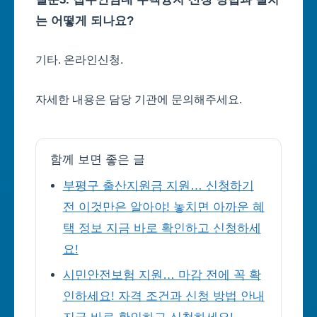
는 어떻게 되나요?
기타. 온라인신청.
자세한 내용은 담당 기관에 문의해주세요.
함께 보면 좋은 글
부평구 출산지원금 지원… 신청하기
전 이것만은 알아야! 놓치면 아까운 혜
택 정보 지금 바로 확인하고 신청하세
요!
시민안전보험 지원… 마감 전에 꼭 확
인하세요! 자격 조건과 신청 방법 안내