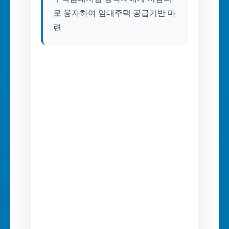
로 융자하여 임대주택 공급기반 마
련