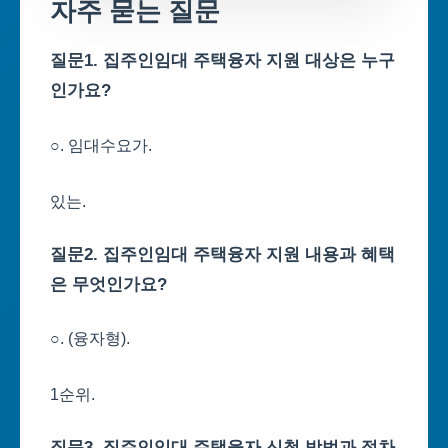
자주 묻는 질문
질문1. 집주인임대 주택융자 지원 대상은 누구
인가요?
○. 임대수요가.
있는.
질문2. 집주인임대 주택융자 지원 내용과 혜택
은 무엇인가요?
○. (융자형).
1순위.
질문3. 집주인임대 주택융자 신청 방법과 절차