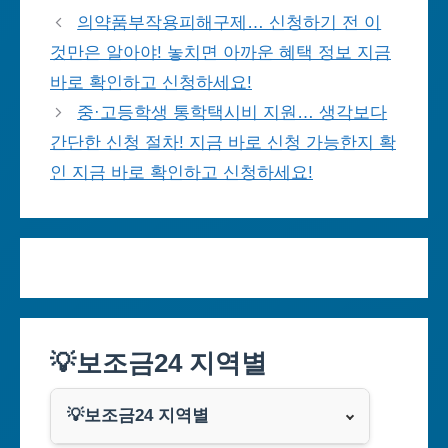
의약품부작용피해구제… 신청하기 전 이
것만은 알아야! 놓치면 아까운 혜택 정보 지금
바로 확인하고 신청하세요!
중·고등학생 통학택시비 지원… 생각보다
간단한 신청 절차! 지금 바로 신청 가능한지 확
인 지금 바로 확인하고 신청하세요!
💡보조금24 지역별
💡보조금24 지역별