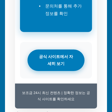
문의처를 통해 추가
정보를 확인
공식 사이트에서 자
세히 보기
보조금 24시 최신 컨텐츠 | 정확한 정보는 공
식 사이트를 확인하세요