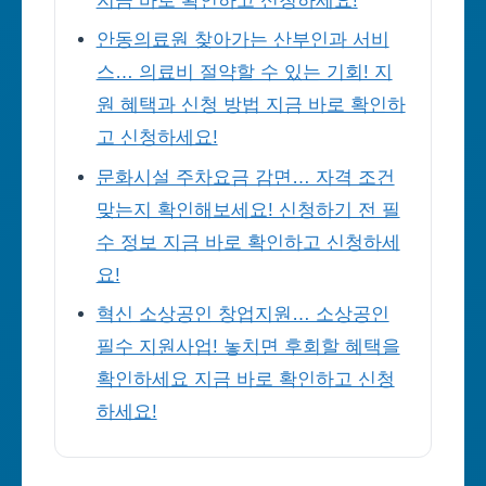
지금 바로 확인하고 신청하세요!
안동의료원 찾아가는 산부인과 서비
스… 의료비 절약할 수 있는 기회! 지
원 혜택과 신청 방법 지금 바로 확인하
고 신청하세요!
문화시설 주차요금 감면… 자격 조건
맞는지 확인해보세요! 신청하기 전 필
수 정보 지금 바로 확인하고 신청하세
요!
혁신 소상공인 창업지원… 소상공인
필수 지원사업! 놓치면 후회할 혜택을
확인하세요 지금 바로 확인하고 신청
하세요!