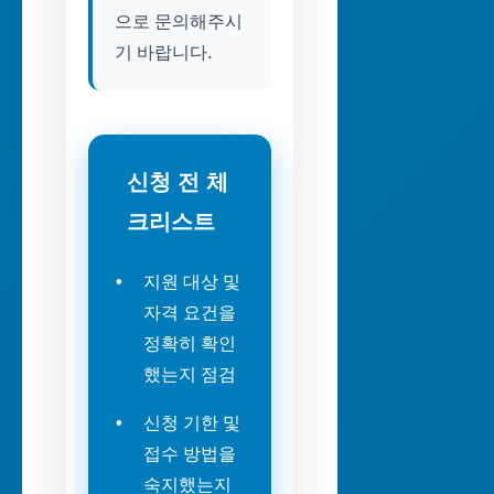
으로 문의해주시
기 바랍니다.
신청 전 체
크리스트
지원 대상 및
자격 요건을
정확히 확인
했는지 점검
신청 기한 및
접수 방법을
숙지했는지