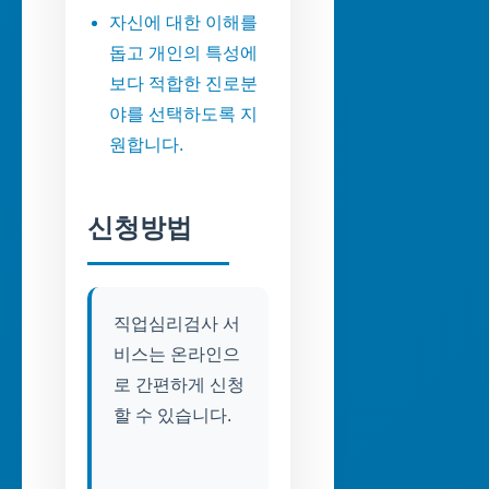
자신에 대한 이해를
돕고 개인의 특성에
보다 적합한 진로분
야를 선택하도록 지
원합니다.
신청방법
직업심리검사 서
비스는 온라인으
로 간편하게 신청
할 수 있습니다.