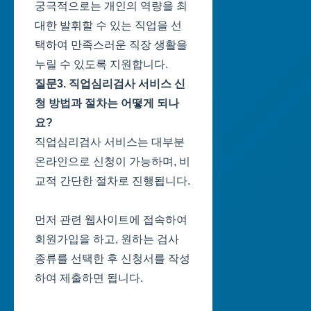
궁극적으로는 개인의 역량을 최
대한 발휘할 수 있는 직업을 선
택하여 만족스러운 직장 생활을
누릴 수 있도록 지원합니다.
질문3. 직업심리검사 서비스 신
청 방법과 절차는 어떻게 되나
요?
직업심리검사 서비스는 대부분
온라인으로 신청이 가능하며, 비
교적 간단한 절차로 진행됩니다.
먼저 관련 웹사이트에 접속하여
회원가입을 하고, 원하는 검사
종류를 선택한 후 신청서를 작성
하여 제출하면 됩니다.