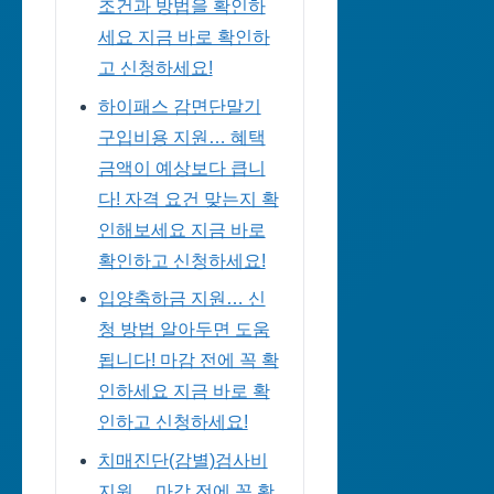
조건과 방법을 확인하
세요 지금 바로 확인하
고 신청하세요!
하이패스 감면단말기
구입비용 지원… 혜택
금액이 예상보다 큽니
다! 자격 요건 맞는지 확
인해보세요 지금 바로
확인하고 신청하세요!
입양축하금 지원… 신
청 방법 알아두면 도움
됩니다! 마감 전에 꼭 확
인하세요 지금 바로 확
인하고 신청하세요!
치매진단(감별)검사비
지원… 마감 전에 꼭 확