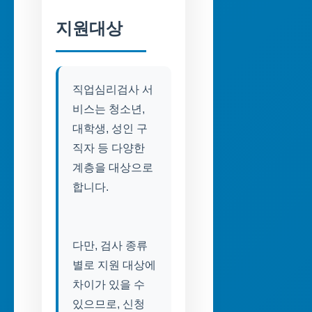
지원대상
직업심리검사 서
비스는 청소년,
대학생, 성인 구
직자 등 다양한
계층을 대상으로
합니다.
다만, 검사 종류
별로 지원 대상에
차이가 있을 수
있으므로, 신청