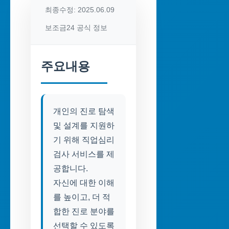
최종수정: 2025.06.09
보조금24 공식 정보
주요내용
개인의 진로 탐색
및 설계를 지원하
기 위해 직업심리
검사 서비스를 제
공합니다.
자신에 대한 이해
를 높이고, 더 적
합한 진로 분야를
선택할 수 있도록