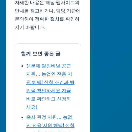
자세한 내용은 해당 웹사이트의
안내를 참고하거나, 담당 기관에
문의하여 정확한 절차를 확인하
시기 바랍니다.
함께 보면 좋은 글
생분해 멀칭비닐 공급
지원… 농업인 전용 지
원 혜택! 신청 조건과 방
법을 확인하세요 지금
바로 확인하고 신청하
세요!
축사 관정 지원… 농업
인 전용 지원 혜택! 신청