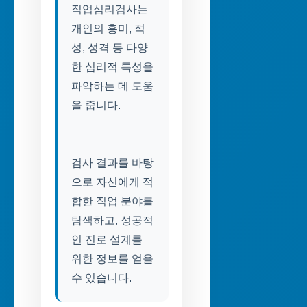
직업심리검사는
개인의 흥미, 적
성, 성격 등 다양
한 심리적 특성을
파악하는 데 도움
을 줍니다.
검사 결과를 바탕
으로 자신에게 적
합한 직업 분야를
탐색하고, 성공적
인 진로 설계를
위한 정보를 얻을
수 있습니다.