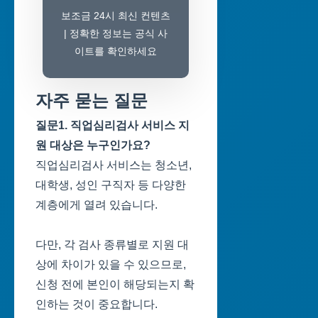
보조금 24시 최신 컨텐츠
| 정확한 정보는 공식 사
이트를 확인하세요
자주 묻는 질문
질문1. 직업심리검사 서비스 지
원 대상은 누구인가요?
직업심리검사 서비스는 청소년,
대학생, 성인 구직자 등 다양한
계층에게 열려 있습니다.
다만, 각 검사 종류별로 지원 대
상에 차이가 있을 수 있으므로,
신청 전에 본인이 해당되는지 확
인하는 것이 중요합니다.