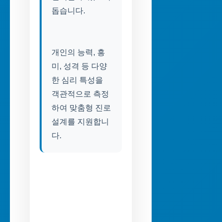
돕습니다.
개인의 능력, 흥
미, 성격 등 다양
한 심리 특성을
객관적으로 측정
하여 맞춤형 진로
설계를 지원합니
다.