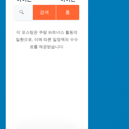
검색
홈
이 포스팅은 쿠팡 파트너스 활동의
일환으로, 이에 따른 일정액의 수수
료를 제공받습니다.