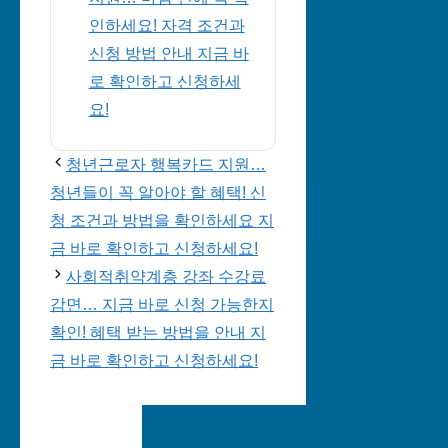
인하세요! 자격 조건과
신청 방법 안내 지금 바
로 확인하고 신청하세
요!
청년근로자 행복카드 지원…
청년들이 꼭 알아야 할 혜택! 신
청 조건과 방법을 확인하세요 지
금 바로 확인하고 신청하세요!
사회적취약계층 강좌 수강료
감면… 지금 바로 신청 가능한지
확인! 혜택 받는 방법을 안내 지
금 바로 확인하고 신청하세요!