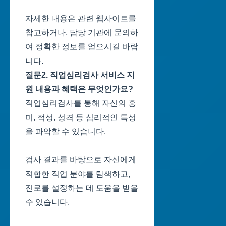
자세한 내용은 관련 웹사이트를
참고하거나, 담당 기관에 문의하
여 정확한 정보를 얻으시길 바랍
니다.
질문2. 직업심리검사 서비스 지
원 내용과 혜택은 무엇인가요?
직업심리검사를 통해 자신의 흥
미, 적성, 성격 등 심리적인 특성
을 파악할 수 있습니다.
검사 결과를 바탕으로 자신에게
적합한 직업 분야를 탐색하고,
진로를 설정하는 데 도움을 받을
수 있습니다.