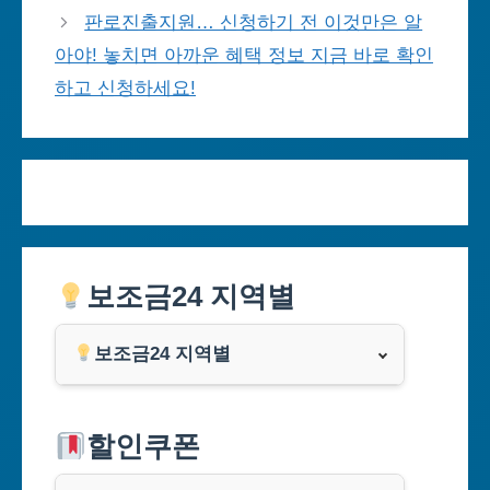
판로진출지원… 신청하기 전 이것만은 알
아야! 놓치면 아까운 혜택 정보 지금 바로 확인
하고 신청하세요!
보조금24 지역별
보조금24 지역별
서울특별시
할인쿠폰
부산광역시