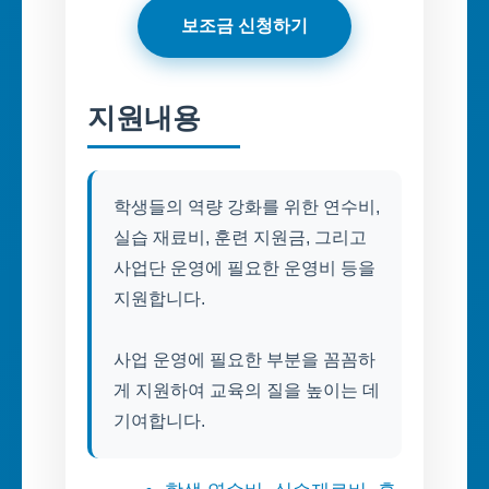
보조금 신청하기
지원내용
학생들의 역량 강화를 위한 연수비,
실습 재료비, 훈련 지원금, 그리고
사업단 운영에 필요한 운영비 등을
지원합니다.
사업 운영에 필요한 부분을 꼼꼼하
게 지원하여 교육의 질을 높이는 데
기여합니다.