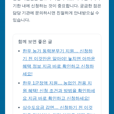
기한 내에 신청하는 것이 중요합니다. 궁금한 점은
담당 기관에 문의하시면 친절하게 안내받으실 수
있습니다.
함께 보면 좋은 글
한우 농가 동력분무기 지원… 신청하
기 전 이것만은 알아야! 놓치면 아까운
혜택 정보 지금 바로 확인하고 신청하
세요!
한우 1군정액 지원… 농업인 전용 지
원 혜택! 신청 조건과 방법을 확인하세
요 지금 바로 확인하고 신청하세요!
상수도요금 감면… 신청하기 전 이것