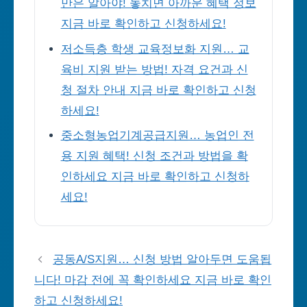
만은 알아야! 놓치면 아까운 혜택 정보
지금 바로 확인하고 신청하세요!
저소득층 학생 교육정보화 지원… 교
육비 지원 받는 방법! 자격 요건과 신
청 절차 안내 지금 바로 확인하고 신청
하세요!
중소형농업기계공급지원… 농업인 전
용 지원 혜택! 신청 조건과 방법을 확
인하세요 지금 바로 확인하고 신청하
세요!
공동A/S지원… 신청 방법 알아두면 도움됩
니다! 마감 전에 꼭 확인하세요 지금 바로 확인
하고 신청하세요!