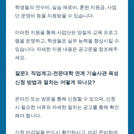
학생들의 연수비, 실습 재료비, 훈련 지원금, 사업
단 운영비 등을 지원받을 수 있습니다.
이러한 지원을 통해 사업단은 양질의 교육 프로그
램을 운영하고, 학생들은 실무 능력을 향상시킬 수
있습니다. 자세한 지원 내용은 공고문을 참조해주
세요.
질문3. 직업계고-전문대학 연계 기술사관 육성
신청 방법과 절차는 어떻게 되나요?
온라인 또는 방문을 통해 신청할 수 있으며, 신청
시 필요한 서류와 자세한 절차는 공고를 통해 확인
해야 합니다.
신청 마감일을 반드시 확인하시고, 미리 준비하여