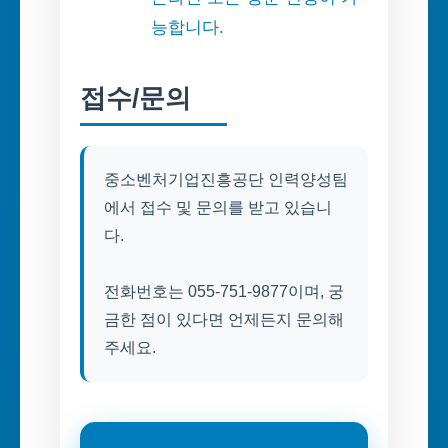
능합니다.
접수/문의
중소벤처기업진흥공단 인력양성팀
에서 접수 및 문의를 받고 있습니
다.
전화번호는 055-751-9877이며, 궁
금한 점이 있다면 언제든지 문의해
주세요.