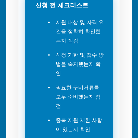
신청 전 체크리스트
지원 대상 및 자격 요
건을 정확히 확인했
는지 점검
신청 기한 및 접수 방
법을 숙지했는지 확
인
필요한 구비서류를
모두 준비했는지 점
검
중복 지원 제한 사항
이 있는지 확인