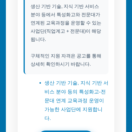
생산 기반 기술, 지식 기반 서비스
분야 등에서 특성화고와 전문대가
연계된 교육과정을 운영할 수 있는
사업단(직업계고 + 전문대)이 해당
됩니다.
구체적인 지원 자격은 공고를 통해
상세히 확인하시기 바랍니다.
생산 기반 기술, 지식 기반 서
비스 분야 등의 특성화고-전
문대 연계 교육과정 운영이
가능한 사업단에 지원합니
다.