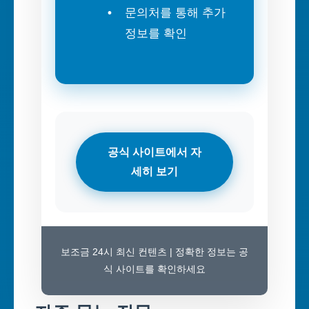
문의처를 통해 추가
정보를 확인
공식 사이트에서 자
세히 보기
보조금 24시 최신 컨텐츠 | 정확한 정보는 공
식 사이트를 확인하세요