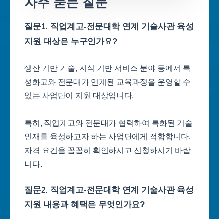
자주 묻는 질문
질문1. 직업계고-전문대학 연계 기술사관 육성
지원 대상은 누구인가요?
생산 기반 기술, 지식 기반 서비스 분야 등에서 특
성화고와 전문대가 연계된 교육과정을 운영할 수
있는 사업단이 지원 대상입니다.
특히, 직업계고와 전문대가 협력하여 특화된 기술
인재를 육성하고자 하는 사업단에게 적합합니다.
자격 요건을 꼼꼼히 확인하시고 신청하시기 바랍
니다.
질문2. 직업계고-전문대학 연계 기술사관 육성
지원 내용과 혜택은 무엇인가요?