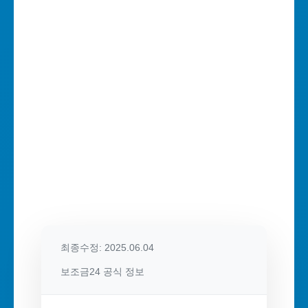
최종수정: 2025.06.04
보조금24 공식 정보