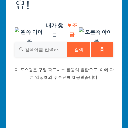
요!
내가 찾
보조
는
금
검색
홈
이 포스팅은 쿠팡 파트너스 활동의 일환으로, 이에 따
른 일정액의 수수료를 제공받습니다.