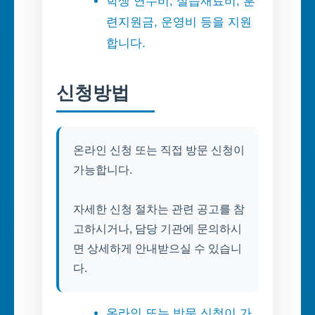
학생 연수비, 실습재료비, 훈
련지원금, 운영비 등을 지원
합니다.
신청방법
온라인 신청 또는 직접 방문 신청이
가능합니다.
자세한 신청 절차는 관련 공고를 참
고하시거나, 담당 기관에 문의하시
면 상세하게 안내받으실 수 있습니
다.
온라인 또는 방문 신청이 가