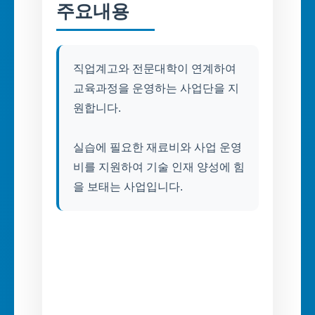
주요내용
직업계고와 전문대학이 연계하여
교육과정을 운영하는 사업단을 지
원합니다.
실습에 필요한 재료비와 사업 운영
비를 지원하여 기술 인재 양성에 힘
을 보태는 사업입니다.