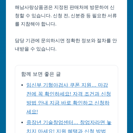
해남사랑상품권은 지정된 판매처에 방문하여 신
청할 수 있습니다. 신청 전, 신분증 등 필요한 서류
를 지참해야 합니다.
담당 기관에 문의하시면 정확한 정보와 절차를 안
내받을 수 있습니다.
함께 보면 좋은 글
임신부 기형아검사 쿠폰 지원… 마감
전에 꼭 확인하세요! 자격 조건과 신청
방법 안내 지금 바로 확인하고 신청하
세요!
중장년 기술창업센터… 창업자라면 놓
치지 마세요! 지원 혜택과 신청 방법