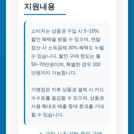
지원내용
소비자는 상품권 구입 시 5~10%
할인 혜택을 받을 수 있으며, 연말
정산 시 소득공제 30% 혜택도 누릴
수 있습니다. 할인 구매 한도는 월
50~70만원이며, 특별한 경우 100
만원까지 가능합니다.
가맹점은 지류 상품권 결제 시 카드
수수료를 절감할 수 있으며, 상품권
사용 확대로 매출 증대 효과를 기대
할 수 있습니다.
구입 시 5~10% 할인 구매