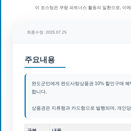
이 포스팅은 쿠팡 파트너스 활동의 일환으로, 이
최종수정: 2025.07.25
주요내용
완도군민에게 완도사랑상품권 10% 할인구매 혜
합니다.
상품권은 지류형과 카드형으로 발행되며, 개인당 
구분
내용