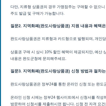
다만, 지류형 상품권의 경우 가맹점주는 구매할 수 없으니
주도 발급 및 구매가 가능합니다.
질문2. 지역화폐(완도사랑상품권) 지원 내용과 혜택
완도사랑상품권은 지류형과 카드형으로 발행되며, 개인당 
상품권 구매 시 상시 10% 할인 혜택이 제공되지만, 예산
내용은 완도군청에 문의해주세요.
질문3. 지역화폐(완도사랑상품권) 신청 방법과 절차는
완도사랑상품권은 정부24를 통한 온라인 신청 또는 완도
온라인 신청 시에는 정부24 웹사이트에서 신청서를 작성
방문하여 신청서를 제출하시면 됩니다. 신청 전 자격 요건