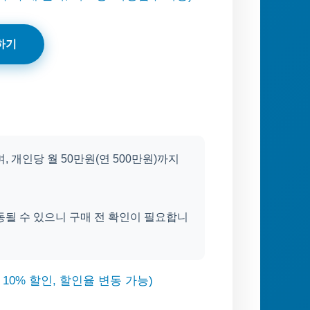
하기
개인당 월 50만원(연 500만원)까지
동될 수 있으니 구매 전 확인이 필요합니
 10% 할인, 할인율 변동 가능)