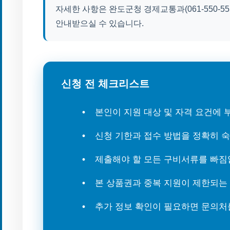
자세한 사항은 완도군청 경제교통과(061-550-5551
안내받으실 수 있습니다.
신청 전 체크리스트
본인이 지원 대상 및 자격 요건에
신청 기한과 접수 방법을 정확히 
제출해야 할 모든 구비서류를 빠짐
본 상품권과 중복 지원이 제한되는
추가 정보 확인이 필요하면 문의처