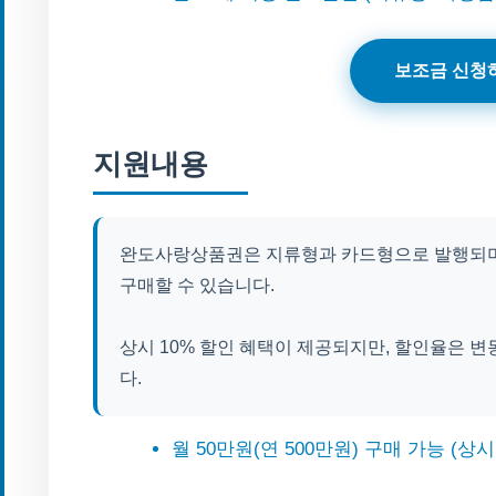
보조금 신청
지원내용
완도사랑상품권은 지류형과 카드형으로 발행되며, 
구매할 수 있습니다.
상시 10% 할인 혜택이 제공되지만, 할인율은 변
다.
월 50만원(연 500만원) 구매 가능 (상시