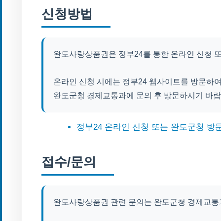
신청방법
완도사랑상품권은 정부24를 통한 온라인 신청 
온라인 신청 시에는 정부24 웹사이트를 방문하여
완도군청 경제교통과에 문의 후 방문하시기 바랍
정부24 온라인 신청 또는 완도군청 방
접수/문의
완도사랑상품권 관련 문의는 완도군청 경제교통