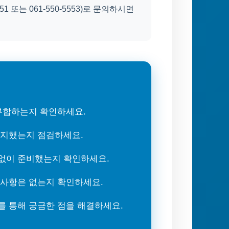
 또는 061-550-5553)로 문의하시면
 부합하는지 확인하세요.
숙지했는지 점검하세요.
없이 준비했는지 확인하세요.
 사항은 없는지 확인하세요.
를 통해 궁금한 점을 해결하세요.