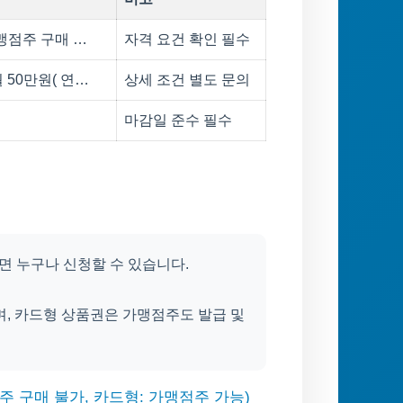
가맹점주 구매 …
자격 요건 확인 필수
 50만원( 연…
상세 조건 별도 문의
마감일 준수 필수
면 누구나 신청할 수 있습니다.
며, 카드형 상품권은 가맹점주도 발급 및
주 구매 불가, 카드형: 가맹점주 가능)