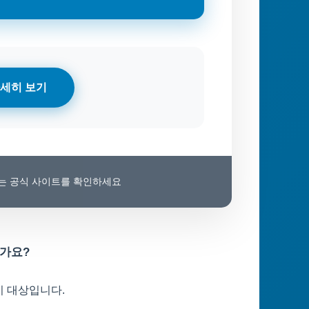
세히 보기
보는 공식 사이트를 확인하세요
인가요?
이 대상입니다.