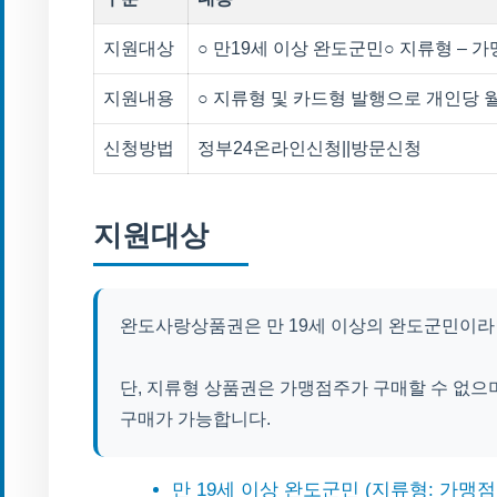
지원대상
○ 만19세 이상 완도군민○ 지류형 – 
지원내용
○ 지류형 및 카드형 발행으로 개인당 월
신청방법
정부24온라인신청||방문신청
지원대상
완도사랑상품권은 만 19세 이상의 완도군민이라
단, 지류형 상품권은 가맹점주가 구매할 수 없으
구매가 가능합니다.
만 19세 이상 완도군민 (지류형: 가맹점