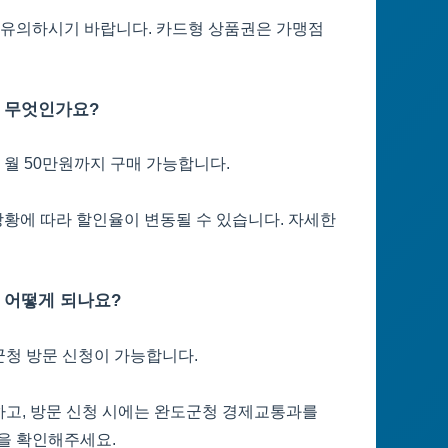
 유의하시기 바랍니다. 카드형 상품권은 가맹점
은 무엇인가요?
월 50만원까지 구매 가능합니다.
 상황에 따라 할인율이 변동될 수 있습니다. 자세한
 어떻게 되나요?
군청 방문 신청이 가능합니다.
하고, 방문 신청 시에는 완도군청 경제교통과를
을 확인해주세요.