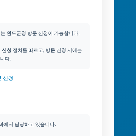
또는 완도군청 방문 신청이 가능합니다.
 신청 절차를 따르고, 방문 신청 시에는
니다.
문 신청
과에서 담당하고 있습니다.