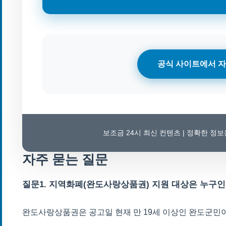
공식 사이트에서 자
보조금 24시 최신 컨텐츠 | 정확한 정
자주 묻는 질문
질문1. 지역화폐(완도사랑상품권) 지원 대상은 누구
완도사랑상품권은 공고일 현재 만 19세 이상인 완도군민