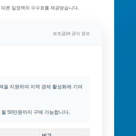
에 따른 일정액의 수수료를 제공받습니다.
보조금24 공식 정보
택을 지원하여 지역 경제 활성화에 기여
월 50만원까지 구매 가능합니다.
비고