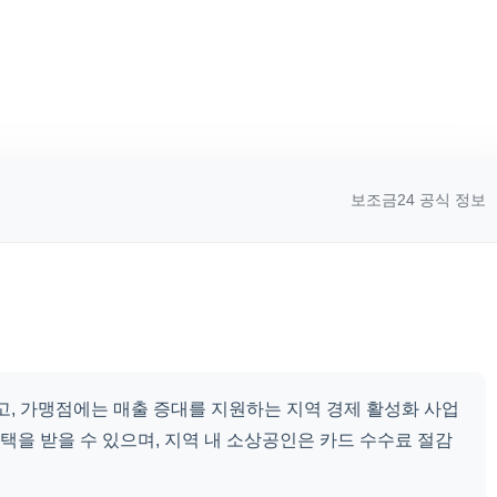
보조금24 공식 정보
, 가맹점에는 매출 증대를 지원하는 지역 경제 활성화 사업
 혜택을 받을 수 있으며, 지역 내 소상공인은 카드 수수료 절감