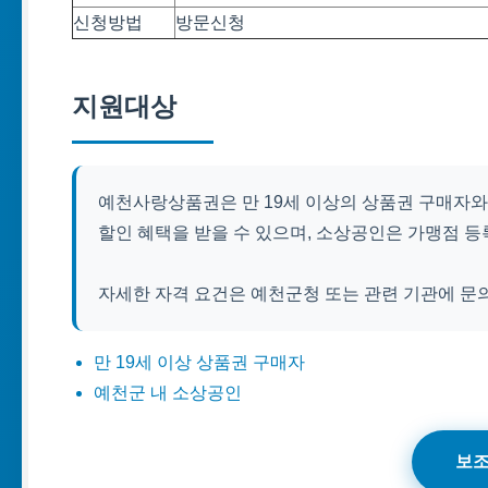
신청방법
방문신청
지원대상
예천사랑상품권은 만 19세 이상의 상품권 구매자와
할인 혜택을 받을 수 있으며, 소상공인은 가맹점 등
자세한 자격 요건은 예천군청 또는 관련 기관에 문
만 19세 이상 상품권 구매자
예천군 내 소상공인
보조