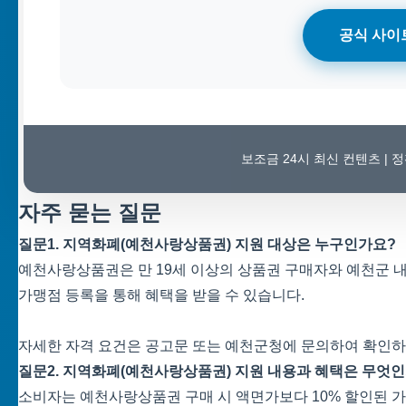
공식 사이
보조금 24시 최신 컨텐츠 |
자주 묻는 질문
질문1. 지역화폐(예천사랑상품권) 지원 대상은 누구인가요?
예천사랑상품권은 만 19세 이상의 상품권 구매자와 예천군 
가맹점 등록을 통해 혜택을 받을 수 있습니다.
자세한 자격 요건은 공고문 또는 예천군청에 문의하여 확인하
질문2. 지역화폐(예천사랑상품권) 지원 내용과 혜택은 무엇
소비자는 예천사랑상품권 구매 시 액면가보다 10% 할인된 가