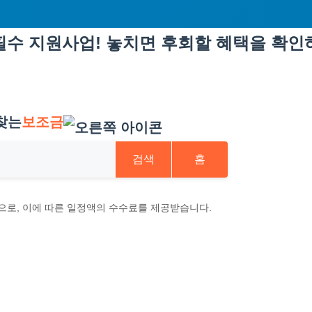
수 지원사업! 놓치면 후회할 혜택을 확인
찾는
보조금
검색
홈
으로, 이에 따른 일정액의 수수료를 제공받습니다.