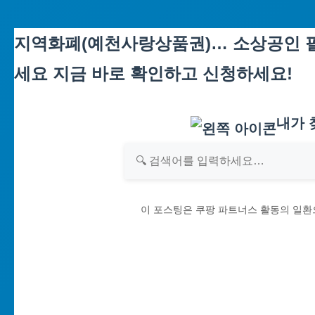
Skip
지역화폐(예천사랑상품권)… 소상공인 필
to
세요 지금 바로 확인하고 신청하세요!
content
내가 
이 포스팅은 쿠팡 파트너스 활동의 일환