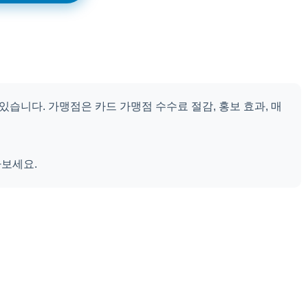
 있습니다. 가맹점은 카드 가맹점 수수료 절감, 홍보 효과, 매
아보세요.