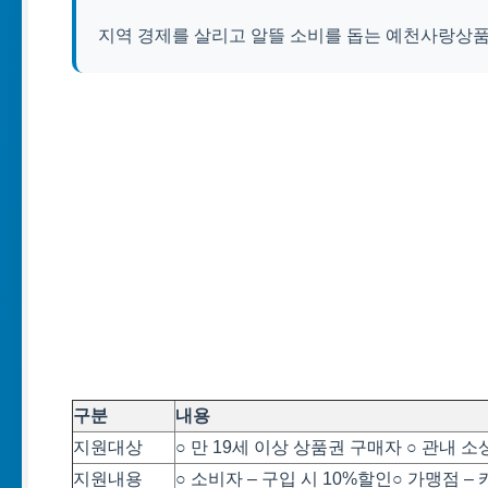
지역 경제를 살리고 알뜰 소비를 돕는 예천사랑상품
구분
내용
지원대상
○ 만 19세 이상 상품권 구매자 ○ 관내 
지원내용
○ 소비자 – 구입 시 10%할인○ 가맹점 