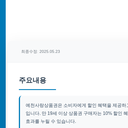
최종수정: 2025.05.23
주요내용
예천사랑상품권은 소비자에게 할인 혜택을 제공하고
입니다. 만 19세 이상 상품권 구매자는 10% 할인
효과를 누릴 수 있습니다.