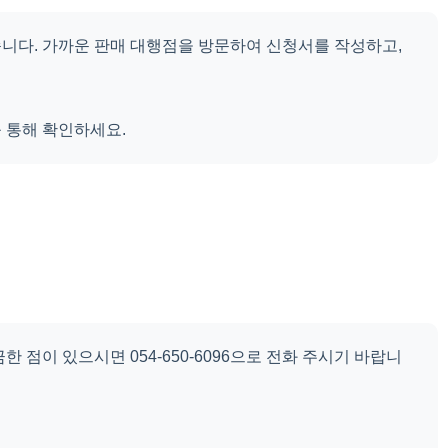
니다. 가까운 판매 대행점을 방문하여 신청서를 작성하고,
 통해 확인하세요.
 점이 있으시면 054-650-6096으로 전화 주시기 바랍니