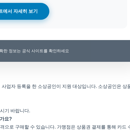
트에서 자세히 보기
 정확한 정보는 공식 사이트를 확인하세요
내 사업자 등록을 한 소상공인이 지원 대상입니다. 소상공인은 상
시기 바랍니다.
인가요?
격으로 구매할 수 있습니다. 가맹점은 상품권 결제를 통해 카드 