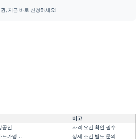
권, 지금 바로 신청하세요!
비고
소상공인
자격 요건 확인 필수
– 카드가맹…
상세 조건 별도 문의