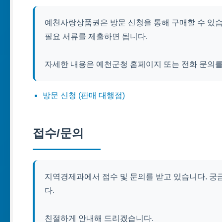
예천사랑상품권은 방문 신청을 통해 구매할 수 있습
필요 서류를 제출하면 됩니다.
자세한 내용은 예천군청 홈페이지 또는 전화 문의를
방문 신청 (판매 대행점)
접수/문의
지역경제과에서 접수 및 문의를 받고 있습니다. 궁금한
다.
친절하게 안내해 드리겠습니다.