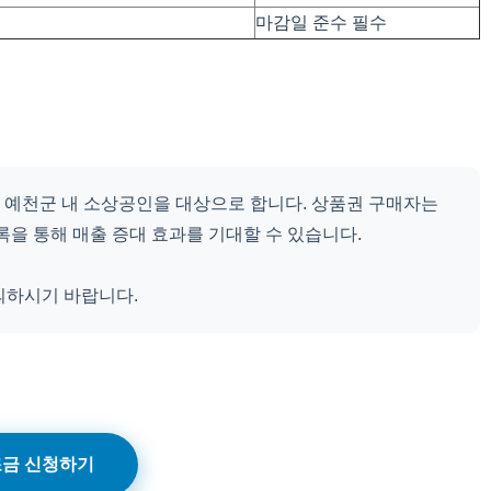
마감일 준수 필수
 예천군 내 소상공인을 대상으로 합니다. 상품권 구매자는
록을 통해 매출 증대 효과를 기대할 수 있습니다.
의하시기 바랍니다.
금 신청하기