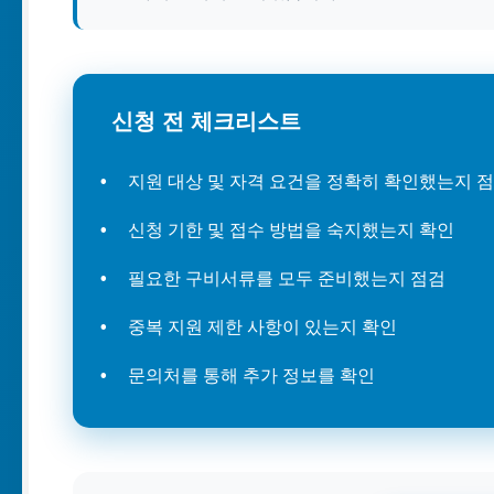
신청 전 체크리스트
지원 대상 및 자격 요건을 정확히 확인했는지 
신청 기한 및 접수 방법을 숙지했는지 확인
필요한 구비서류를 모두 준비했는지 점검
중복 지원 제한 사항이 있는지 확인
문의처를 통해 추가 정보를 확인