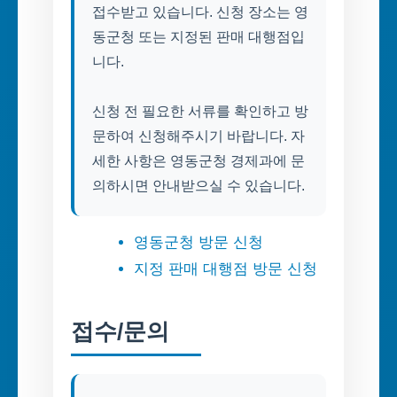
접수받고 있습니다. 신청 장소는 영
동군청 또는 지정된 판매 대행점입
니다.
신청 전 필요한 서류를 확인하고 방
문하여 신청해주시기 바랍니다. 자
세한 사항은 영동군청 경제과에 문
의하시면 안내받으실 수 있습니다.
영동군청 방문 신청
지정 판매 대행점 방문 신청
접수/문의