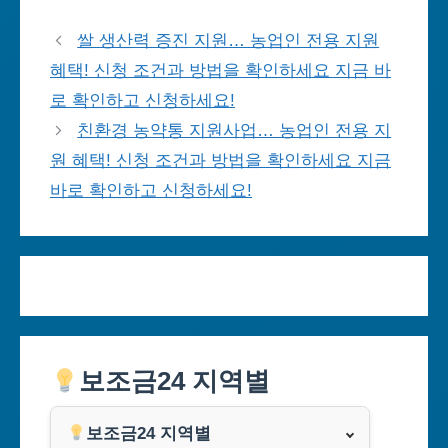
쌀 생산력 증진 지원… 농업인 전용 지원
혜택! 신청 조건과 방법을 확인하세요 지금 바
로 확인하고 신청하세요!
친환경 농약통 지원사업… 농업인 전용 지
원 혜택! 신청 조건과 방법을 확인하세요 지금
바로 확인하고 신청하세요!
보조금24 지역별
보조금24 지역별