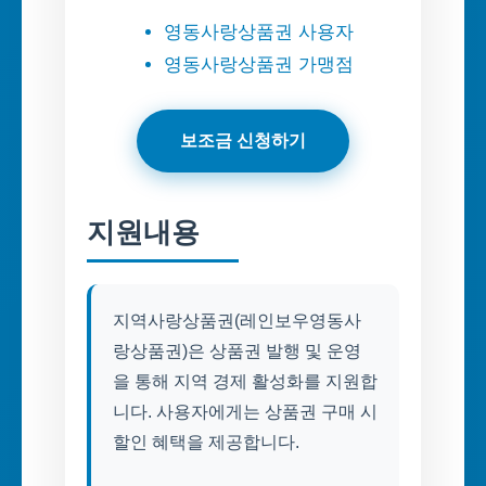
영동사랑상품권 사용자
영동사랑상품권 가맹점
보조금 신청하기
지원내용
지역사랑상품권(레인보우영동사
랑상품권)은 상품권 발행 및 운영
을 통해 지역 경제 활성화를 지원합
니다. 사용자에게는 상품권 구매 시
할인 혜택을 제공합니다.