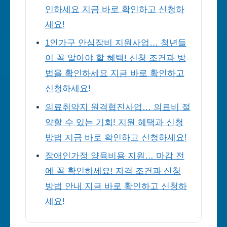
인하세요 지금 바로 확인하고 신청하
세요!
1인가구 안심장비 지원사업… 청년들
이 꼭 알아야 할 혜택! 신청 조건과 방
법을 확인하세요 지금 바로 확인하고
신청하세요!
의료취약지 원격협진사업… 의료비 절
약할 수 있는 기회! 지원 혜택과 신청
방법 지금 바로 확인하고 신청하세요!
장애인가정 양육비용 지원… 마감 전
에 꼭 확인하세요! 자격 조건과 신청
방법 안내 지금 바로 확인하고 신청하
세요!