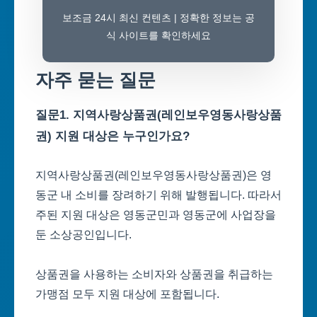
보조금 24시 최신 컨텐츠 | 정확한 정보는 공
식 사이트를 확인하세요
자주 묻는 질문
질문1. 지역사랑상품권(레인보우영동사랑상품
권) 지원 대상은 누구인가요?
지역사랑상품권(레인보우영동사랑상품권)은 영
동군 내 소비를 장려하기 위해 발행됩니다. 따라서
주된 지원 대상은 영동군민과 영동군에 사업장을
둔 소상공인입니다.
상품권을 사용하는 소비자와 상품권을 취급하는
가맹점 모두 지원 대상에 포함됩니다.