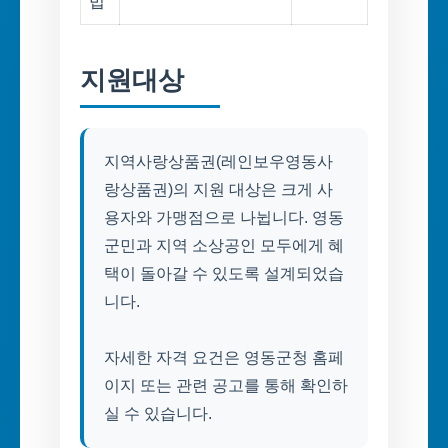
법
지원대상
지역사랑상품권(레인보우영동사
랑상품권)의 지원 대상은 크게 사
용자와 가맹점으로 나뉩니다. 영동
군민과 지역 소상공인 모두에게 혜
택이 돌아갈 수 있도록 설계되었습
니다.
자세한 자격 요건은 영동군청 홈페
이지 또는 관련 공고를 통해 확인하
실 수 있습니다.