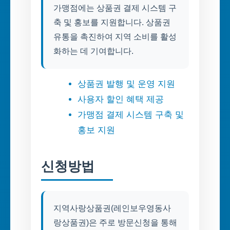
가맹점에는 상품권 결제 시스템 구
축 및 홍보를 지원합니다. 상품권
유통을 촉진하여 지역 소비를 활성
화하는 데 기여합니다.
상품권 발행 및 운영 지원
사용자 할인 혜택 제공
가맹점 결제 시스템 구축 및
홍보 지원
신청방법
지역사랑상품권(레인보우영동사
랑상품권)은 주로 방문신청을 통해