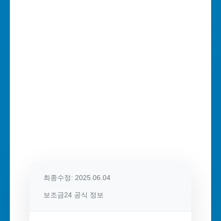
최종수정: 2025.06.04
보조금24 공식 정보