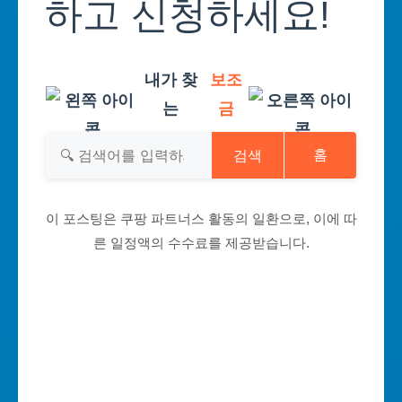
하고 신청하세요!
내가 찾
보조
는
금
검색
홈
이 포스팅은 쿠팡 파트너스 활동의 일환으로, 이에 따
른 일정액의 수수료를 제공받습니다.