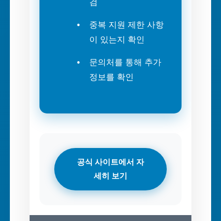
검
중복 지원 제한 사항
이 있는지 확인
문의처를 통해 추가
정보를 확인
공식 사이트에서 자
세히 보기