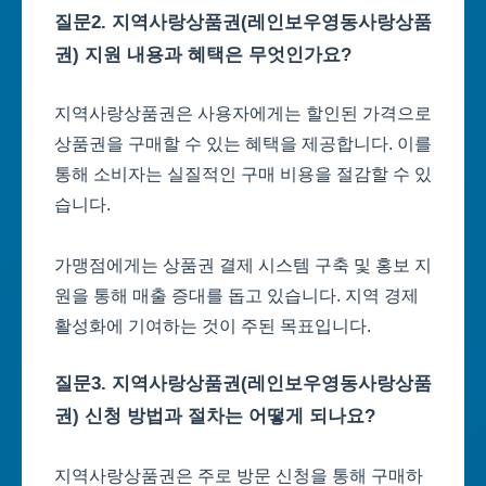
질문2. 지역사랑상품권(레인보우영동사랑상품
권) 지원 내용과 혜택은 무엇인가요?
지역사랑상품권은 사용자에게는 할인된 가격으로
상품권을 구매할 수 있는 혜택을 제공합니다. 이를
통해 소비자는 실질적인 구매 비용을 절감할 수 있
습니다.
가맹점에게는 상품권 결제 시스템 구축 및 홍보 지
원을 통해 매출 증대를 돕고 있습니다. 지역 경제
활성화에 기여하는 것이 주된 목표입니다.
질문3. 지역사랑상품권(레인보우영동사랑상품
권) 신청 방법과 절차는 어떻게 되나요?
지역사랑상품권은 주로 방문 신청을 통해 구매하