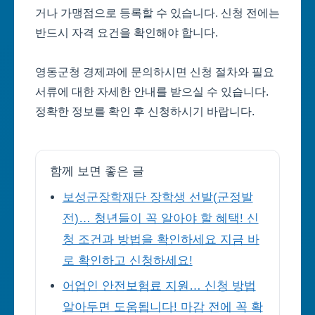
거나 가맹점으로 등록할 수 있습니다. 신청 전에는
반드시 자격 요건을 확인해야 합니다.
영동군청 경제과에 문의하시면 신청 절차와 필요
서류에 대한 자세한 안내를 받으실 수 있습니다.
정확한 정보를 확인 후 신청하시기 바랍니다.
함께 보면 좋은 글
보성군장학재단 장학생 선발(군정발
전)… 청년들이 꼭 알아야 할 혜택! 신
청 조건과 방법을 확인하세요 지금 바
로 확인하고 신청하세요!
어업인 안전보험료 지원… 신청 방법
알아두면 도움됩니다! 마감 전에 꼭 확