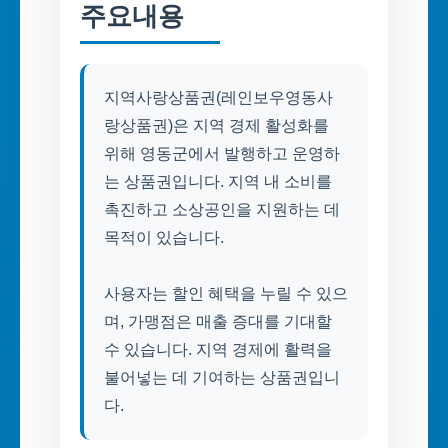
주요내용
지역사랑상품권(레인보우영동사
랑상품권)은 지역 경제 활성화를
위해 영동군에서 발행하고 운영하
는 상품권입니다. 지역 내 소비를
촉진하고 소상공인을 지원하는 데
목적이 있습니다.
사용자는 할인 혜택을 누릴 수 있으
며, 가맹점은 매출 증대를 기대할
수 있습니다. 지역 경제에 활력을
불어넣는 데 기여하는 상품권입니
다.