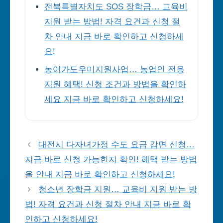
전북특별자치도 SOS 장학금… 교육비
지원 받는 방법! 자격 요건과 신청 절
차 안내 지금 바로 확인하고 신청하세
요!
농어가도우미지원사업… 농업인 전용
지원 혜택! 신청 조건과 방법을 확인하
세요 지금 바로 확인하고 신청하세요!
대전시 다자녀가정 수도 요금 감면 신청…
지금 바로 신청 가능한지 확인! 혜택 받는 방법
을 안내 지금 바로 확인하고 신청하세요!
청소년 장학금 지원… 교육비 지원 받는 방
법! 자격 요건과 신청 절차 안내 지금 바로 확
인하고 신청하세요!