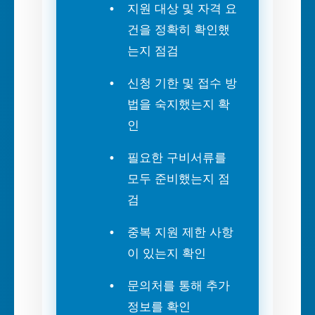
지원 대상 및 자격 요
건을 정확히 확인했
는지 점검
신청 기한 및 접수 방
법을 숙지했는지 확
인
필요한 구비서류를
모두 준비했는지 점
검
중복 지원 제한 사항
이 있는지 확인
문의처를 통해 추가
정보를 확인