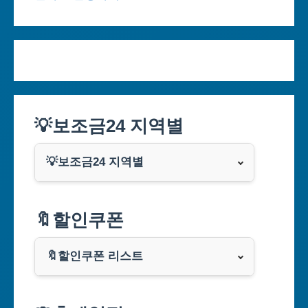
💡보조금24 지역별
💡보조금24 지역별
서울특별시
🔖할인쿠폰
부산광역시
🔖할인쿠폰 리스트
대구광역시
알리익스프레스