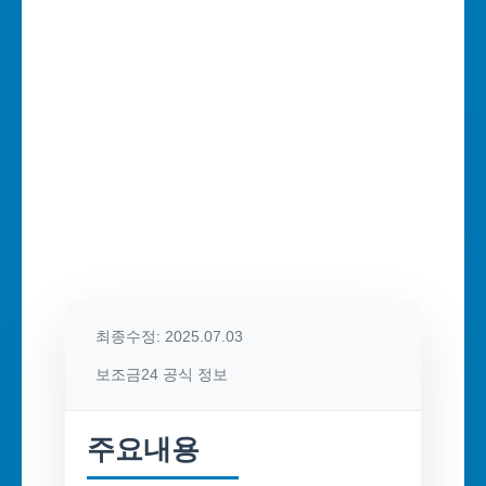
최종수정: 2025.07.03
보조금24 공식 정보
주요내용