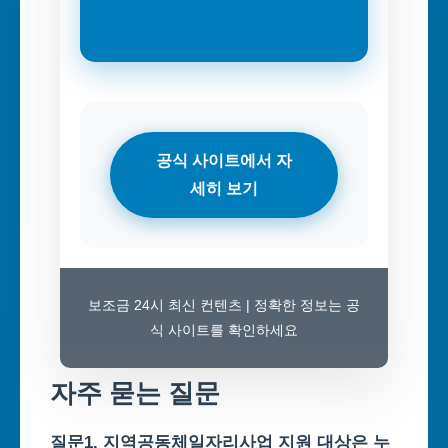
공식 사이트에서 자
세히 보기
보조금 24시 최신 컨텐츠 | 정확한 정보는 공
식 사이트를 확인하세요
자주 묻는 질문
질문1. 지역공동체일자리사업 지원 대상은 누