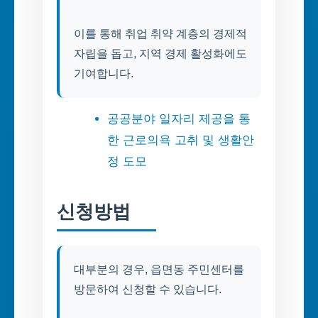
이를 통해 취업 취약 계층의 경제적
자립을 돕고, 지역 경제 활성화에도
기여합니다.
공공분야 일자리 제공을 통
한 근로의욕 고취 및 생활안
정 도모
신청방법
대부분의 경우, 읍면동 주민센터를
방문하여 신청할 수 있습니다.