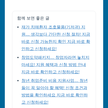
함께 보면 좋은 글
재가 치매환자 조호물품(기저귀) 지
원… 생각보다 간단한 신청 절차! 지금
바로 신청 가능한지 확인 지금 바로 확
인하고 신청하세요!
창업도약패키지… 창업자라면 놓치지
마세요! 지원 혜택과 신청 방법 안내
지금 바로 확인하고 신청하세요!
청년 취업준비 비용 지원사업… 청년
들이 꼭 알아야 할 혜택! 신청 조건과
방법을 확인하세요 지금 바로 확인하
고 신청하세요!