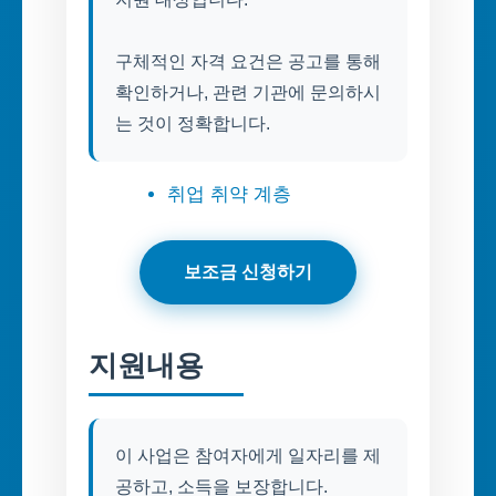
구체적인 자격 요건은 공고를 통해
확인하거나, 관련 기관에 문의하시
는 것이 정확합니다.
취업 취약 계층
보조금 신청하기
지원내용
이 사업은 참여자에게 일자리를 제
공하고, 소득을 보장합니다.