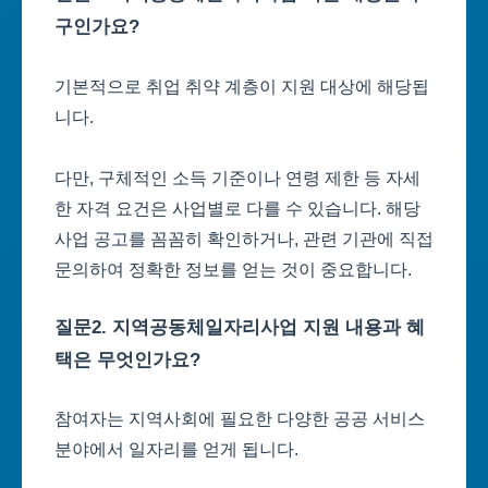
구인가요?
기본적으로 취업 취약 계층이 지원 대상에 해당됩
니다.
다만, 구체적인 소득 기준이나 연령 제한 등 자세
한 자격 요건은 사업별로 다를 수 있습니다. 해당
사업 공고를 꼼꼼히 확인하거나, 관련 기관에 직접
문의하여 정확한 정보를 얻는 것이 중요합니다.
질문2. 지역공동체일자리사업 지원 내용과 혜
택은 무엇인가요?
참여자는 지역사회에 필요한 다양한 공공 서비스
분야에서 일자리를 얻게 됩니다.