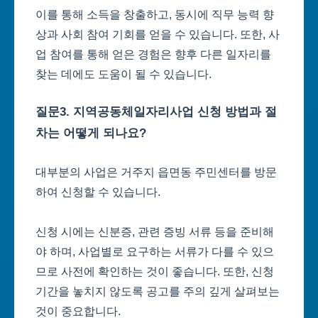
이를 통해 소득을 창출하고, 동시에 직무 능력 향
상과 사회 참여 기회를 얻을 수 있습니다. 또한, 사
업 참여를 통해 얻은 경험은 향후 다른 일자리를
찾는 데에도 도움이 될 수 있습니다.
질문3. 지역공동체일자리사업 신청 방법과 절
차는 어떻게 되나요?
대부분의 사업은 거주지 읍면동 주민센터를 방문
하여 신청할 수 있습니다.
신청 시에는 신분증, 관련 증빙 서류 등을 준비해
야 하며, 사업별로 요구하는 서류가 다를 수 있으
므로 사전에 확인하는 것이 좋습니다. 또한, 신청
기간을 놓치지 않도록 공고를 주의 깊게 살펴보는
것이 중요합니다.