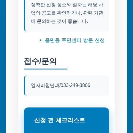
정확한 신청 장소와 절차는 해당 사
업의 공고를 확인하거나, 관련 기관
에 문의하는 것이 좋습니다.
읍면동 주민센터 방문 신청
접수/문의
일자리청년과/033-249-3806
신청 전 체크리스트