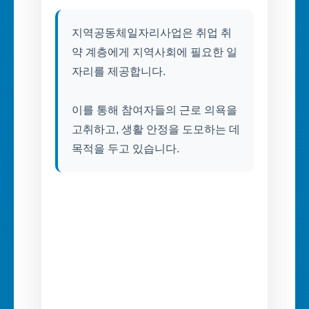
지역공동체일자리사업은 취업 취
약 계층에게 지역사회에 필요한 일
자리를 제공합니다.
이를 통해 참여자들의 근로 의욕을
고취하고, 생활 안정을 도모하는 데
목적을 두고 있습니다.