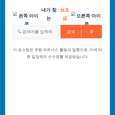
내가 찾
보조
는
금
검색
홈
이 포스팅은 쿠팡 파트너스 활동의 일환으로, 이에 따
른 일정액의 수수료를 제공받습니다.