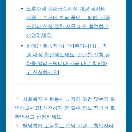
노후주택 옥내급수시설 개량 공사비
지원… 주거비 부담 줄이는 방법! 지원
조건과 신청 절차 지금 바로 확인하고
신청하세요!
장애인 활동지원(구비추가사업)… 지
원 대상 확인해보세요! 간단한 신청 절
차를 알려드립니다 지금 바로 확인하
고 신청하세요!
사회복지 자원봉사… 자격 조건 맞는지 확
인해보세요! 신청하기 전 필수 정보 지금 바로
확인하고 신청하세요!
발명특허 고등학교 운영 지원… 창업자라