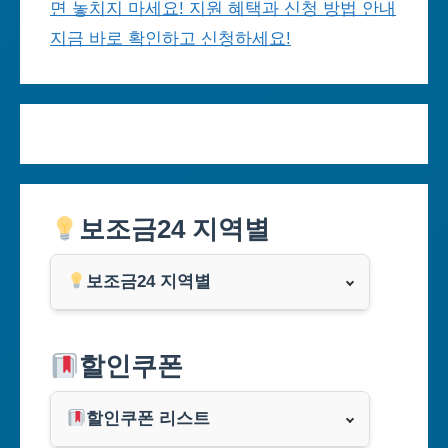
면 놓치지 마세요! 지원 혜택과 신청 방법 안내
지금 바로 확인하고 신청하세요!
보조금24 지역별
보조금24 지역별
서울특별시
할인쿠폰
부산광역시
할인쿠폰 리스트
대구광역시