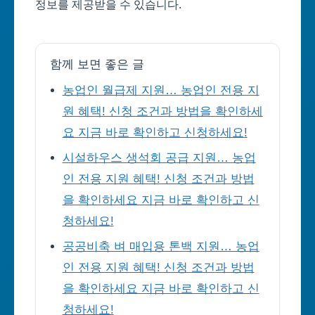
정보를 제공받을 수 있습니다.
함께 보면 좋은 글
농업인 월급제 지원… 농업인 전용 지
원 혜택! 신청 조건과 방법을 확인하세
요 지금 바로 확인하고 신청하세요!
시설하우스 생석회 공급 지원… 농업
인 전용 지원 혜택! 신청 조건과 방법
을 확인하세요 지금 바로 확인하고 신
청하세요!
공공비축 벼 매입용 톤백 지원… 농업
인 전용 지원 혜택! 신청 조건과 방법
을 확인하세요 지금 바로 확인하고 신
청하세요!