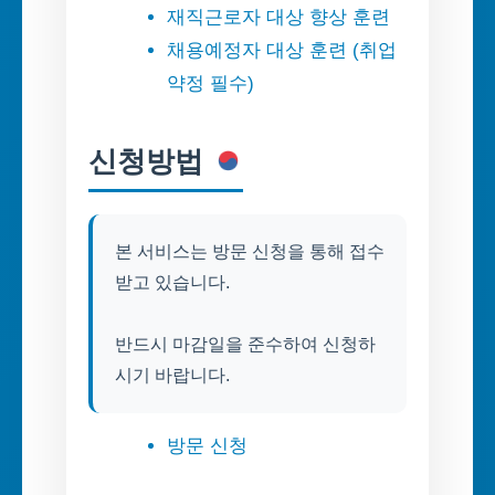
재직근로자 대상 향상 훈련
채용예정자 대상 훈련 (취업
약정 필수)
신청방법
본 서비스는 방문 신청을 통해 접수
받고 있습니다.
반드시 마감일을 준수하여 신청하
시기 바랍니다.
방문 신청