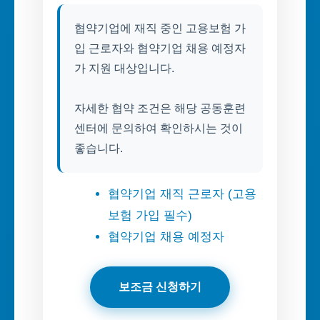
협약기업에 재직 중인 고용보험 가
입 근로자와 협약기업 채용 예정자
가 지원 대상입니다.
자세한 협약 조건은 해당 공동훈련
센터에 문의하여 확인하시는 것이
좋습니다.
협약기업 재직 근로자 (고용
보험 가입 필수)
협약기업 채용 예정자
보조금 신청하기