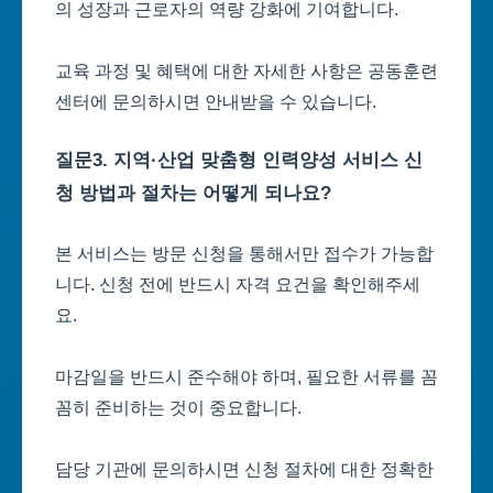
의 성장과 근로자의 역량 강화에 기여합니다.
교육 과정 및 혜택에 대한 자세한 사항은 공동훈련
센터에 문의하시면 안내받을 수 있습니다.
질문3. 지역·산업 맞춤형 인력양성 서비스 신
청 방법과 절차는 어떻게 되나요?
본 서비스는 방문 신청을 통해서만 접수가 가능합
니다. 신청 전에 반드시 자격 요건을 확인해주세
요.
마감일을 반드시 준수해야 하며, 필요한 서류를 꼼
꼼히 준비하는 것이 중요합니다.
담당 기관에 문의하시면 신청 절차에 대한 정확한