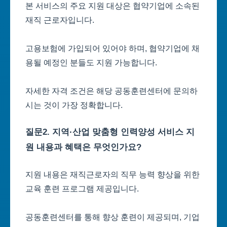
본 서비스의 주요 지원 대상은 협약기업에 소속된
재직 근로자입니다.
고용보험에 가입되어 있어야 하며, 협약기업에 채
용될 예정인 분들도 지원 가능합니다.
자세한 자격 조건은 해당 공동훈련센터에 문의하
시는 것이 가장 정확합니다.
질문2. 지역·산업 맞춤형 인력양성 서비스 지
원 내용과 혜택은 무엇인가요?
지원 내용은 재직근로자의 직무 능력 향상을 위한
교육 훈련 프로그램 제공입니다.
공동훈련센터를 통해 향상 훈련이 제공되며, 기업