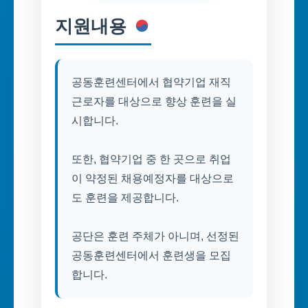
지원내용
공동훈련센터에서 협약기업 재직
근로자를 대상으로 향상 훈련을 실
시합니다.
또한, 협약기업 중 한 곳으로 취업
이 약정된 채용예정자를 대상으로
도 훈련을 제공합니다.
공단은 훈련 주체가 아니며, 선정된
공동훈련센터에서 훈련생을 모집
합니다.