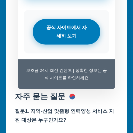
공식 사이트에서 자
세히 보기
보조금 24시 최신 컨텐츠 | 정확한 정보는 공
식 사이트를 확인하세요
자주 묻는 질문
질문1. 지역·산업 맞춤형 인력양성 서비스 지
원 대상은 누구인가요?