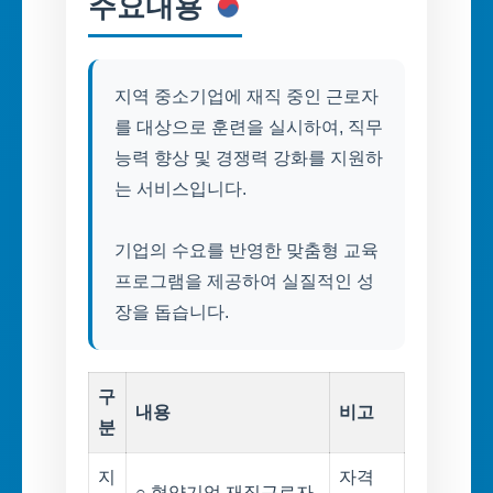
주요내용
지역 중소기업에 재직 중인 근로자
를 대상으로 훈련을 실시하여, 직무
능력 향상 및 경쟁력 강화를 지원하
는 서비스입니다.
기업의 수요를 반영한 맞춤형 교육
프로그램을 제공하여 실질적인 성
장을 돕습니다.
구
내용
비고
분
지
자격
○ 협약기업 재직근로자