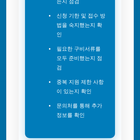
는지 점검
신청 기한 및 접수 방
법을 숙지했는지 확
인
필요한 구비서류를
모두 준비했는지 점
검
중복 지원 제한 사항
이 있는지 확인
문의처를 통해 추가
정보를 확인