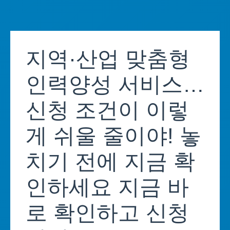
Skip
to
지역·산업 맞춤형
content
인력양성 서비스…
신청 조건이 이렇
게 쉬울 줄이야! 놓
치기 전에 지금 확
인하세요 지금 바
로 확인하고 신청