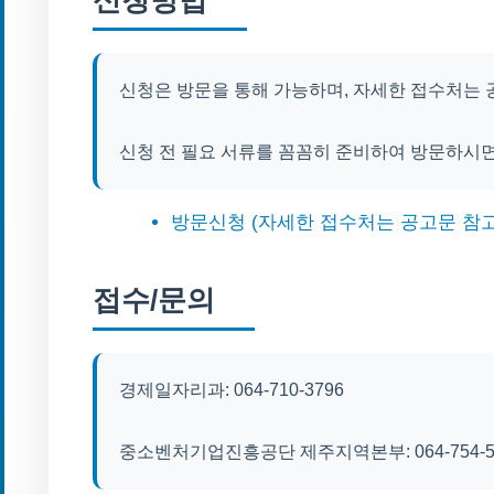
신청은 방문을 통해 가능하며, 자세한 접수처는
신청 전 필요 서류를 꼼꼼히 준비하여 방문하시면
방문신청 (자세한 접수처는 공고문 참고
접수/문의
경제일자리과: 064-710-3796
중소벤처기업진흥공단 제주지역본부: 064-754-5