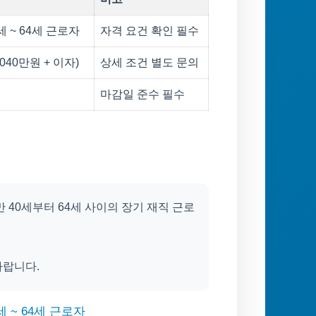
 ~ 64세 근로자
자격 요건 확인 필수
040만원 + 이자)
상세 조건 별도 문의
마감일 준수 필수
 40세부터 64세 사이의 장기 재직 근로
바랍니다.
 ~ 64세 근로자