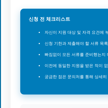
신청 전 체크리스트
자신이 지원 대상 및 자격 요건에
신청 기한과 제출해야 할 서류 목
빠짐없이 모든 서류를 준비했는지 
이전에 동일한 지원을 받은 적이 
궁금한 점은 문의처를 통해 상세히