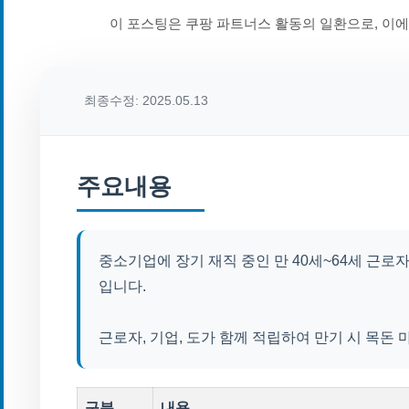
이 포스팅은 쿠팡 파트너스 활동의 일환으로, 이
최종수정: 2025.05.13
주요내용
중소기업에 장기 재직 중인 만 40세~64세 근
입니다.
근로자, 기업, 도가 함께 적립하여 만기 시 목돈 
구분
내용