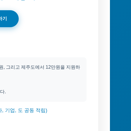
하기
만원, 그리고 제주도에서 12만원을 지원하
다.
자, 기업, 도 공동 적립)