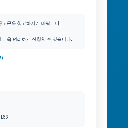
 공고문을 참고하시기 바랍니다.
 더욱 편리하게 신청할 수 있습니다.
)
163