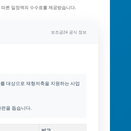
에 따른 일정액의 수수료를 제공받습니다.
보조금24 공식 정보
로자를 대상으로 재형저축을 지원하는 사업
마련을 돕습니다.
비고