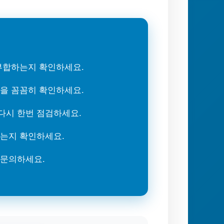
 부합하는지 확인하세요.
록을 꼼꼼히 확인하세요.
다시 한번 점검하세요.
없는지 확인하세요.
 문의하세요.