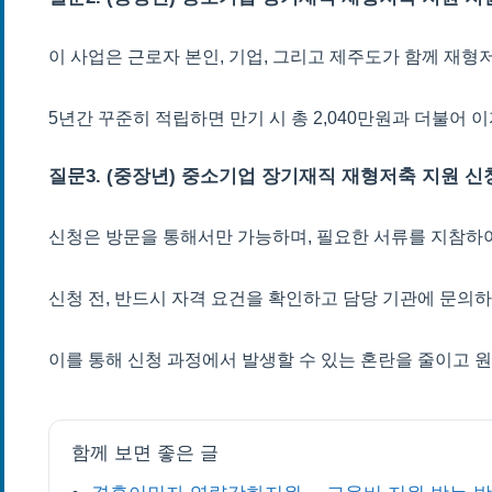
이 사업은 근로자 본인, 기업, 그리고 제주도가 함께 재
5년간 꾸준히 적립하면 만기 시 총 2,040만원과 더불어 
질문3. (중장년) 중소기업 장기재직 재형저축 지원 
신청은 방문을 통해서만 가능하며, 필요한 서류를 지참하
신청 전, 반드시 자격 요건을 확인하고 담당 기관에 문의
이를 통해 신청 과정에서 발생할 수 있는 혼란을 줄이고 
함께 보면 좋은 글