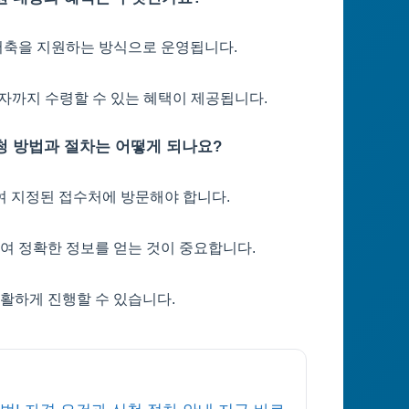
형저축을 지원하는 방식으로 운영됩니다.
이자까지 수령할 수 있는 혜택이 제공됩니다.
신청 방법과 절차는 어떻게 되나요?
여 지정된 접수처에 방문해야 합니다.
하여 정확한 정보를 얻는 것이 중요합니다.
원활하게 진행할 수 있습니다.