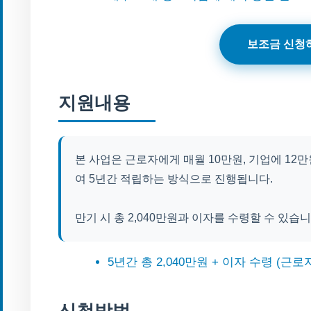
보조금 신청
지원내용
본 사업은 근로자에게 매월 10만원, 기업에 12
여 5년간 적립하는 방식으로 진행됩니다.
만기 시 총 2,040만원과 이자를 수령할 수 있습니
5년간 총 2,040만원 + 이자 수령 (근로
신청방법