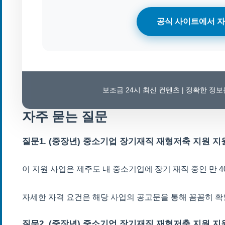
공식 사이트에서 자
보조금 24시 최신 컨텐츠 | 정확한 정
자주 묻는 질문
질문1. (중장년) 중소기업 장기재직 재형저축 지원 
이 지원 사업은 제주도 내 중소기업에 장기 재직 중인 만 
자세한 자격 요건은 해당 사업의 공고문을 통해 꼼꼼히 
질문2. (중장년) 중소기업 장기재직 재형저축 지원 