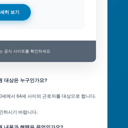
세히 보기
보는 공식 사이트를 확인하세요
지원 대상은 누구인가요?
40세에서 64세 사이의 근로자를 대상으로 합니다.
확인하시기 바랍니다.
지원 내용과 혜택은 무엇인가요?