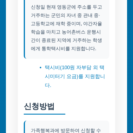
신청일 현재 영동군에 주소를 두고
거주하는 군민의 자녀 중 관내 중·
고등학교에 재학 중이며, 야간자율
학습을 마치고 농어촌버스 운행시
간이 종료된 지역에 거주하는 학생
에게 통학택시비를 지원합니다.
택시비(100원 자부담 외 택
시미터기 요금)를 지원합니
다.
신청방법
가족행복과에 방문하여 신청할 수