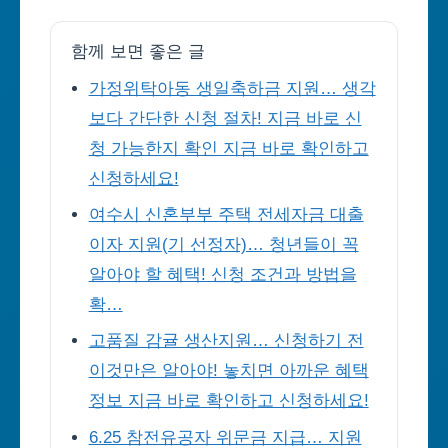
함께 보면 좋은 글
가정위탁아동 생일축하금 지원… 생각
보다 간단한 신청 절차! 지금 바로 신
청 가능한지 확인 지금 바로 확인하고
신청하세요!
여수시 신혼부부 주택 전세자금 대출
이자 지원(기 선정자)… 청년들이 꼭
알아야 할 혜택! 신청 조건과 방법을
확…
고품질 감귤 생산지원… 신청하기 전
이것만은 알아야! 놓치면 아까운 혜택
정보 지금 바로 확인하고 신청하세요!
6.25 참전유공자 위문금 지급… 지원