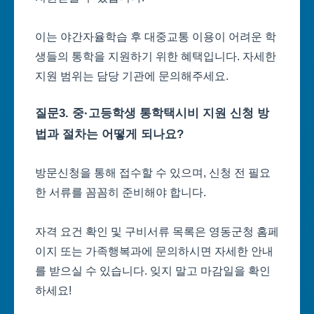
이는 야간자율학습 후 대중교통 이용이 어려운 학
생들의 통학을 지원하기 위한 혜택입니다. 자세한
지원 범위는 담당 기관에 문의해주세요.
질문3. 중·고등학생 통학택시비 지원 신청 방
법과 절차는 어떻게 되나요?
방문신청을 통해 접수할 수 있으며, 신청 전 필요
한 서류를 꼼꼼히 준비해야 합니다.
자격 요건 확인 및 구비서류 목록은 영동군청 홈페
이지 또는 가족행복과에 문의하시면 자세한 안내
를 받으실 수 있습니다. 잊지 말고 마감일을 확인
하세요!