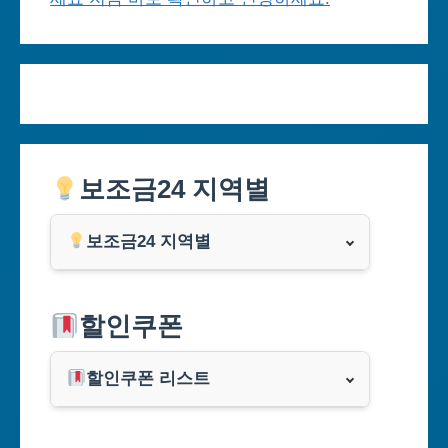
보조금24 지역별
보조금24 지역별
서울특별시
할인쿠폰
부산광역시
할인쿠폰 리스트
대구광역시
알리익스프레스