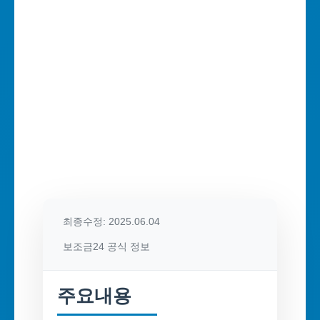
최종수정: 2025.06.04
보조금24 공식 정보
주요내용