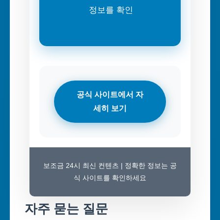
정보를 확인
공식 사이트에서 자
세히 보기
보조금 24시 최신 컨텐츠 | 정확한 정보는 공
식 사이트를 확인하세요
자주 묻는 질문