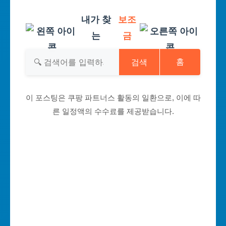
내가 찾
보조
는
금
검색
홈
이 포스팅은 쿠팡 파트너스 활동의 일환으로, 이에 따
른 일정액의 수수료를 제공받습니다.