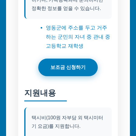
정확한 정보를 얻을 수 있습니다.
영동군에 주소를 두고 거주
하는 군민의 자녀 중 관내 중
고등학교 재학생
보조금 신청하기
지원내용
택시비(100원 자부담 외 택시미터
기 요금)를 지원합니다.