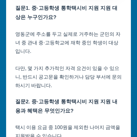
질문1. 중·고등학생 통학택시비 지원 지원 대
상은 누구인가요?
영동군에 주소를 두고 실제로 거주하는 군민의 자
녀 중 관내 중·고등학교에 재학 중인 학생이 대상
입니다.
다만, 몇 가지 추가적인 자격 요건이 있을 수 있으
니, 반드시 공고문을 확인하거나 담당 부서에 문의
하시기 바랍니다.
질문2. 중·고등학생 통학택시비 지원 지원 내
용과 혜택은 무엇인가요?
택시 이용 요금 중 100원을 제외한 나머지 금액을
지원받을 수 있습니다.