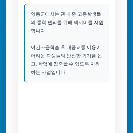
영동군에서는 관내 중·고등학생들
의 통학 편의를 위해 택시비를 지원
합니다.
야간자율학습 후 대중교통 이용이
어려운 학생들의 안전한 귀가를 돕
고, 학업에 집중할 수 있도록 지원
하는 사업입니다.