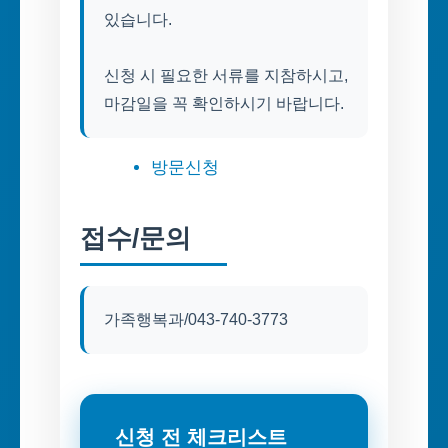
있습니다.
신청 시 필요한 서류를 지참하시고,
마감일을 꼭 확인하시기 바랍니다.
방문신청
접수/문의
가족행복과/043-740-3773
신청 전 체크리스트