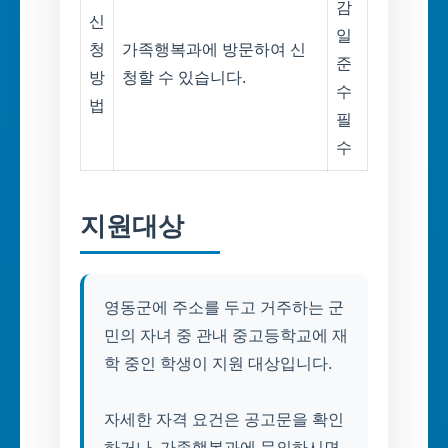
감
신
일
청
가족행복과에 방문하여 신
준
방
청할 수 있습니다.
수
법
필
수
지원대상
영동군에 주소를 두고 거주하는 군
민의 자녀 중 관내 중고등학교에 재
학 중인 학생이 지원 대상입니다.
자세한 자격 요건은 공고문을 확인
하거나, 가족행복과에 문의하시면