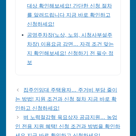
대상 확인해보세요! 간단한 신청 절차
를 알려드립니다 지금 바로 확인하고
신청하세요!
공영주차장(노상, 노외, 시청사부설주
차장) 이용요금 감면… 자격 조건 맞는
지 확인해보세요! 신청하기 전 필수 정
보
집주인임대 주택융자… 주거비 부담 줄이
는 방법! 지원 조건과 신청 절차 지금 바로 확
인하고 신청하세요!
벼 노력절감형 육묘상자 공급지원… 농업
인 전용 지원 혜택! 신청 조건과 방법을 확인하
세요 지금 바로 확인하고 신청하세요!