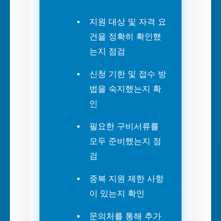
지원 대상 및 자격 요
건을 정확히 확인했
는지 점검
신청 기한 및 접수 방
법을 숙지했는지 확
인
필요한 구비서류를
모두 준비했는지 점
검
중복 지원 제한 사항
이 있는지 확인
문의처를 통해 추가