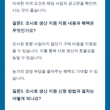
자세한 자격 요건은 해당 사업의 공고문을 확인하
시는 것이 좋습니다.
질문2. 조사료 생산 지원 지원 내용과 혜택은
무엇인가요?
조사료 원형 사일리지 절단기 구매 비용을 지원받
을 수 있습니다. 이를 통해 사료 생산의 효율성을
높일 수 있습니다.
농가의 경영 부담을 줄여주는 혜택도 기대할 수 있
습니다.
질문3. 조사료 생산 지원 신청 방법과 절차는
어떻게 되나요?