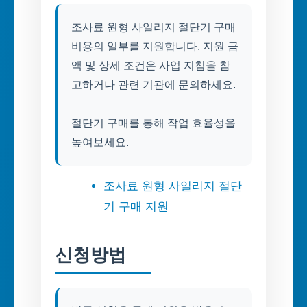
조사료 원형 사일리지 절단기 구매
비용의 일부를 지원합니다. 지원 금
액 및 상세 조건은 사업 지침을 참
고하거나 관련 기관에 문의하세요.
절단기 구매를 통해 작업 효율성을
높여보세요.
조사료 원형 사일리지 절단
기 구매 지원
신청방법