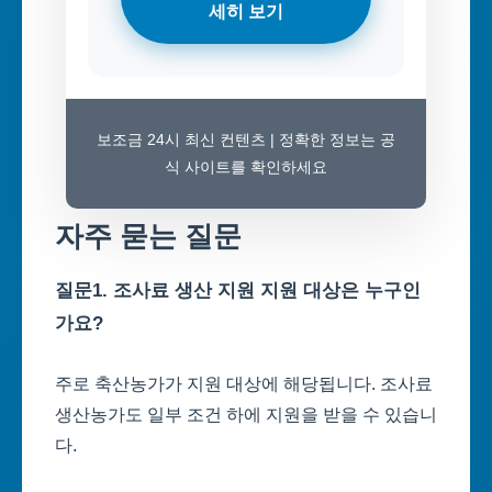
세히 보기
보조금 24시 최신 컨텐츠 | 정확한 정보는 공
식 사이트를 확인하세요
자주 묻는 질문
질문1. 조사료 생산 지원 지원 대상은 누구인
가요?
주로 축산농가가 지원 대상에 해당됩니다. 조사료
생산농가도 일부 조건 하에 지원을 받을 수 있습니
다.