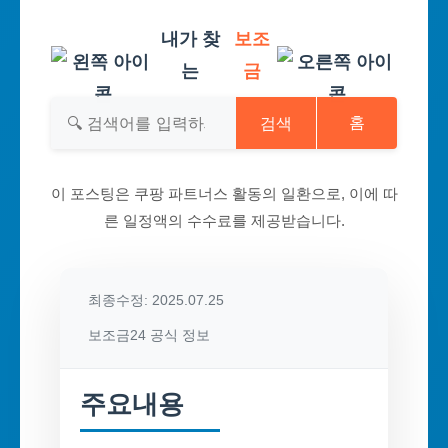
내가 찾
보조
는
금
검색
홈
이 포스팅은 쿠팡 파트너스 활동의 일환으로, 이에 따
른 일정액의 수수료를 제공받습니다.
최종수정: 2025.07.25
보조금24 공식 정보
주요내용