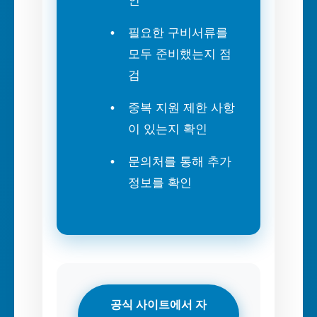
인
필요한 구비서류를
모두 준비했는지 점
검
중복 지원 제한 사항
이 있는지 확인
문의처를 통해 추가
정보를 확인
공식 사이트에서 자