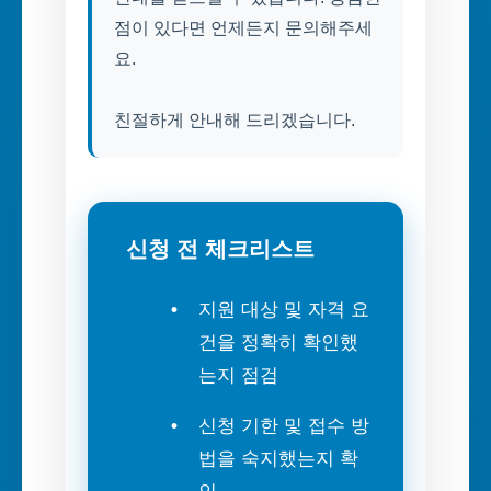
점이 있다면 언제든지 문의해주세
요.
친절하게 안내해 드리겠습니다.
신청 전 체크리스트
지원 대상 및 자격 요
건을 정확히 확인했
는지 점검
신청 기한 및 접수 방
법을 숙지했는지 확