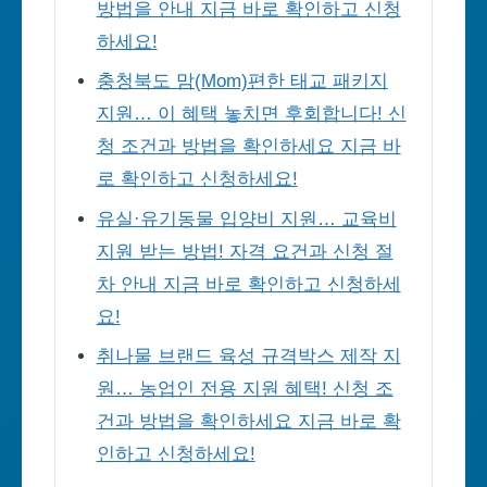
방법을 안내 지금 바로 확인하고 신청
하세요!
충청북도 맘(Mom)편한 태교 패키지
지원… 이 혜택 놓치면 후회합니다! 신
청 조건과 방법을 확인하세요 지금 바
로 확인하고 신청하세요!
유실·유기동물 입양비 지원… 교육비
지원 받는 방법! 자격 요건과 신청 절
차 안내 지금 바로 확인하고 신청하세
요!
취나물 브랜드 육성 규격박스 제작 지
원… 농업인 전용 지원 혜택! 신청 조
건과 방법을 확인하세요 지금 바로 확
인하고 신청하세요!