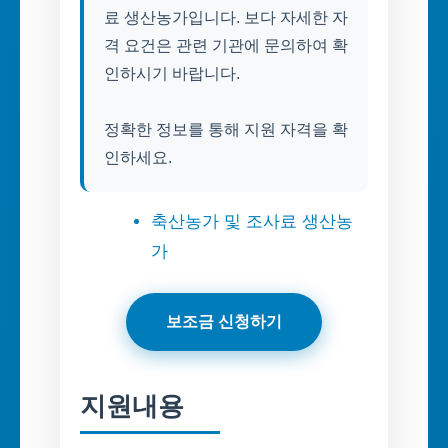
료 생산농가입니다. 보다 자세한 자
격 요건은 관련 기관에 문의하여 확
인하시기 바랍니다.
정확한 정보를 통해 지원 자격을 확
인하세요.
축산농가 및 조사료 생산농
가
보조금 신청하기
지원내용