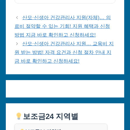
산모·신생아 건강관리사 지원(자체)… 의
료비 절약할 수 있는 기회! 지원 혜택과 신청
방법 지금 바로 확인하고 신청하세요!
산모·신생아 건강관리사 지원… 교육비 지
원 받는 방법! 자격 요건과 신청 절차 안내 지
금 바로 확인하고 신청하세요!
보조금24 지역별