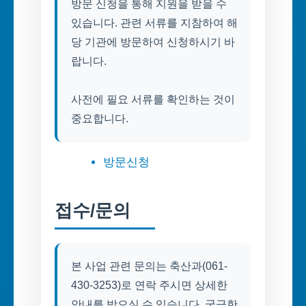
방문 신청을 통해 지원을 받을 수
있습니다. 관련 서류를 지참하여 해
당 기관에 방문하여 신청하시기 바
랍니다.
사전에 필요 서류를 확인하는 것이
중요합니다.
방문신청
접수/문의
본 사업 관련 문의는 축산과(061-
430-3253)로 연락 주시면 상세한
안내를 받으실 수 있습니다. 궁금한