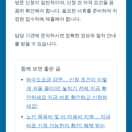
방문 신청이 일반적이며, 신청 전 자격 요건을 꼼
꼼히 확인해야 합니다. 필요한 서류를 준비하여 지
정된 접수처에 제출해야 합니다.
담당 기관에 문의하시면 정확한 정보와 절차 안내
를 받을 수 있습니다.
함께 보면 좋은 글
하수도요금 감면… 신청 조건이 이렇
게 쉬울 줄이야! 놓치기 전에 지금 확
인하세요 지금 바로 확인하고 신청하
세요!
노인 목욕비 및 이·미용비 지원… 지금
바로 신청 가능한지 확인! 혜택 받는