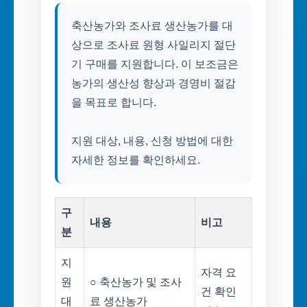
축산농가와 조사료 생산농가를 대
상으로 조사료 원형 사일리지 절단
기 구매를 지원합니다. 이 보조금은
농가의 생산성 향상과 경영비 절감
을 목표로 합니다.
지원 대상, 내용, 신청 방법에 대한
자세한 정보를 확인하세요.
구
내용
비고
분
지
자격 요
원
○ 축산농가 및 조사
건 확인
대
료 생산농가