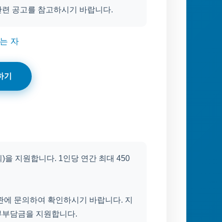
관련 공고를 참고하시기 바랍니다.
는 자
하기
을 지원합니다. 1인당 연간 최대 450
관에 문의하여 확인하시기 바랍니다. 지
부부담금을 지원합니다.