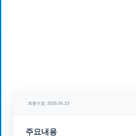
최종수정: 2025.05.23
주요내용