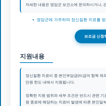
자세한 내용은 영암군 보건소에 문의하시거나, 
영암군에 거주하며 정신질환 치료를 받
보조금 신청
지원내용
정신질환 치료비 중 본인부담금(비급여 항목 제외)
만원 한도 내에서 지원됩니다.
정확한 지원 범위와 세부 조건은 반드시 관련 기
원 종료에 해당하는 치료비 발생에 따른 본인일