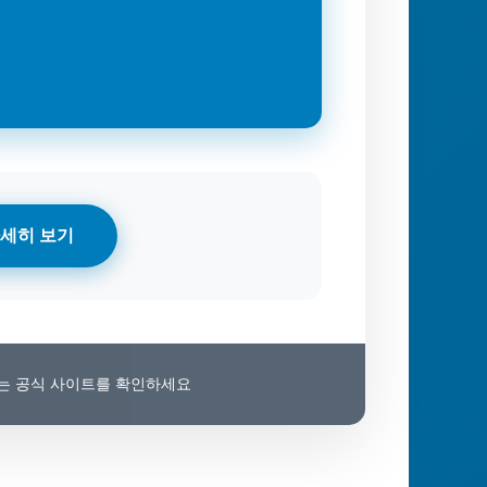
세히 보기
보는 공식 사이트를 확인하세요