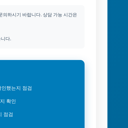
)로 문의하시기 바랍니다. 상담 가능 시간은
습니다.
 확인했는지 점검
는지 확인
지 점검