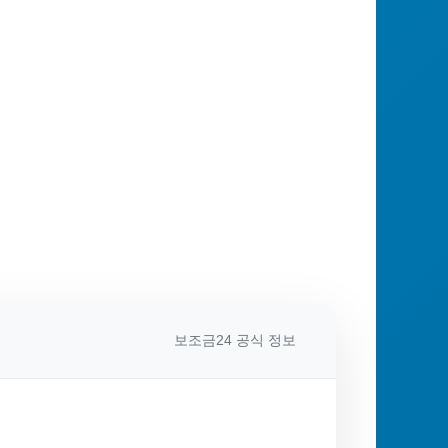
보조금24 공식 정보