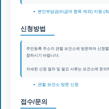
본인부담금(비급여 항목 제외) 지원 (최
신청방법
주민등록 주소지 관할 보건소에 방문하여 신청할 
참하시기 바랍니다.
자세한 신청 절차 및 필요 서류는 보건소에 문
관할 보건소 방문 신청
접수/문의