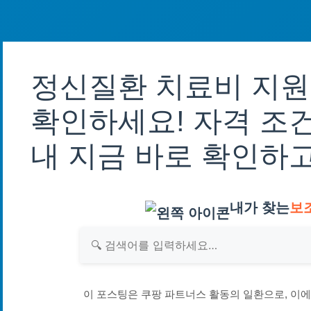
정신질환 치료비 지원
확인하세요! 자격 조건
내 지금 바로 확인하
내가 찾는
보
이 포스팅은 쿠팡 파트너스 활동의 일환으로, 이