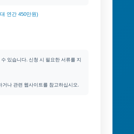
대 연간 450만원)
수 있습니다. 신청 시 필요한 서류를 지
의하거나 관련 웹사이트를 참고하십시오.