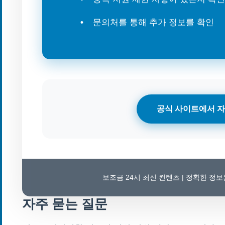
문의처를 통해 추가 정보를 확인
공식 사이트에서 자
보조금 24시 최신 컨텐츠 | 정확한 정
자주 묻는 질문