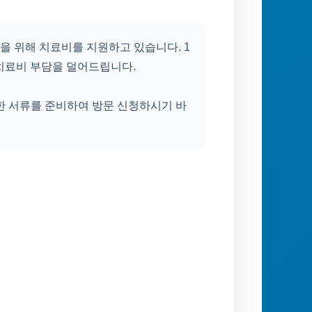
 위해 치료비를 지원하고 있습니다. 1
 치료비 부담을 덜어드립니다.
한 서류를 준비하여 방문 신청하시기 바