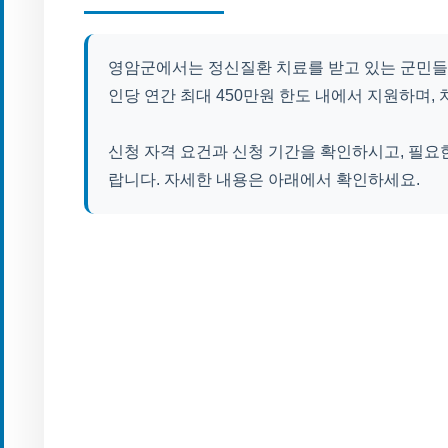
영암군에서는 정신질환 치료를 받고 있는 군민들을
인당 연간 최대 450만원 한도 내에서 지원하며,
신청 자격 요건과 신청 기간을 확인하시고, 필요
랍니다. 자세한 내용은 아래에서 확인하세요.