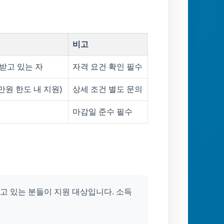
비고
받고 있는 자
자격 요건 확인 필수
만원 한도 내 지원)
상세 조건 별도 문의
마감일 준수 필수
고 있는 분들이 지원 대상입니다. 소득