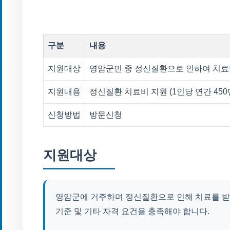
구분
내용
지원대상
영암군민 중 정신질환으로 인하여 치료
지원내용
정신질환 치료비 지원 (1인당 연간 450
신청방법
방문신청
지원대상
영암군에 거주하며 정신질환으로 인해 치료를 받
기준 및 기타 자격 요건을 충족해야 합니다.