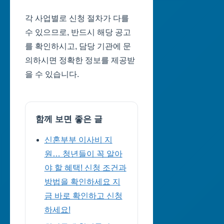
각 사업별로 신청 절차가 다를
수 있으므로, 반드시 해당 공고
를 확인하시고, 담당 기관에 문
의하시면 정확한 정보를 제공받
을 수 있습니다.
함께 보면 좋은 글
신혼부부 이사비 지
원… 청년들이 꼭 알아
야 할 혜택! 신청 조건과
방법을 확인하세요 지
금 바로 확인하고 신청
하세요!