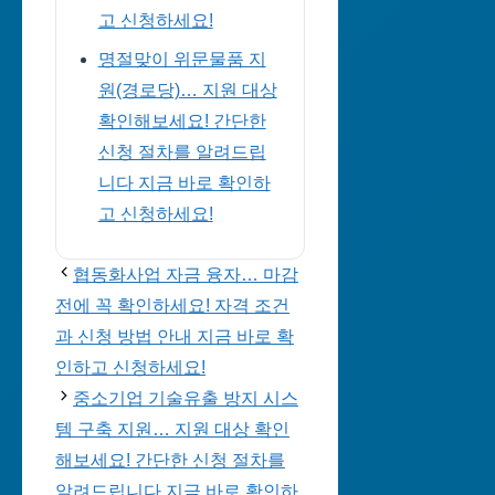
고 신청하세요!
명절맞이 위문물품 지
원(경로당)… 지원 대상
확인해보세요! 간단한
신청 절차를 알려드립
니다 지금 바로 확인하
고 신청하세요!
협동화사업 자금 융자… 마감
전에 꼭 확인하세요! 자격 조건
과 신청 방법 안내 지금 바로 확
인하고 신청하세요!
중소기업 기술유출 방지 시스
템 구축 지원… 지원 대상 확인
해보세요! 간단한 신청 절차를
알려드립니다 지금 바로 확인하