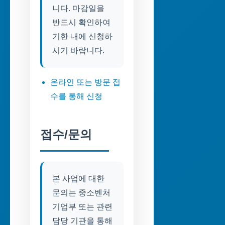
니다. 마감일을
반드시 확인하여
기한 내에 신청하
시기 바랍니다.
온라인 또는 방문 접
수를 통해 신청
접수/문의
본 사업에 대한
문의는 중소벤처
기업부 또는 관련
담당 기관을 통해