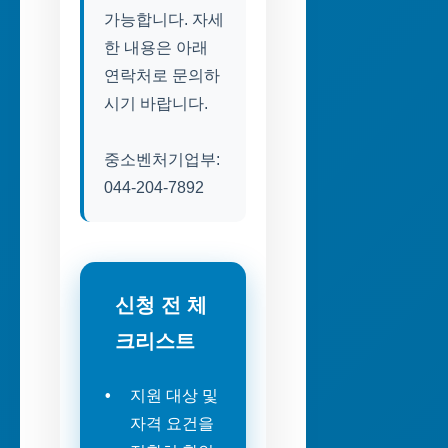
가능합니다. 자세
한 내용은 아래
연락처로 문의하
시기 바랍니다.
중소벤처기업부:
044-204-7892
신청 전 체
크리스트
지원 대상 및
자격 요건을