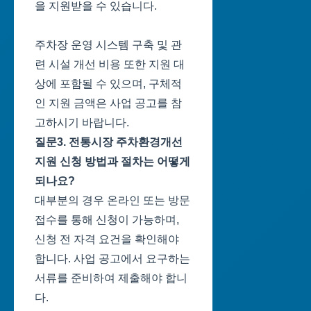
을 지원받을 수 있습니다.
주차장 운영 시스템 구축 및 관
련 시설 개선 비용 또한 지원 대
상에 포함될 수 있으며, 구체적
인 지원 금액은 사업 공고를 참
고하시기 바랍니다.
질문3. 전통시장 주차환경개선
지원 신청 방법과 절차는 어떻게
되나요?
대부분의 경우 온라인 또는 방문
접수를 통해 신청이 가능하며,
신청 전 자격 요건을 확인해야
합니다. 사업 공고에서 요구하는
서류를 준비하여 제출해야 합니
다.