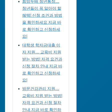
희망두배 청년통장…
청년들이 꼭 알아야 할
혜택! 신청 조건과 방법
을 확인하세요 지금 바
로 확인하고 신청하세
요!
대학생 학자금대출 이
자 지원… 교육비 지원
받는 방법! 자격 요건과
신청 절차 안내 지금 바
로 확인하고 신청하세
요!
방문건강관리 지원…
교육비 지원 받는 방법!
자격 요건과 신청 절차
안내 지금 바로 확인하