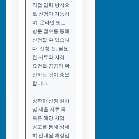
직접 입력 방식으
로 신청이 가능하
며, 온라인 또는
방문 접수를 통해
신청할 수 있습니
다. 신청 전, 필요
한 서류와 자격
요건을 꼼꼼히 확
인하는 것이 중요
합니다.
정확한 신청 절차
및 제출 서류 목
록은 해당 사업
공고를 통해 상세
히 안내될 예정입