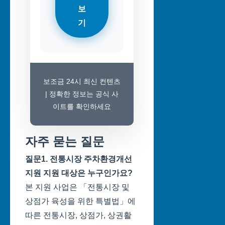
보
기
보조금 24시 최신 컨텐츠
| 정확한 정보는 공식 사
이트를 확인하세요
자주 묻는 질문
질문1. 전통시장 주차환경개선
지원 지원 대상은 누구인가요?
본 지원 사업은 「전통시장 및
상점가 육성을 위한 특별법」에
따른 전통시장, 상점가, 상권활