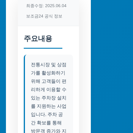
최종수정: 2025.06.04
보조금24 공식 정보
주요내용
전통시장 및 상점
가를 활성화하기
위해 고객들이 편
리하게 이용할 수
있는 주차장 설치
를 지원하는 사업
입니다. 주차 공
간 확보를 통해
방문객 증가와 지