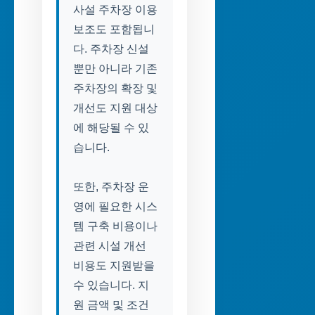
사설 주차장 이용
보조도 포함됩니
다. 주차장 신설
뿐만 아니라 기존
주차장의 확장 및
개선도 지원 대상
에 해당될 수 있
습니다.
또한, 주차장 운
영에 필요한 시스
템 구축 비용이나
관련 시설 개선
비용도 지원받을
수 있습니다. 지
원 금액 및 조건