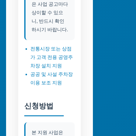
은 사업 공고마다
상이할 수 있으
니, 반드시 확인
하시기 바랍니다.
전통시장 또는 상점
가 고객 전용 공영주
차장 설치 지원
공공 및 사설 주차장
이용 보조 지원
신청방법
본 지원 사업은