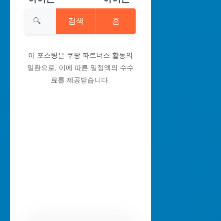
검색
홈
이 포스팅은 쿠팡 파트너스 활동의
일환으로, 이에 따른 일정액의 수수
료를 제공받습니다.