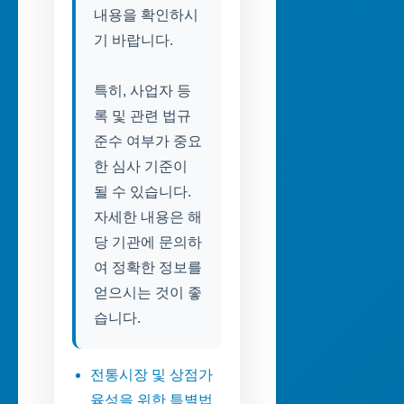
내용을 확인하시
기 바랍니다.
특히, 사업자 등
록 및 관련 법규
준수 여부가 중요
한 심사 기준이
될 수 있습니다.
자세한 내용은 해
당 기관에 문의하
여 정확한 정보를
얻으시는 것이 좋
습니다.
전통시장 및 상점가
육성을 위한 특별법