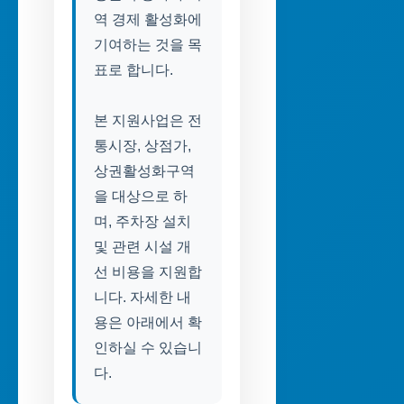
역 경제 활성화에
기여하는 것을 목
표로 합니다.
본 지원사업은 전
통시장, 상점가,
상권활성화구역
을 대상으로 하
며, 주차장 설치
및 관련 시설 개
선 비용을 지원합
니다. 자세한 내
용은 아래에서 확
인하실 수 있습니
다.