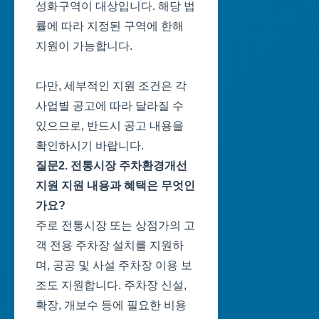
성화구역이 대상입니다. 해당 법
률에 따라 지정된 구역에 한해
지원이 가능합니다.
다만, 세부적인 지원 조건은 각
사업별 공고에 따라 달라질 수
있으므로, 반드시 공고 내용을
확인하시기 바랍니다.
질문2. 전통시장 주차환경개선
지원 지원 내용과 혜택은 무엇인
가요?
주로 전통시장 또는 상점가의 고
객 전용 주차장 설치를 지원하
며, 공공 및 사설 주차장 이용 보
조도 지원합니다. 주차장 신설,
확장, 개보수 등에 필요한 비용