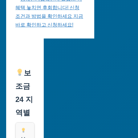
혜택 놓치면 후회합니다! 신청
조건과 방법을 확인하세요 지금
바로 확인하고 신청하세요!
보
조금
24 지
역별