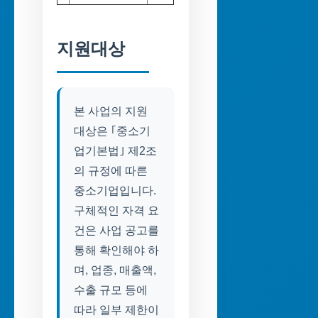
지원대상
본 사업의 지원
대상은 ｢중소기
업기본법｣ 제2조
의 규정에 따른
중소기업입니다.
구체적인 자격 요
건은 사업 공고를
통해 확인해야 하
며, 업종, 매출액,
수출 규모 등에
따라 일부 제한이