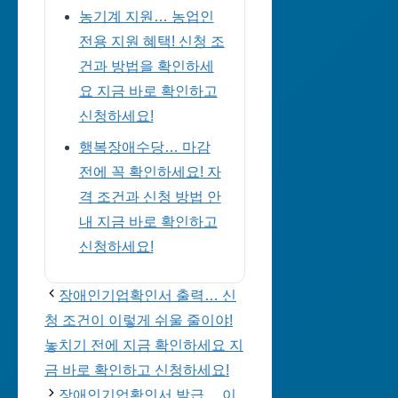
농기계 지원… 농업인
전용 지원 혜택! 신청 조
건과 방법을 확인하세
요 지금 바로 확인하고
신청하세요!
행복장애수당… 마감
전에 꼭 확인하세요! 자
격 조건과 신청 방법 안
내 지금 바로 확인하고
신청하세요!
장애인기업확인서 출력… 신
청 조건이 이렇게 쉬울 줄이야!
놓치기 전에 지금 확인하세요 지
금 바로 확인하고 신청하세요!
장애인기업확인서 발급… 이