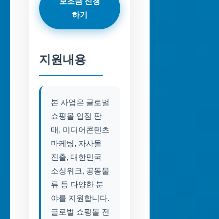
보조금 신청
하기
지원내용
본 사업은 글로벌
쇼핑몰 입점 판
매, 미디어콘텐츠
마케팅, 자사몰
진출, 대한민국
소싱위크, 공동물
류 등 다양한 분
야를 지원합니다.
글로벌 쇼핑몰 전