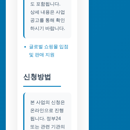
도 포함됩니다.
상세 내용은 사업
공고를 통해 확인
하시기 바랍니다.
글로벌 쇼핑몰 입점
및 판매 지원
신청방법
본 사업의 신청은
온라인으로 진행
됩니다. 정부24
또는 관련 기관의