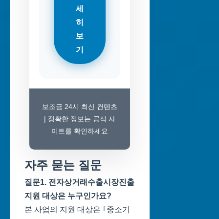
세
히
보
기
보조금 24시 최신 컨텐츠
| 정확한 정보는 공식 사
이트를 확인하세요
자주 묻는 질문
질문1. 전자상거래수출시장진출
지원 대상은 누구인가요?
본 사업의 지원 대상은 ｢중소기