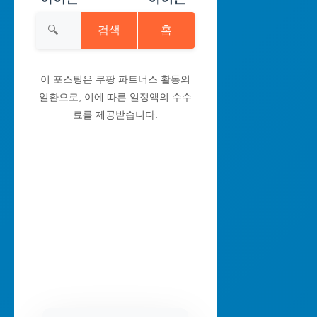
검색
홈
이 포스팅은 쿠팡 파트너스 활동의
일환으로, 이에 따른 일정액의 수수
료를 제공받습니다.