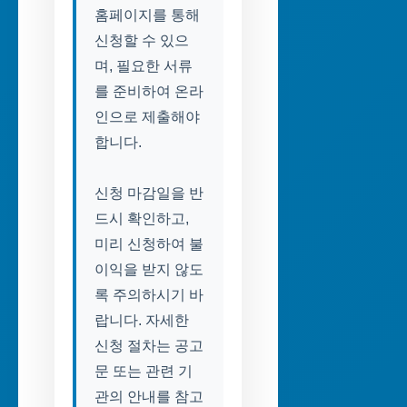
홈페이지를 통해
신청할 수 있으
며, 필요한 서류
를 준비하여 온라
인으로 제출해야
합니다.
신청 마감일을 반
드시 확인하고,
미리 신청하여 불
이익을 받지 않도
록 주의하시기 바
랍니다. 자세한
신청 절차는 공고
문 또는 관련 기
관의 안내를 참고