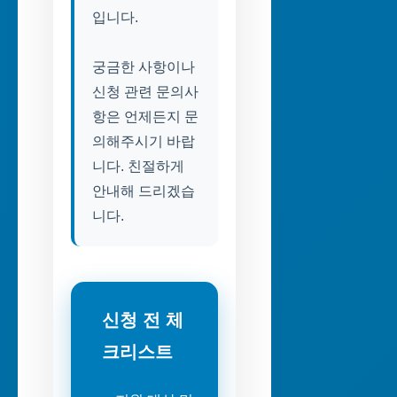
입니다.
궁금한 사항이나
신청 관련 문의사
항은 언제든지 문
의해주시기 바랍
니다. 친절하게
안내해 드리겠습
니다.
신청 전 체
크리스트