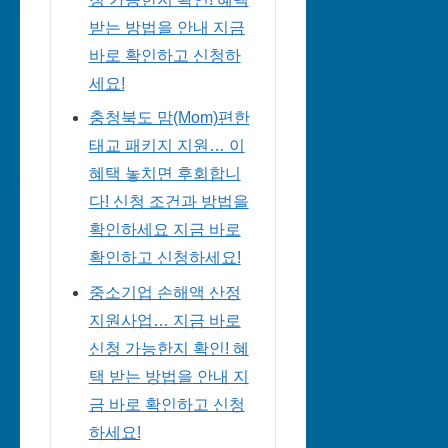
받는 방법을 안내 지금
바로 확인하고 신청하
세요!
충청북도 맘(Mom)편한
태교 패키지 지원… 이
혜택 놓치면 후회합니
다! 신청 조건과 방법을
확인하세요 지금 바로
확인하고 신청하세요!
중소기업 손해액 산정
지원사업… 지금 바로
신청 가능한지 확인! 혜
택 받는 방법을 안내 지
금 바로 확인하고 신청
하세요!