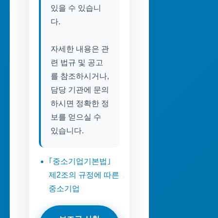
있을 수 있습니
다.
자세한 내용은 관
련 법규 및 공고
를 참조하시거나,
담당 기관에 문의
하시면 정확한 정
보를 얻으실 수
있습니다.
｢중소기업기본법｣
제2조의 규정에 따른
중소기업