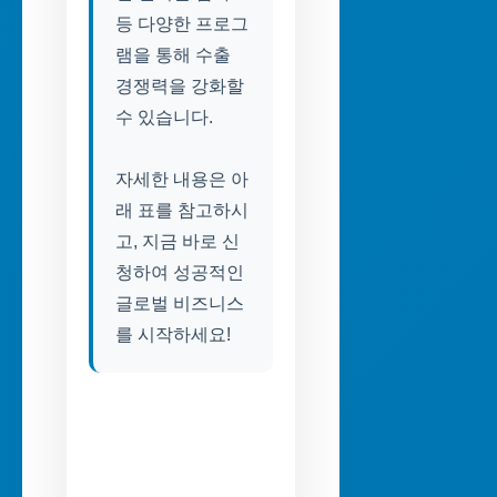
등 다양한 프로그
램을 통해 수출
경쟁력을 강화할
수 있습니다.
자세한 내용은 아
래 표를 참고하시
고, 지금 바로 신
청하여 성공적인
글로벌 비즈니스
를 시작하세요!