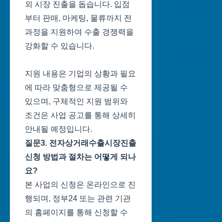
외 시장 진출을 돕습니다. 입점
부터 판매, 마케팅, 물류까지 전
과정을 지원하여 수출 경쟁력을
강화할 수 있습니다.
지원 내용은 기업의 상황과 필요
에 따라 맞춤형으로 제공될 수
있으며, 구체적인 지원 범위와
조건은 사업 공고를 통해 상세히
안내될 예정입니다.
질문3. 전자상거래수출시장진출
신청 방법과 절차는 어떻게 되나
요?
본 사업의 신청은 온라인으로 진
행되며, 정부24 또는 관련 기관
의 홈페이지를 통해 신청할 수