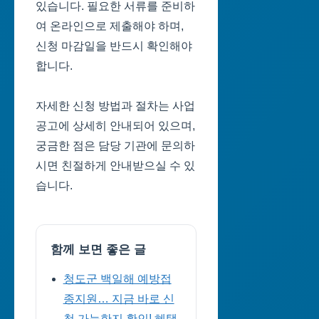
있습니다. 필요한 서류를 준비하
여 온라인으로 제출해야 하며,
신청 마감일을 반드시 확인해야
합니다.
자세한 신청 방법과 절차는 사업
공고에 상세히 안내되어 있으며,
궁금한 점은 담당 기관에 문의하
시면 친절하게 안내받으실 수 있
습니다.
함께 보면 좋은 글
청도군 백일해 예방접
종지원… 지금 바로 신
청 가능한지 확인! 혜택