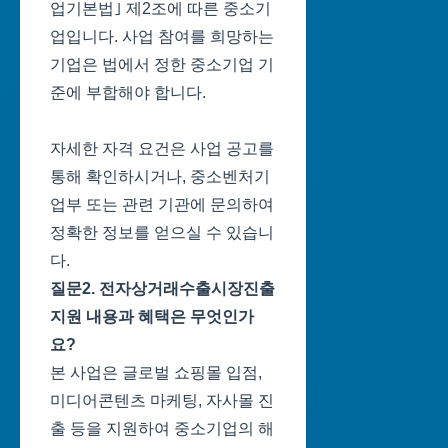
업기본법｣ 제2조에 따른 중소기
업입니다. 사업 참여를 희망하는
기업은 법에서 정한 중소기업 기
준에 부합해야 합니다.
자세한 자격 요건은 사업 공고를
통해 확인하시거나, 중소벤처기
업부 또는 관련 기관에 문의하여
정확한 정보를 얻으실 수 있습니
다.
질문2. 전자상거래수출시장진출
지원 내용과 혜택은 무엇인가
요?
본 사업은 글로벌 쇼핑몰 입점,
미디어콘텐츠 마케팅, 자사몰 진
출 등을 지원하여 중소기업의 해