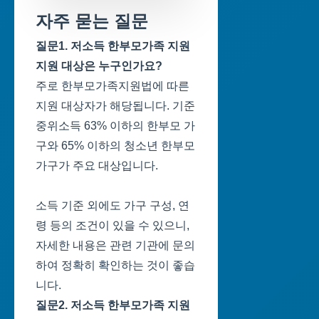
자주 묻는 질문
질문1. 저소득 한부모가족 지원
지원 대상은 누구인가요?
주로 한부모가족지원법에 따른
지원 대상자가 해당됩니다. 기준
중위소득 63% 이하의 한부모 가
구와 65% 이하의 청소년 한부모
가구가 주요 대상입니다.
소득 기준 외에도 가구 구성, 연
령 등의 조건이 있을 수 있으니,
자세한 내용은 관련 기관에 문의
하여 정확히 확인하는 것이 좋습
니다.
질문2. 저소득 한부모가족 지원