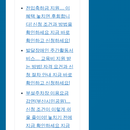
전입축하금 지원… 이
혜택 놓치면 후회합니
다! 신청 조건과 방법을
확인하세요 지금 바로
확인하고 신청하세요!
발달장애인 주간활동서
비스… 교육비 지원 받
는 방법! 자격 요건과 신
청 절차 안내 지금 바로
확인하고 신청하세요!
부설주차장 이용요금
감면(부산시민공원)…
신청 조건이 이렇게 쉬
울 줄이야! 놓치기 전에
지금 확인하세요 지금