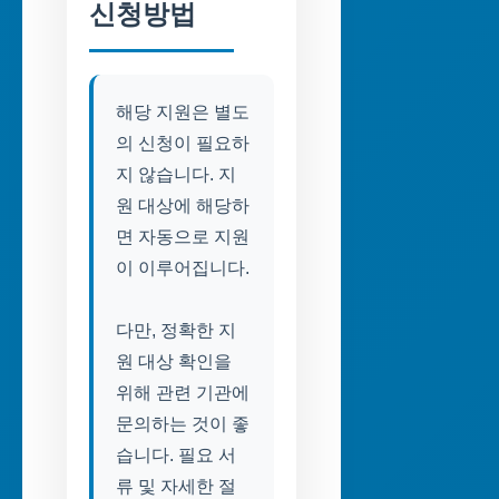
신청방법
해당 지원은 별도
의 신청이 필요하
지 않습니다. 지
원 대상에 해당하
면 자동으로 지원
이 이루어집니다.
다만, 정확한 지
원 대상 확인을
위해 관련 기관에
문의하는 것이 좋
습니다. 필요 서
류 및 자세한 절