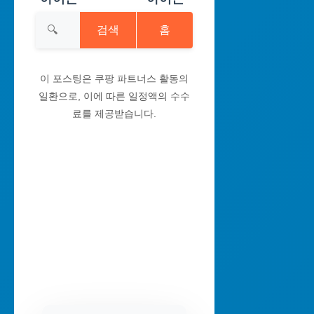
검색
홈
이 포스팅은 쿠팡 파트너스 활동의
일환으로, 이에 따른 일정액의 수수
료를 제공받습니다.