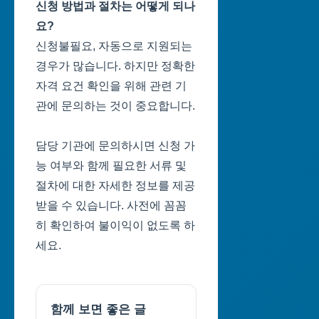
신청 방법과 절차는 어떻게 되나
요?
신청불필요, 자동으로 지원되는
경우가 많습니다. 하지만 정확한
자격 요건 확인을 위해 관련 기
관에 문의하는 것이 중요합니다.
담당 기관에 문의하시면 신청 가
능 여부와 함께 필요한 서류 및
절차에 대한 자세한 정보를 제공
받을 수 있습니다. 사전에 꼼꼼
히 확인하여 불이익이 없도록 하
세요.
함께 보면 좋은 글