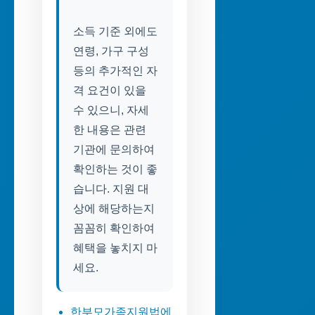
소득 기준 외에도
연령, 가구 구성
등의 추가적인 자
격 요건이 있을
수 있으니, 자세
한 내용은 관련
기관에 문의하여
확인하는 것이 좋
습니다. 지원 대
상에 해당하는지
꼼꼼히 확인하여
혜택을 놓치지 마
세요.
한부모가족지원법에