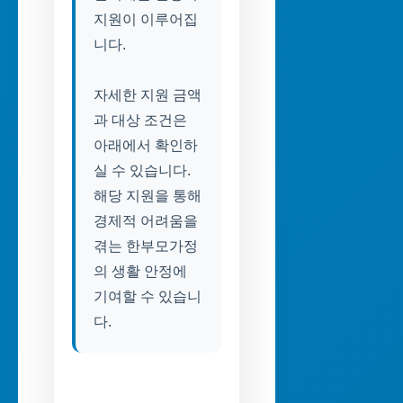
지원이 이루어집
니다.
자세한 지원 금액
과 대상 조건은
아래에서 확인하
실 수 있습니다.
해당 지원을 통해
경제적 어려움을
겪는 한부모가정
의 생활 안정에
기여할 수 있습니
다.