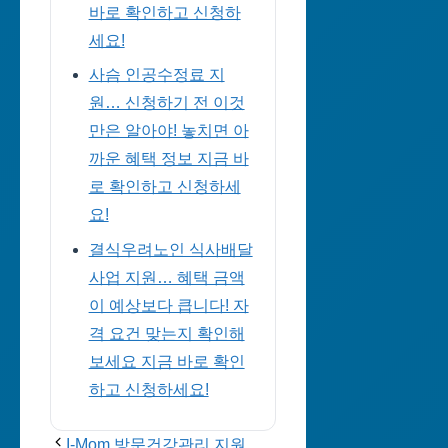
바로 확인하고 신청하
세요!
사슴 인공수정료 지
원… 신청하기 전 이것
만은 알아야! 놓치면 아
까운 혜택 정보 지금 바
로 확인하고 신청하세
요!
결식우려노인 식사배달
사업 지원… 혜택 금액
이 예상보다 큽니다! 자
격 요건 맞는지 확인해
보세요 지금 바로 확인
하고 신청하세요!
I-Mom 방문건강관리 지원…