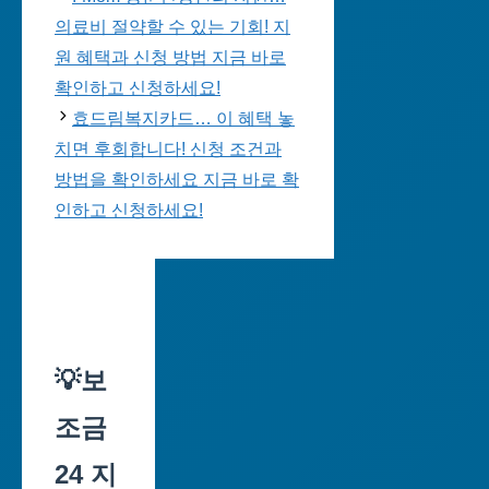
의료비 절약할 수 있는 기회! 지
원 혜택과 신청 방법 지금 바로
확인하고 신청하세요!
효드림복지카드… 이 혜택 놓
치면 후회합니다! 신청 조건과
방법을 확인하세요 지금 바로 확
인하고 신청하세요!
💡보
조금
24 지