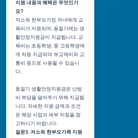
지원 내용과 혜택은 무엇인가
요?
저소득 한부모가정 자녀에게 교
육비가 지원되며, 동절기에는 생
활안정지원금이 지급됩니다. 교
육비는 초등학생, 중·고등학생에
게 차등 지급되며 부교재비와 교
통비 등으로 사용될 수 있습니
다.
동절기 생활안정지원금은 난방
비 부담을 덜어주기 위해 지급됩
니다. 자세한 지원 금액과 조건
은 해당 사업의 세부 지침을 참
고하시기 바랍니다.
질문3. 저소득 한부모가족 지원