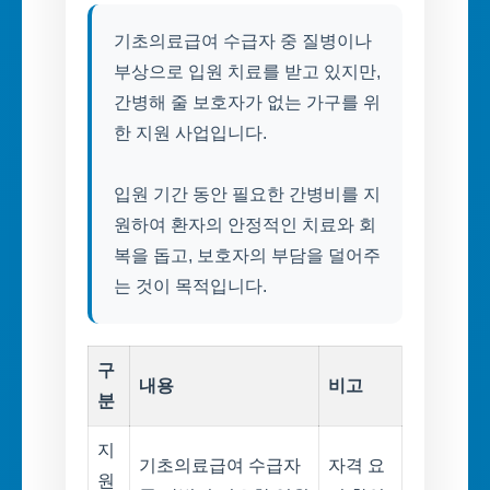
기초의료급여 수급자 중 질병이나
부상으로 입원 치료를 받고 있지만,
간병해 줄 보호자가 없는 가구를 위
한 지원 사업입니다.
입원 기간 동안 필요한 간병비를 지
원하여 환자의 안정적인 치료와 회
복을 돕고, 보호자의 부담을 덜어주
는 것이 목적입니다.
구
내용
비고
분
지
기초의료급여 수급자
자격 요
원