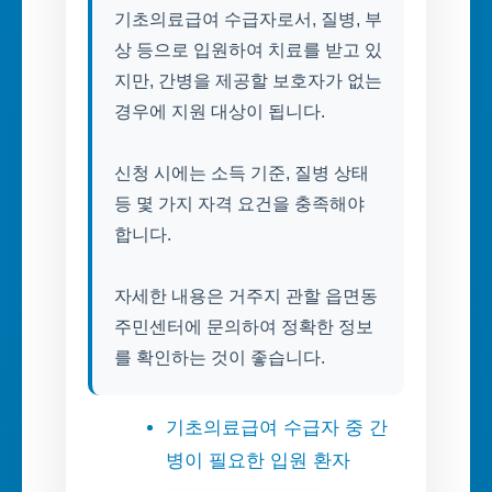
기초의료급여 수급자로서, 질병, 부
상 등으로 입원하여 치료를 받고 있
지만, 간병을 제공할 보호자가 없는
경우에 지원 대상이 됩니다.
신청 시에는 소득 기준, 질병 상태
등 몇 가지 자격 요건을 충족해야
합니다.
자세한 내용은 거주지 관할 읍면동
주민센터에 문의하여 정확한 정보
를 확인하는 것이 좋습니다.
기초의료급여 수급자 중 간
병이 필요한 입원 환자