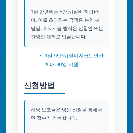
1일 간병비는 5만원(실비 지급)이
며, 이를 초과하는 금액은 본인 부
담입니다. 지급 방식은 신청인 또는
간병인 계좌로 입금됩니다.
1일 5만원(실비지급), 연간
최대 30일 지원
신청방법
해당 보조금은 방문 신청을 통해서
만 접수가 가능합니다.