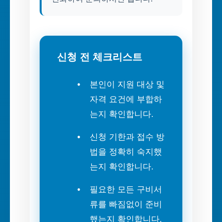
신청 전 체크리스트
본인이 지원 대상 및
자격 요건에 부합하
는지 확인합니다.
신청 기한과 접수 방
법을 정확히 숙지했
는지 확인합니다.
필요한 모든 구비서
류를 빠짐없이 준비
했는지 확인합니다.