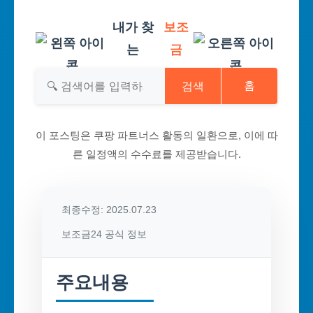
내가 찾
보조
는
금
검색
홈
이 포스팅은 쿠팡 파트너스 활동의 일환으로, 이에 따
른 일정액의 수수료를 제공받습니다.
최종수정: 2025.07.23
보조금24 공식 정보
주요내용