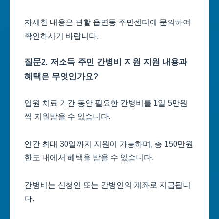
자세한 내용은 관할 읍면동 주민센터에 문의하여
확인하시기 바랍니다.
질문2. 저소득 주민 간병비 지원 지원 내용과
혜택은 무엇인가요?
입원 치료 기간 동안 필요한 간병비를 1일 5만원
씩 지원받을 수 있습니다.
연간 최대 30일까지 지원이 가능하며, 총 150만원
한도 내에서 혜택을 받을 수 있습니다.
간병비는 신청인 또는 간병인의 계좌로 지급됩니
다.