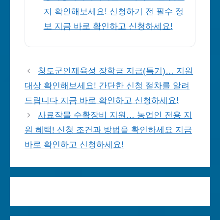
지 확인해보세요! 신청하기 전 필수 정
보 지금 바로 확인하고 신청하세요!
청도군인재육성 장학금 지급(특기)… 지원
대상 확인해보세요! 간단한 신청 절차를 알려
드립니다 지금 바로 확인하고 신청하세요!
사료작물 수확장비 지원… 농업인 전용 지
원 혜택! 신청 조건과 방법을 확인하세요 지금
바로 확인하고 신청하세요!