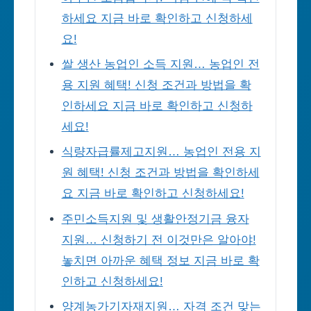
하세요 지금 바로 확인하고 신청하세
요!
쌀 생산 농업인 소득 지원… 농업인 전
용 지원 혜택! 신청 조건과 방법을 확
인하세요 지금 바로 확인하고 신청하
세요!
식량자급률제고지원… 농업인 전용 지
원 혜택! 신청 조건과 방법을 확인하세
요 지금 바로 확인하고 신청하세요!
주민소득지원 및 생활안정기금 융자
지원… 신청하기 전 이것만은 알아야!
놓치면 아까운 혜택 정보 지금 바로 확
인하고 신청하세요!
양계농가기자재지원… 자격 조건 맞는