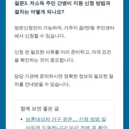
질문3. 저소득 주민 간병비 지원 신청 방법과
절차는 어떻게 되나요?
방문신청만이 가능하며, 거주지 읍/면/동 주민센터
에서 신청할 수 있습니다.
신청 전 필요한 서류를 미리 준비하고, 자격 요건
을 확인하는 것이 중요합니다.
담당 기관에 문의하시면 정확한 정보와 필요한 절
차를 안내받을 수 있습니다.
함께 보면 좋은 글
보훈대상자 가구 위문… 신청 방법 알
아두면 도움됩니다! 마감 전에 꼭 확인