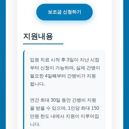
보조금 신청하기
지원내용
입원 치료 시작 후 3일이 지난 시점
부터 신청이 가능하며, 실제 간병이
필요한 4일째부터 간병비가 지원
됩니다.
연간 최대 30일 동안 간병비 지원
을 받을 수 있으며, 1인당 최대 150
만원 한도 내에서 지원이 이루어집
니다.