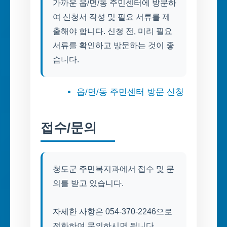
가까운 읍/면/동 주민센터에 방문하
여 신청서 작성 및 필요 서류를 제
출해야 합니다. 신청 전, 미리 필요
서류를 확인하고 방문하는 것이 좋
습니다.
읍/면/동 주민센터 방문 신청
접수/문의
청도군 주민복지과에서 접수 및 문
의를 받고 있습니다.
자세한 사항은 054-370-2246으로
전화하여 문의하시면 됩니다.