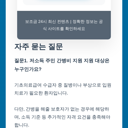
보조금 24시 최신 컨텐츠 | 정확한 정보는 공
식 사이트를 확인하세요
자주 묻는 질문
질문1. 저소득 주민 간병비 지원 지원 대상은
누구인가요?
기초의료급여 수급자 중 질병이나 부상으로 입원
치료가 필요한 환자입니다.
다만, 간병을 해줄 보호자가 없는 경우에 해당하
며, 소득 기준 등 추가적인 자격 요건을 충족해야
합니다.