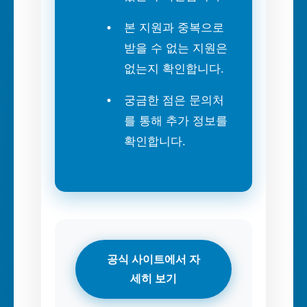
본 지원과 중복으로
받을 수 없는 지원은
없는지 확인합니다.
궁금한 점은 문의처
를 통해 추가 정보를
확인합니다.
공식 사이트에서 자
세히 보기