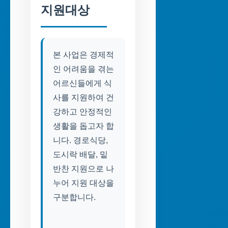
지원대상
본 사업은 경제적
인 어려움을 겪는
어르신들에게 식
사를 지원하여 건
강하고 안정적인
생활을 돕고자 합
니다. 경로식당,
도시락 배달, 밑
반찬 지원으로 나
누어 지원 대상을
구분합니다.