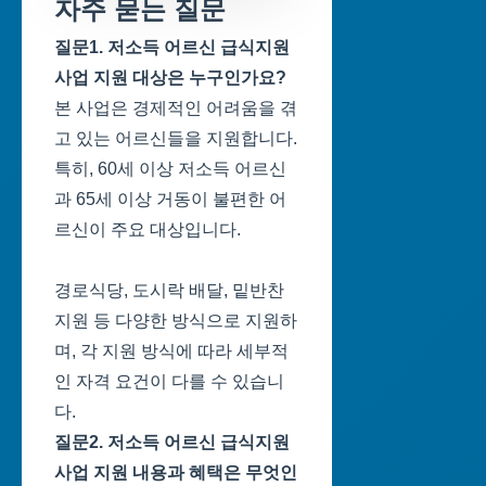
자주 묻는 질문
질문1. 저소득 어르신 급식지원
사업 지원 대상은 누구인가요?
본 사업은 경제적인 어려움을 겪
고 있는 어르신들을 지원합니다.
특히, 60세 이상 저소득 어르신
과 65세 이상 거동이 불편한 어
르신이 주요 대상입니다.
경로식당, 도시락 배달, 밑반찬
지원 등 다양한 방식으로 지원하
며, 각 지원 방식에 따라 세부적
인 자격 요건이 다를 수 있습니
다.
질문2. 저소득 어르신 급식지원
사업 지원 내용과 혜택은 무엇인