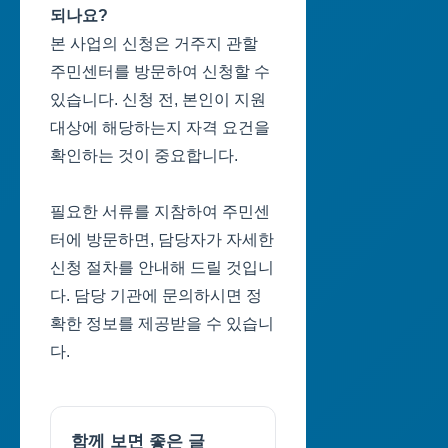
되나요?
본 사업의 신청은 거주지 관할
주민센터를 방문하여 신청할 수
있습니다. 신청 전, 본인이 지원
대상에 해당하는지 자격 요건을
확인하는 것이 중요합니다.
필요한 서류를 지참하여 주민센
터에 방문하면, 담당자가 자세한
신청 절차를 안내해 드릴 것입니
다. 담당 기관에 문의하시면 정
확한 정보를 제공받을 수 있습니
다.
함께 보면 좋은 글