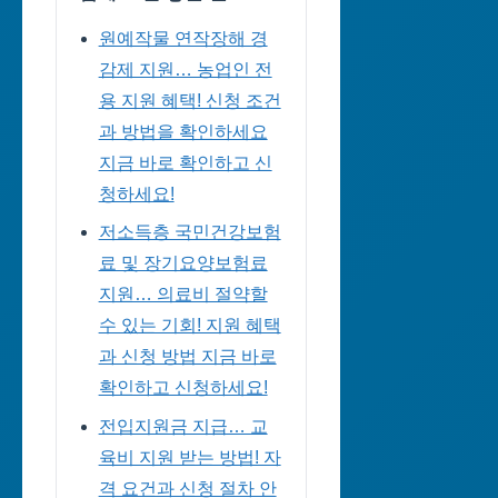
원예작물 연작장해 경
감제 지원… 농업인 전
용 지원 혜택! 신청 조건
과 방법을 확인하세요
지금 바로 확인하고 신
청하세요!
저소득층 국민건강보험
료 및 장기요양보험료
지원… 의료비 절약할
수 있는 기회! 지원 혜택
과 신청 방법 지금 바로
확인하고 신청하세요!
전입지원금 지급… 교
육비 지원 받는 방법! 자
격 요건과 신청 절차 안