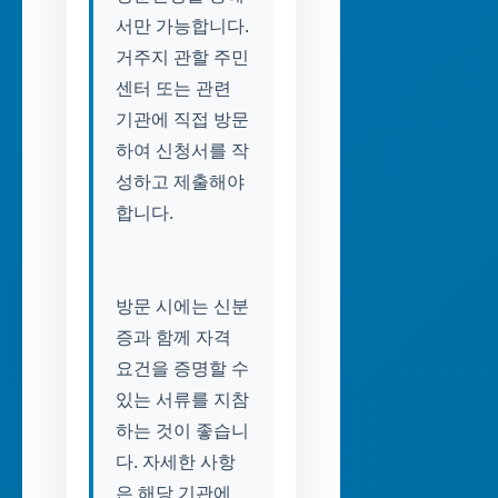
서만 가능합니다.
거주지 관할 주민
센터 또는 관련
기관에 직접 방문
하여 신청서를 작
성하고 제출해야
합니다.
방문 시에는 신분
증과 함께 자격
요건을 증명할 수
있는 서류를 지참
하는 것이 좋습니
다. 자세한 사항
은 해당 기관에