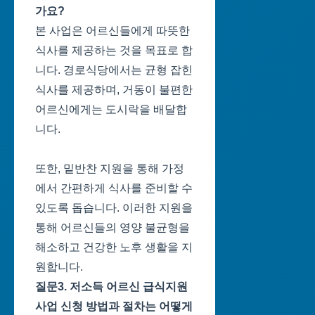
가요?
본 사업은 어르신들에게 따뜻한
식사를 제공하는 것을 목표로 합
니다. 경로식당에서는 균형 잡힌
식사를 제공하며, 거동이 불편한
어르신에게는 도시락을 배달합
니다.
또한, 밑반찬 지원을 통해 가정
에서 간편하게 식사를 준비할 수
있도록 돕습니다. 이러한 지원을
통해 어르신들의 영양 불균형을
해소하고 건강한 노후 생활을 지
원합니다.
질문3. 저소득 어르신 급식지원
사업 신청 방법과 절차는 어떻게