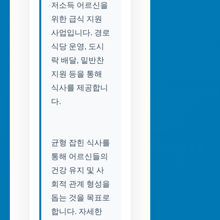
저소득 어르신을
위한 급식 지원
사업입니다. 경로
식당 운영, 도시
락 배달, 밑반찬
지원 등을 통해
식사를 제공합니
다.
균형 잡힌 식사를
통해 어르신들의
건강 유지 및 사
회적 관계 형성을
돕는 것을 목표로
합니다. 자세한