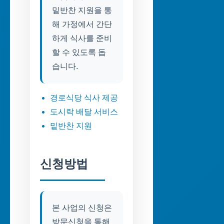
밑반찬 지원을 통
해 가정에서 간단
하게 식사를 준비
할 수 있도록 돕
습니다.
경로식당 식사 제공
도시락 배달 서비스
밑반찬 지원
신청방법
본 사업의 신청은
방문신청을 통해