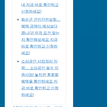
내 지금 바로 확인하고
신청하세요!
화순군 군민안전보험…
혜택 금액이 예상보다
큽니다! 자격 요건 맞는
지 확인해보세요 지금
바로 확인하고 신청하
세요!
소상공인 사업정리 지
원… 소상공인 필수 지
원사업! 놓치면 후회할
혜택을 확인하세요 지
금 바로 확인하고 신청
하세요!