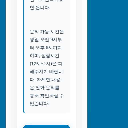
면 됩니다.
문의 가능 시간은
평일 오전 9시부
터 오후 6시까지
이며, 점심시간
(12시~1시)은 피
해주시기 바랍니
다. 자세한 내용
은 전화 문의를
통해 확인하실 수
있습니다.