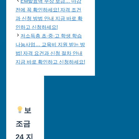
EM발효액 무상 보급… 마감
전에 꼭 확인하세요! 자격 조건
과 신청 방법 안내 지금 바로 확
인하고 신청하세요!
저소득층 초·중·고 학생 학습
나눔사업… 교육비 지원 받는 방
법! 자격 요건과 신청 절차 안내
지금 바로 확인하고 신청하세요!
보
조금
24 지